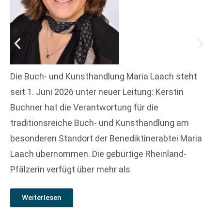
Die Buch- und Kunsthandlung Maria Laach steht
seit 1. Juni 2026 unter neuer Leitung: Kerstin
Buchner hat die Verantwortung für die
traditionsreiche Buch- und Kunsthandlung am
besonderen Standort der Benediktinerabtei Maria
Laach übernommen. Die gebürtige Rheinland-
Pfälzerin verfügt über mehr als
Weiterlesen