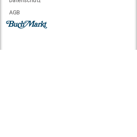
Datenschutz
AGB