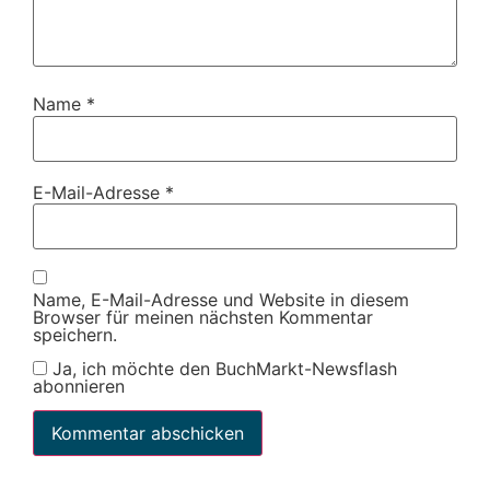
Name
*
E-Mail-Adresse
*
Name, E-Mail-Adresse und Website in diesem
Browser für meinen nächsten Kommentar
speichern.
Ja, ich möchte den BuchMarkt-Newsflash
abonnieren