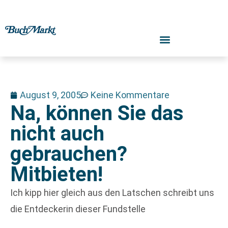
August 9, 2005
Keine Kommentare
Na, können Sie das
nicht auch
gebrauchen?
Mitbieten!
Ich kipp hier gleich aus den Latschen schreibt uns
die Entdeckerin dieser Fundstelle