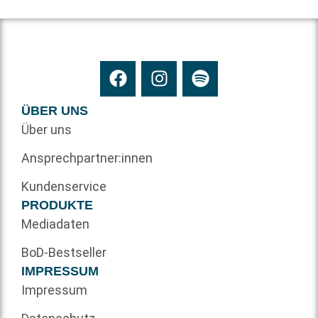
ÜBER UNS
Über uns
Ansprechpartner:innen
Kundenservice
PRODUKTE
Mediadaten
BoD-Bestseller
IMPRESSUM
Impressum