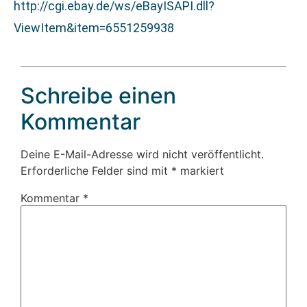
http://cgi.ebay.de/ws/eBayISAPI.dll?
ViewItem&item=6551259938
Schreibe einen
Kommentar
Deine E-Mail-Adresse wird nicht veröffentlicht.
Erforderliche Felder sind mit
*
markiert
Kommentar
*