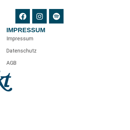
IMPRESSUM
Impressum
Datenschutz
AGB