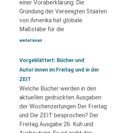
einer Voraberklärung: Die
Gründung der Vereinigten Staaten
von Amerika hat globale
Maßstäbe für die
weiterlesen
Vorgeblättert: Bücher und
Autor:innen im Freitag und in der
ZEIT
Welche Bücher werden in den
aktuellen gedruckten Ausgaben
der Wochenzeitungen Der Freitag
und Die ZEIT besprochen? Der
Freitag Ausgabe 26: Kuh und