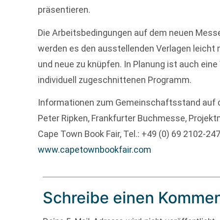
präsentieren.
Die Arbeitsbedingungen auf dem neuen Mess
werden es den ausstellenden Verlagen leicht
und neue zu knüpfen. In Planung ist auch eine
individuell zugeschnittenen Programm.
Informationen zum Gemeinschaftsstand auf 
Peter Ripken, Frankfurter Buchmesse, Proje
Cape Town Book Fair, Tel.: +49 (0) 69 2102-24
www.capetownbookfair.com
Schreibe einen Kommen