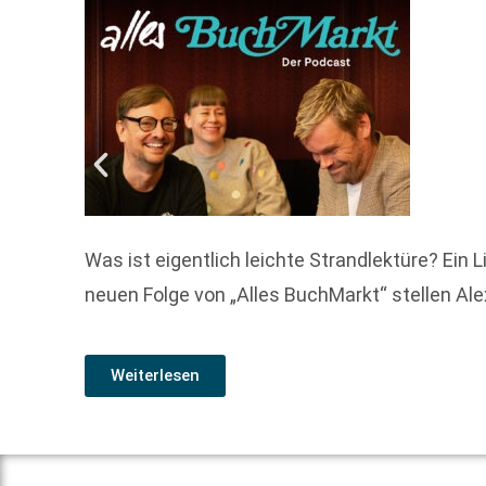
Was ist eigentlich leichte Strandlektüre? Ein 
neuen Folge von „Alles BuchMarkt“ stellen Al
Weiterlesen