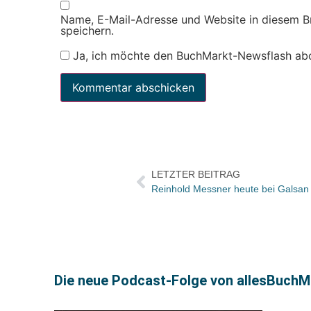
Name, E-Mail-Adresse und Website in diesem 
speichern.
Ja, ich möchte den BuchMarkt-Newsflash ab
LETZTER BEITRAG
Reinhold Messner heute bei Galsan
Die neue Podcast-Folge von allesBuchMa