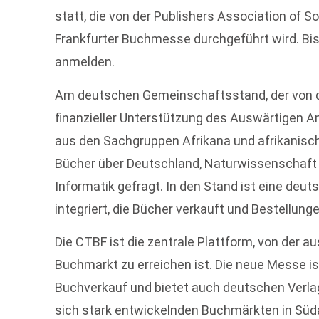
statt, die von der Publishers Association of S
Frankfurter Buchmesse durchgeführt wird. Bis
anmelden.
Am deutschen Gemeinschaftsstand, der von 
finanzieller Unterstützung des Auswärtigen Amt
aus den Sachgruppen Afrikana und afrikanisch
Bücher über Deutschland, Naturwissenschaft
Informatik gefragt. In den Stand ist eine de
integriert, die Bücher verkauft und Bestellu
Die CTBF ist die zentrale Plattform, von der 
Buchmarkt zu erreichen ist. Die neue Messe i
Buchverkauf und bietet auch deutschen Verlag
sich stark entwickelnden Buchmärkten in Südaf