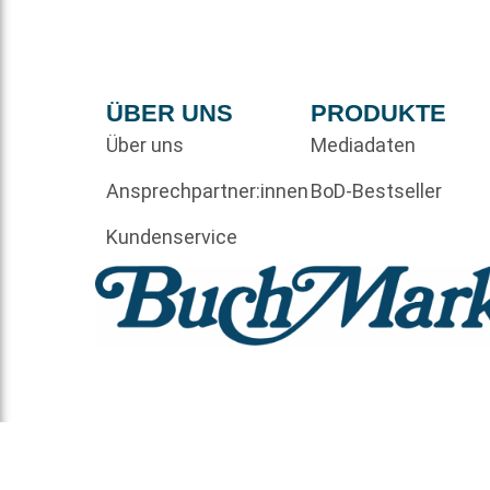
ÜBER UNS
PRODUKTE
Über uns
Mediadaten
Ansprechpartner:innen
BoD-Bestseller
Kundenservice