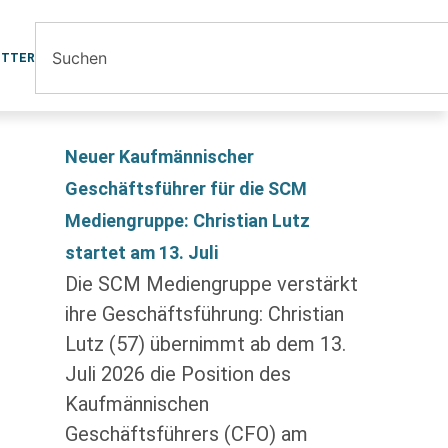
ETTER
Neuer Kaufmännischer
Geschäftsführer für die SCM
Mediengruppe: Christian Lutz
startet am 13. Juli
Die SCM Mediengruppe verstärkt
ihre Geschäftsführung: Christian
Lutz (57) übernimmt ab dem 13.
Juli 2026 die Position des
Kaufmännischen
Geschäftsführers (CFO) am