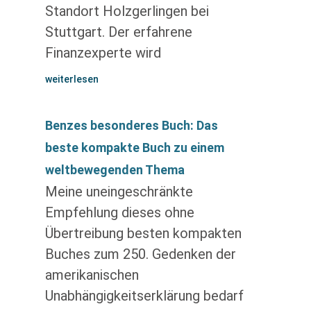
Standort Holzgerlingen bei
Stuttgart. Der erfahrene
Finanzexperte wird
weiterlesen
Benzes besonderes Buch: Das
beste kompakte Buch zu einem
weltbewegenden Thema
Meine uneingeschränkte
Empfehlung dieses ohne
Übertreibung besten kompakten
Buches zum 250. Gedenken der
amerikanischen
Unabhängigkeitserklärung bedarf