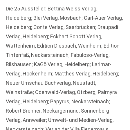
Die 25 Aussteller: Bettina Weiss Verlag,
Heidelberg; Blei Verlag, Mosbach; Carl-Auer Verlag,
Heidelberg; Conte Verlag, Saarbrücken; Draupadi
Verlag, Heidelberg; Eckhart Schott Verlag,
Wattenheim; Edition Diesbach, Weinheim; Edition
Tintenfaß, Neckarsteinach; Fabuloso-Verlag,
Bilshausen; KaGö Verlag, Heidelberg; Larimar-
Verlag, Hockenheim; Matthes Verlag, Heidelberg;
Neuer Umschau Buchverlag, Neustadt,
Weinstraße; Odenwald-Verlag, Otzberg; Palmyra
Verlag, Heidelberg; Papyrus, Neckarsteinach;
Robert Brenner, Neckargemünd; Sonnenberg
Verlag, Annweiler; Umwelt- und Medien-Verlag,
Neckarsteinach; Verlag der Villa Fledermaus,