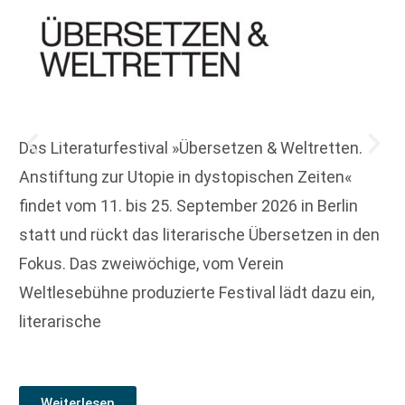
Das Literaturfestival »Übersetzen & Weltretten.
Anstiftung zur Utopie in dystopischen Zeiten«
findet vom 11. bis 25. September 2026 in Berlin
statt und rückt das literarische Übersetzen in den
Fokus. Das zweiwöchige, vom Verein
Weltlesebühne produzierte Festival lädt dazu ein,
literarische
Weiterlesen