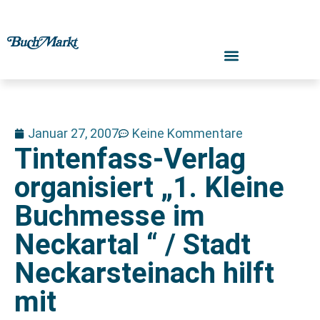
Januar 27, 2007
Keine Kommentare
Tintenfass-Verlag
organisiert „1. Kleine
Buchmesse im
Neckartal “ / Stadt
Neckarsteinach hilft
mit