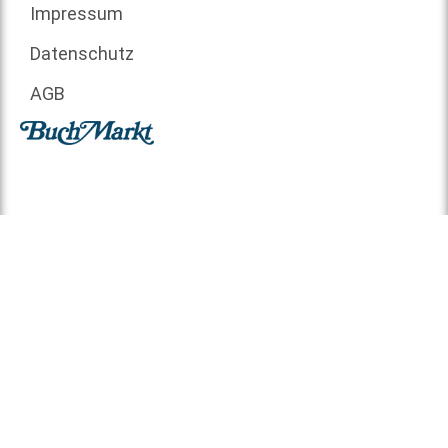
Impressum
Datenschutz
AGB