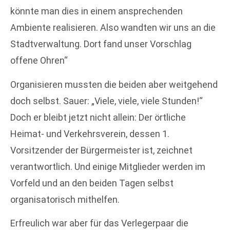
könnte man dies in einem ansprechenden
Ambiente realisieren. Also wandten wir uns an die
Stadtverwaltung. Dort fand unser Vorschlag
offene Ohren“
Organisieren mussten die beiden aber weitgehend
doch selbst. Sauer: „Viele, viele, viele Stunden!“
Doch er bleibt jetzt nicht allein: Der örtliche
Heimat- und Verkehrsverein, dessen 1.
Vorsitzender der Bürgermeister ist, zeichnet
verantwortlich. Und einige Mitglieder werden im
Vorfeld und an den beiden Tagen selbst
organisatorisch mithelfen.
Erfreulich war aber für das Verlegerpaar die