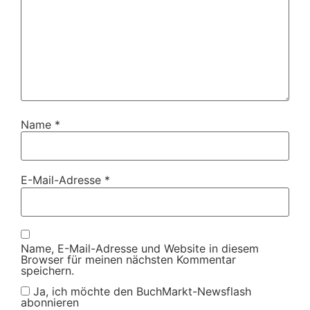
Name
*
E-Mail-Adresse
*
Name, E-Mail-Adresse und Website in diesem
Browser für meinen nächsten Kommentar
speichern.
Ja, ich möchte den BuchMarkt-Newsflash
abonnieren