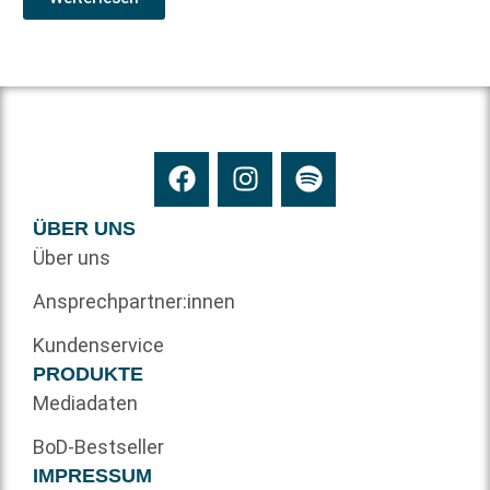
ÜBER UNS
Über uns
Ansprechpartner:innen
Kundenservice
PRODUKTE
Mediadaten
BoD-Bestseller
IMPRESSUM