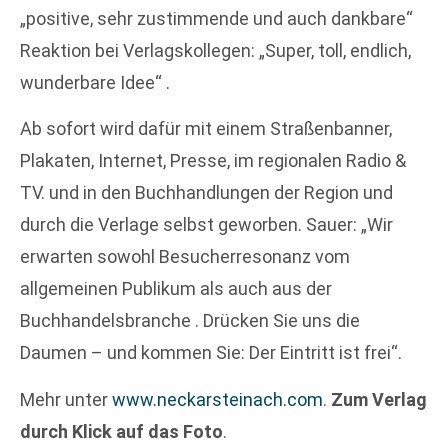
„positive, sehr zustimmende und auch dankbare“
Reaktion bei Verlagskollegen: „Super, toll, endlich,
wunderbare Idee“ .
Ab sofort wird dafür mit einem Straßenbanner,
Plakaten, Internet, Presse, im regionalen Radio &
TV. und in den Buchhandlungen der Region und
durch die Verlage selbst geworben. Sauer: „Wir
erwarten sowohl Besucherresonanz vom
allgemeinen Publikum als auch aus der
Buchhandelsbranche . Drücken Sie uns die
Daumen – und kommen Sie: Der Eintritt ist frei“.
Mehr unter
www.neckarsteinach.com
.
Zum Verlag
durch Klick auf das Foto
.