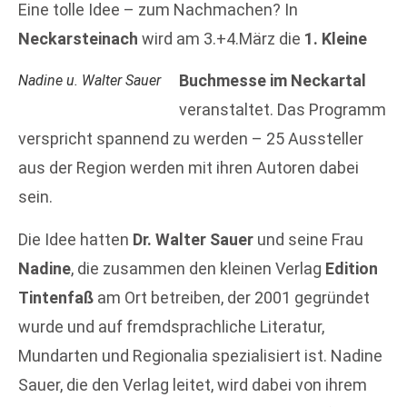
Eine tolle Idee – zum Nachmachen? In
Neckarsteinach
wird am 3.+4.März die
1. Kleine
Buchmesse im Neckartal
Nadine u. Walter Sauer
veranstaltet. Das Programm
verspricht spannend zu werden – 25 Aussteller
aus der Region werden mit ihren Autoren dabei
sein.
Die Idee hatten
Dr. Walter Sauer
und seine Frau
Nadine
, die zusammen den kleinen Verlag
Edition
Tintenfaß
am Ort betreiben, der 2001 gegründet
wurde und auf fremdsprachliche Literatur,
Mundarten und Regionalia spezialisiert ist. Nadine
Sauer, die den Verlag leitet, wird dabei von ihrem