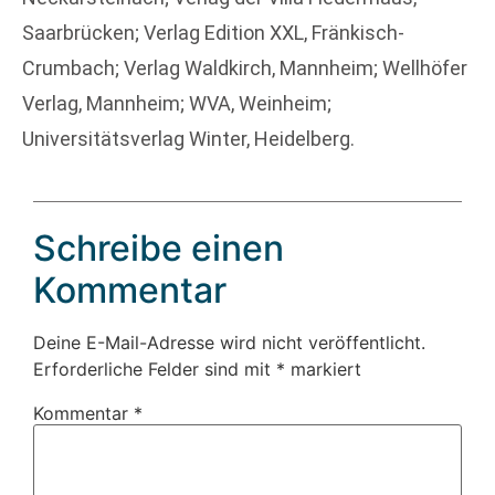
Saarbrücken; Verlag Edition XXL, Fränkisch-
Crumbach; Verlag Waldkirch, Mannheim; Wellhöfer
Verlag, Mannheim; WVA, Weinheim;
Universitätsverlag Winter, Heidelberg.
Schreibe einen
Kommentar
Deine E-Mail-Adresse wird nicht veröffentlicht.
Erforderliche Felder sind mit
*
markiert
Kommentar
*