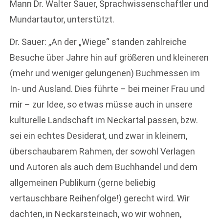
Mann Dr. Walter Sauer, Sprachwissenschaftler und
Mundartautor, unterstützt.
Dr. Sauer: „An der „Wiege“ standen zahlreiche
Besuche über Jahre hin auf größeren und kleineren
(mehr und weniger gelungenen) Buchmessen im
In- und Ausland. Dies führte – bei meiner Frau und
mir – zur Idee, so etwas müsse auch in unsere
kulturelle Landschaft im Neckartal passen, bzw.
sei ein echtes Desiderat, und zwar in kleinem,
überschaubarem Rahmen, der sowohl Verlagen
und Autoren als auch dem Buchhandel und dem
allgemeinen Publikum (gerne beliebig
vertauschbare Reihenfolge!) gerecht wird. Wir
dachten, in Neckarsteinach, wo wir wohnen,