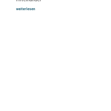
weiterlesen