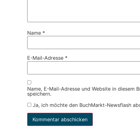
Name
*
E-Mail-Adresse
*
Name, E-Mail-Adresse und Website in diesem 
speichern.
Ja, ich möchte den BuchMarkt-Newsflash ab