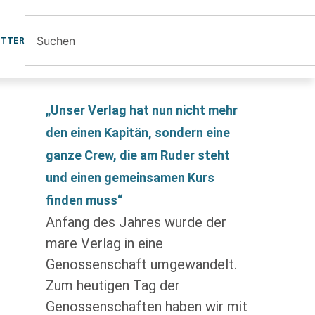
ETTER
„Unser Verlag hat nun nicht mehr
den einen Kapitän, sondern eine
ganze Crew, die am Ruder steht
und einen gemeinsamen Kurs
finden muss“
Anfang des Jahres wurde der
mare Verlag in eine
Genossenschaft umgewandelt.
Zum heutigen Tag der
Genossenschaften haben wir mit