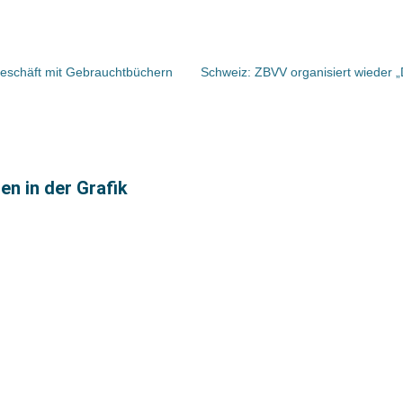
-Geschäft mit Gebrauchtbüchern
en in der Grafik