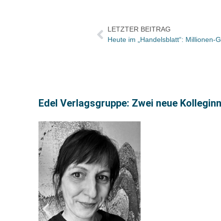
LETZTER BEITRAG
Heute im „Handelsblatt“: Millionen
Edel Verlagsgruppe: Zwei neue Kolleginn