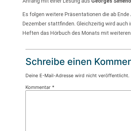
Anfang mit einer Lesung aus
Georges Simen
Es folgen weitere Präsentationen die ab Ende 
Dezember stattfinden. Gleichzeitig wird auch 
Heften das Hörbuch des Monats mit weiteren
Schreibe einen Kommen
Deine E-Mail-Adresse wird nicht veröffentlicht.
Kommentar
*