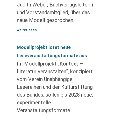
Judith Weber, Buchverlagsleiterin
und Vorstandsmitglied, über das
neue Modell gesprochen.
weiterlesen
Modellprojekt lotet neue
Leseveranstaltungsformate aus
Im Modellprojekt „Kontext –
Literatur veranstalten“, konzipiert
vom Verein Unabhängige
Lesereihen und der Kulturstiftung
des Bundes, sollen bis 2028 neue,
experimentelle
Veranstaltungsformate