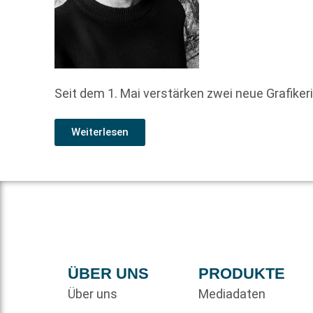
Seit dem 1. Mai verstärken zwei neue Grafiker
Weiterlesen
ÜBER UNS
PRODUKTE
Über uns
Mediadaten