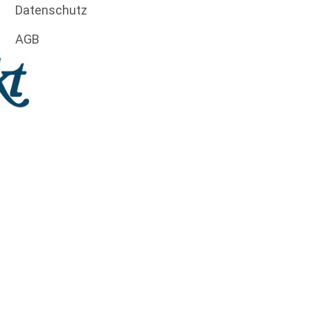
Datenschutz
AGB