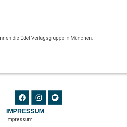
innen die Edel Verlagsgruppe in München.
IMPRESSUM
Impressum