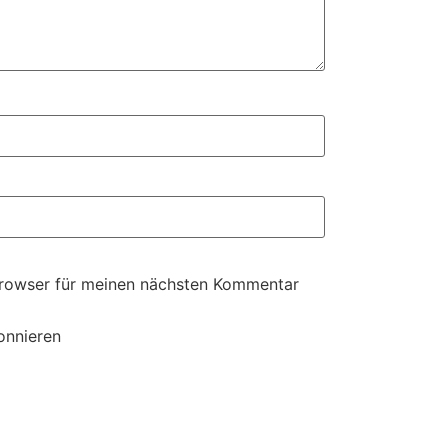
Browser für meinen nächsten Kommentar
onnieren