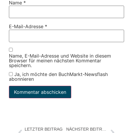
Name
*
E-Mail-Adresse
*
Name, E-Mail-Adresse und Website in diesem
Browser für meinen nächsten Kommentar
speichern.
Ja, ich möchte den BuchMarkt-Newsflash
abonnieren
LETZTER BEITRAG
NÄCHSTER BEITRAG