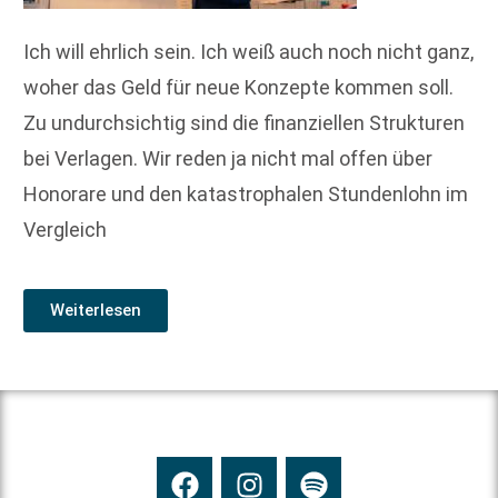
Ich will ehrlich sein. Ich weiß auch noch nicht ganz,
woher das Geld für neue Konzepte kommen soll.
Zu undurchsichtig sind die finanziellen Strukturen
bei Verlagen. Wir reden ja nicht mal offen über
Honorare und den katastrophalen Stundenlohn im
Vergleich
Weiterlesen