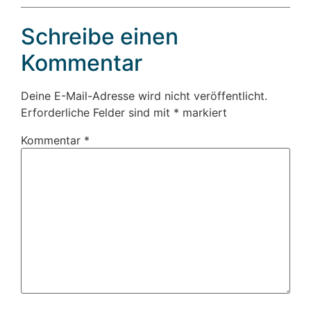
Schreibe einen
Kommentar
Deine E-Mail-Adresse wird nicht veröffentlicht.
Erforderliche Felder sind mit
*
markiert
Kommentar
*