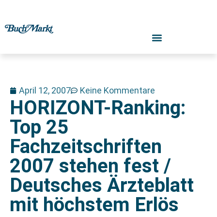
April 12, 2007
Keine Kommentare
HORIZONT-Ranking:
Top 25
Fachzeitschriften
2007 stehen fest /
Deutsches Ärzteblatt
mit höchstem Erlös