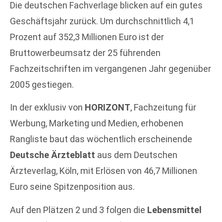
Die deutschen Fachverlage blicken auf ein gutes
Geschäftsjahr zurück. Um durchschnittlich 4,1
Prozent auf 352,3 Millionen Euro ist der
Bruttowerbeumsatz der 25 führenden
Fachzeitschriften im vergangenen Jahr gegenüber
2005 gestiegen.
In der exklusiv von
HORIZONT
, Fachzeitung für
Werbung, Marketing und Medien, erhobenen
Rangliste baut das wöchentlich erscheinende
Deutsche Ärzteblatt
aus dem Deutschen
Ärzteverlag, Köln, mit Erlösen von 46,7 Millionen
Euro seine Spitzenposition aus.
Auf den Plätzen 2 und 3 folgen die
Lebensmittel