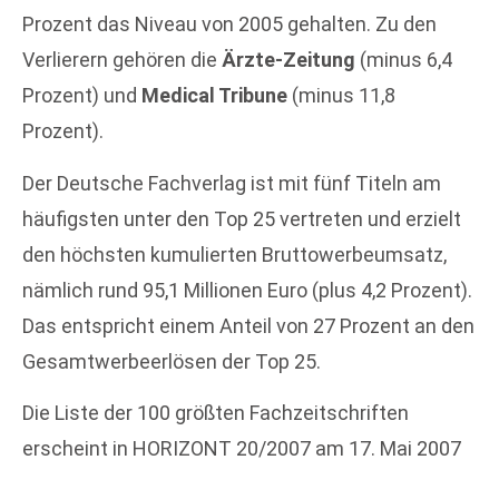
Prozent das Niveau von 2005 gehalten. Zu den
Verlierern gehören die
Ärzte-Zeitung
(minus 6,4
Prozent) und
Medical Tribune
(minus 11,8
Prozent).
Der Deutsche Fachverlag ist mit fünf Titeln am
häufigsten unter den Top 25 vertreten und erzielt
den höchsten kumulierten Bruttowerbeumsatz,
nämlich rund 95,1 Millionen Euro (plus 4,2 Prozent).
Das entspricht einem Anteil von 27 Prozent an den
Gesamtwerbeerlösen der Top 25.
Die Liste der 100 größten Fachzeitschriften
erscheint in HORIZONT 20/2007 am 17. Mai 2007