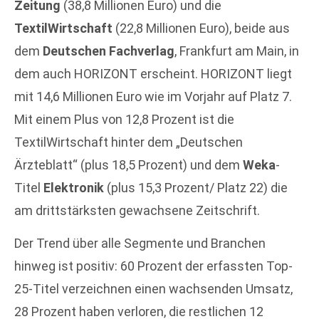
Zeitung
(38,8 Millionen Euro) und die
TextilWirtschaft
(22,8 Millionen Euro), beide aus
dem
Deutschen Fachverlag
, Frankfurt am Main, in
dem auch HORIZONT erscheint. HORIZONT liegt
mit 14,6 Millionen Euro wie im Vorjahr auf Platz 7.
Mit einem Plus von 12,8 Prozent ist die
TextilWirtschaft hinter dem „Deutschen
Ärzteblatt“ (plus 18,5 Prozent) und dem
Weka
-
Titel
Elektronik
(plus 15,3 Prozent/ Platz 22) die
am drittstärksten gewachsene Zeitschrift.
Der Trend über alle Segmente und Branchen
hinweg ist positiv: 60 Prozent der erfassten Top-
25-Titel verzeichnen einen wachsenden Umsatz,
28 Prozent haben verloren, die restlichen 12