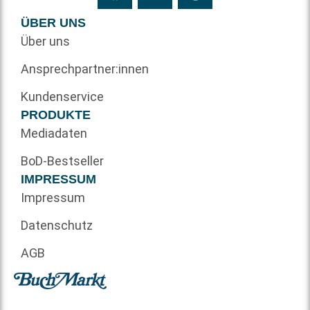
ÜBER UNS
Über uns
Ansprechpartner:innen
Kundenservice
PRODUKTE
Mediadaten
BoD-Bestseller
IMPRESSUM
Impressum
Datenschutz
AGB