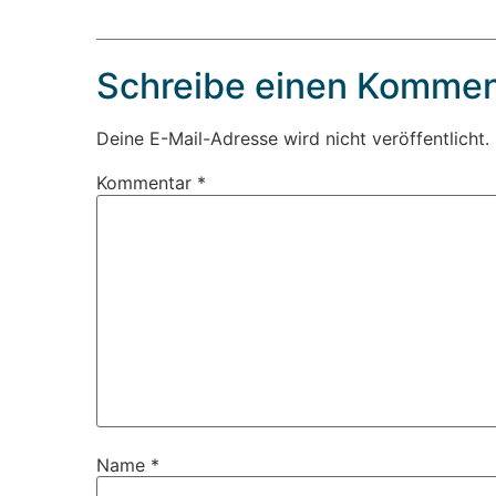
Schreibe einen Kommen
Deine E-Mail-Adresse wird nicht veröffentlicht.
Kommentar
*
Name
*