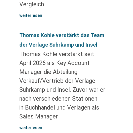
Vergleich
weiterlesen
Thomas Kohle verstärkt das Team
der Verlage Suhrkamp und Insel
Thomas Kohle verstärkt seit
April 2026 als Key Account
Manager die Abteilung
Verkauf/Vertrieb der Verlage
Suhrkamp und Insel. Zuvor war er
nach verschiedenen Stationen
in Buchhandel und Verlagen als
Sales Manager
weiterlesen