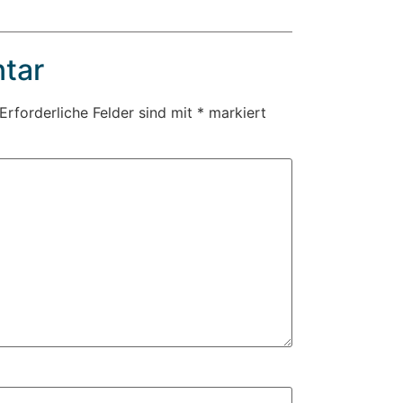
tar
Erforderliche Felder sind mit
*
markiert