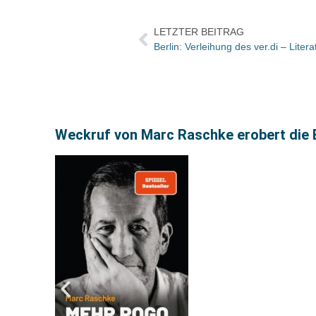
LETZTER BEITRAG
Weckruf von Marc Raschke erobert die 