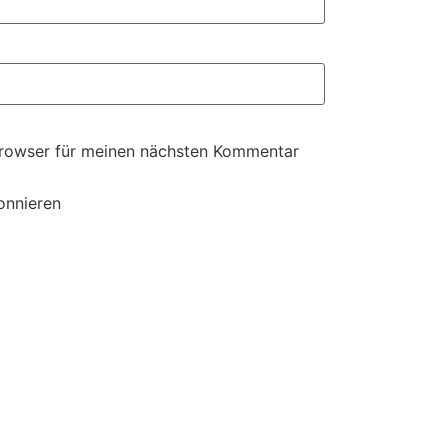
Browser für meinen nächsten Kommentar
onnieren