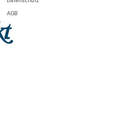
Datenschutz
AGB