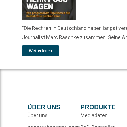
"Die Rechten in Deutschland haben längst verst
Journalist Marc Raschke zusammen. Seine Anal
Weiterlesen
ÜBER UNS
PRODUKTE
Über uns
Mediadaten