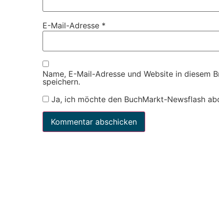
E-Mail-Adresse
*
Name, E-Mail-Adresse und Website in diesem 
speichern.
Ja, ich möchte den BuchMarkt-Newsflash ab