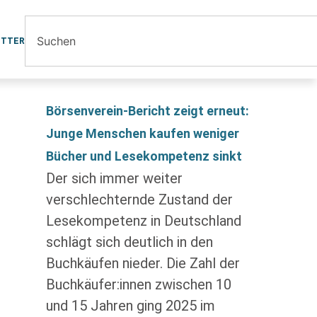
ETTER
Börsenverein-Bericht zeigt erneut:
Junge Menschen kaufen weniger
Bücher und Lesekompetenz sinkt
Der sich immer weiter
verschlechternde Zustand der
Lesekompetenz in Deutschland
schlägt sich deutlich in den
Buchkäufen nieder. Die Zahl der
Buchkäufer:innen zwischen 10
und 15 Jahren ging 2025 im