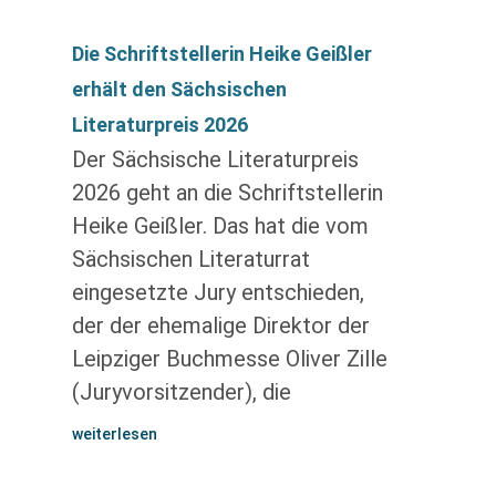
Die Schriftstellerin Heike Geißler
erhält den Sächsischen
Literaturpreis 2026
Der Sächsische Literaturpreis
2026 geht an die Schriftstellerin
Heike Geißler. Das hat die vom
Sächsischen Literaturrat
eingesetzte Jury entschieden,
der der ehemalige Direktor der
Leipziger Buchmesse Oliver Zille
(Juryvorsitzender), die
weiterlesen