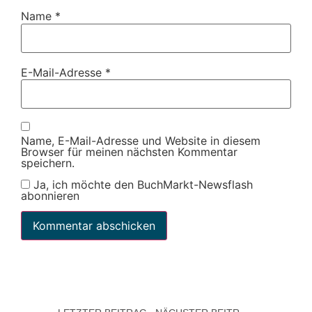
Name
*
E-Mail-Adresse
*
Name, E-Mail-Adresse und Website in diesem
Browser für meinen nächsten Kommentar
speichern.
Ja, ich möchte den BuchMarkt-Newsflash
abonnieren