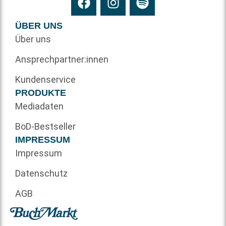
ÜBER UNS
Über uns
Ansprechpartner:innen
Kundenservice
PRODUKTE
Mediadaten
BoD-Bestseller
IMPRESSUM
Impressum
Datenschutz
AGB