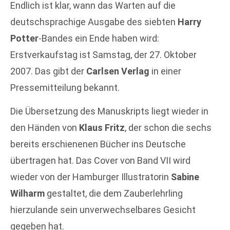
Endlich ist klar, wann das Warten auf die
deutschsprachige Ausgabe des siebten
Harry
Potter
-Bandes ein Ende haben wird:
Erstverkaufstag ist Samstag, der 27. Oktober
2007. Das gibt der
Carlsen Verlag
in einer
Pressemitteilung bekannt.
Die Übersetzung des Manuskripts liegt wieder in
den Händen von
Klaus Fritz
, der schon die sechs
bereits erschienenen Bücher ins Deutsche
übertragen hat. Das Cover von Band VII wird
wieder von der Hamburger Illustratorin
Sabine
Wilharm
gestaltet, die dem Zauberlehrling
hierzulande sein unverwechselbares Gesicht
gegeben hat.