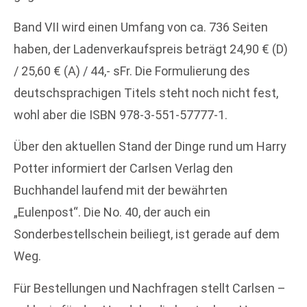
Band VII wird einen Umfang von ca. 736 Seiten
haben, der Ladenverkaufspreis beträgt 24,90 € (D)
/ 25,60 € (A) / 44,- sFr. Die Formulierung des
deutschsprachigen Titels steht noch nicht fest,
wohl aber die ISBN 978-3-551-57777-1.
Über den aktuellen Stand der Dinge rund um Harry
Potter informiert der Carlsen Verlag den
Buchhandel laufend mit der bewährten
„Eulenpost“. Die No. 40, der auch ein
Sonderbestellschein beiliegt, ist gerade auf dem
Weg.
Für Bestellungen und Nachfragen stellt Carlsen –