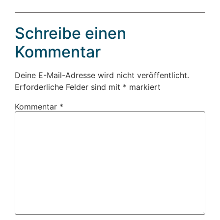
Schreibe einen
Kommentar
Deine E-Mail-Adresse wird nicht veröffentlicht.
Erforderliche Felder sind mit
*
markiert
Kommentar
*