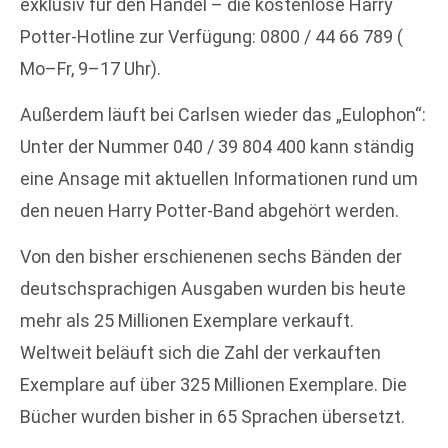
exklusiv für den Handel – die kostenlose Harry
Potter-Hotline zur Verfügung: 0800 / 44 66 789 (
Mo–Fr, 9–17 Uhr).
Außerdem läuft bei Carlsen wieder das „Eulophon“:
Unter der Nummer 040 / 39 804 400 kann ständig
eine Ansage mit aktuellen Informationen rund um
den neuen Harry Potter-Band abgehört werden.
Von den bisher erschienenen sechs Bänden der
deutschsprachigen Ausgaben wurden bis heute
mehr als 25 Millionen Exemplare verkauft.
Weltweit beläuft sich die Zahl der verkauften
Exemplare auf über 325 Millionen Exemplare. Die
Bücher wurden bisher in 65 Sprachen übersetzt.