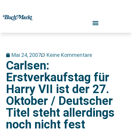
Mai 24, 2007
Keine Kommentare
Carlsen:
Erstverkaufstag für
Harry VII ist der 27.
Oktober / Deutscher
Titel steht allerdings
noch nicht fest