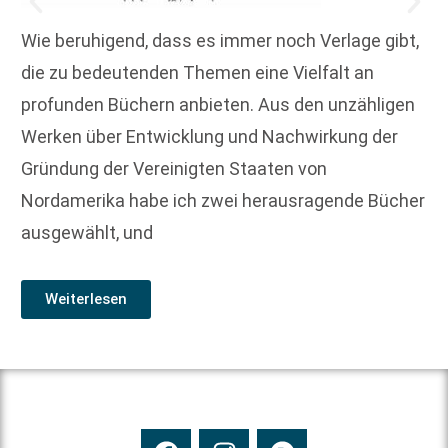
Wie beruhigend, dass es immer noch Verlage gibt,
die zu bedeutenden Themen eine Vielfalt an
profunden Büchern anbieten. Aus den unzähligen
Werken über Entwicklung und Nachwirkung der
Gründung der Vereinigten Staaten von
Nordamerika habe ich zwei herausragende Bücher
ausgewählt, und
Weiterlesen