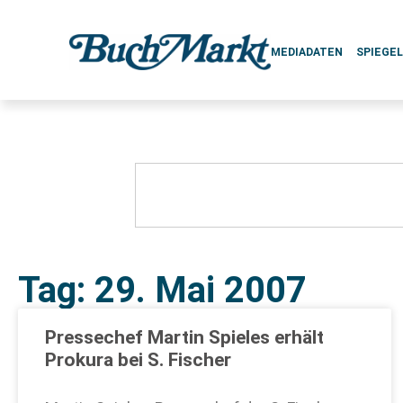
MEDIADATEN
SPIEGE
Tag: 29. Mai 2007
Pressechef Martin Spieles erhält
Prokura bei S. Fischer