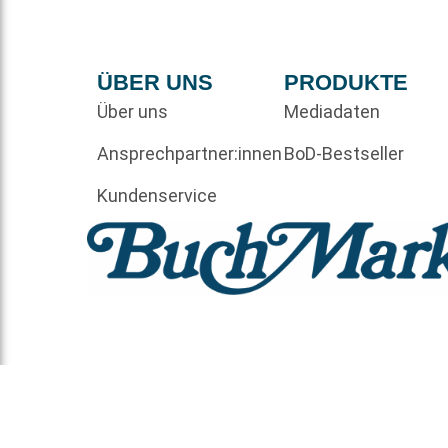
ÜBER UNS
PRODUKTE
Über uns
Mediadaten
Ansprechpartner:innen
BoD-Bestseller
Kundenservice