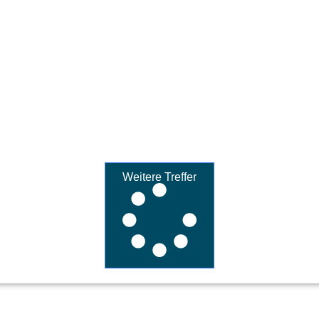
Weitere Treffer