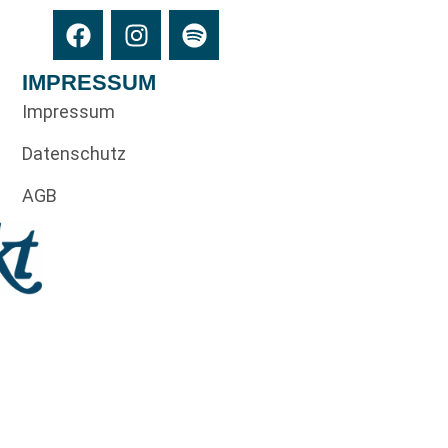
IMPRESSUM
Impressum
Datenschutz
AGB