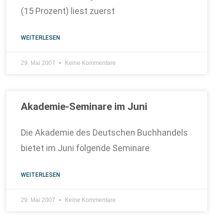
(15 Prozent) liest zuerst
WEITERLESEN
29. Mai 2007
Keine Kommentare
Akademie-Seminare im Juni
Die Akademie des Deutschen Buchhandels
bietet im Juni folgende Seminare
WEITERLESEN
29. Mai 2007
Keine Kommentare