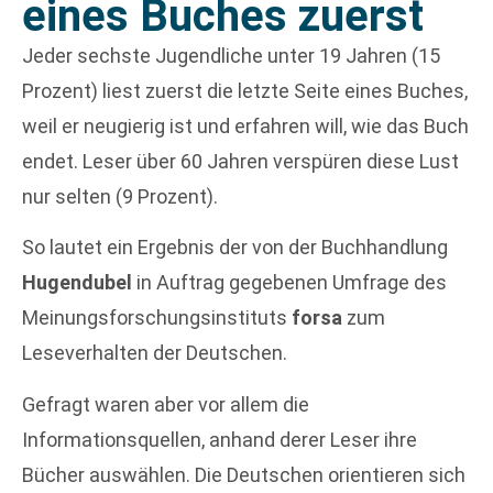
eines Buches zuerst
Jeder sechste Jugendliche unter 19 Jahren (15
Prozent) liest zuerst die letzte Seite eines Buches,
weil er neugierig ist und erfahren will, wie das Buch
endet. Leser über 60 Jahren verspüren diese Lust
nur selten (9 Prozent).
So lautet ein Ergebnis der von der Buchhandlung
Hugendubel
in Auftrag gegebenen Umfrage des
Meinungsforschungsinstituts
forsa
zum
Leseverhalten der Deutschen.
Gefragt waren aber vor allem die
Informationsquellen, anhand derer Leser ihre
Bücher auswählen. Die Deutschen orientieren sich