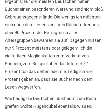
Ergebnis: Für die meisten Deutschen haben
Bücher einen besonderen Wert und sind nicht bloß
Gebrauchsgegenstände. Die wenigsten möchten
sich nach dem Lesen von ihren Büchern trennen,
über 90 Prozent der Befragten in allen
Altersgruppen bewahren sie auf. Dagegen nutzen
nur 9 Prozent meistens oder gelegentlich die
vielfältigen Möglichkeiten zum Verkauf von
Büchern, zum Beispiel über das Internet, 91
Prozent tun das selten oder nie. Lediglich vier
Prozent gaben an, dass sie Bücher nach dem
Lesen wegwerfen.
Wie häufig die Deutschen überhaupt zum Buch
greifen, wollte Hugendubel ebenfalls wissen.