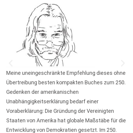
Meine uneingeschränkte Empfehlung dieses ohne
Übertreibung besten kompakten Buches zum 250.
Gedenken der amerikanischen
Unabhängigkeitserklärung bedarf einer
Voraberklärung: Die Gründung der Vereinigten
Staaten von Amerika hat globale Maßstäbe für die
Entwicklung von Demokratien gesetzt. Im 250.