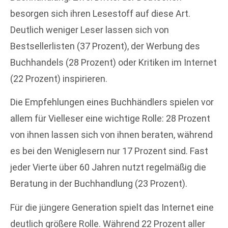
besorgen sich ihren Lesestoff auf diese Art.
Deutlich weniger Leser lassen sich von
Bestsellerlisten (37 Prozent), der Werbung des
Buchhandels (28 Prozent) oder Kritiken im Internet
(22 Prozent) inspirieren.
Die Empfehlungen eines Buchhändlers spielen vor
allem für Vielleser eine wichtige Rolle: 28 Prozent
von ihnen lassen sich von ihnen beraten, während
es bei den Weniglesern nur 17 Prozent sind. Fast
jeder Vierte über 60 Jahren nutzt regelmäßig die
Beratung in der Buchhandlung (23 Prozent).
Für die jüngere Generation spielt das Internet eine
deutlich größere Rolle. Während 22 Prozent aller