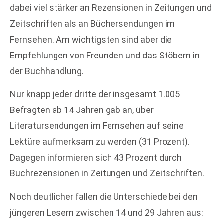
dabei viel stärker an Rezensionen in Zeitungen und
Zeitschriften als an Büchersendungen im
Fernsehen. Am wichtigsten sind aber die
Empfehlungen von Freunden und das Stöbern in
der Buchhandlung.
Nur knapp jeder dritte der insgesamt 1.005
Befragten ab 14 Jahren gab an, über
Literatursendungen im Fernsehen auf seine
Lektüre aufmerksam zu werden (31 Prozent).
Dagegen informieren sich 43 Prozent durch
Buchrezensionen in Zeitungen und Zeitschriften.
Noch deutlicher fallen die Unterschiede bei den
jüngeren Lesern zwischen 14 und 29 Jahren aus: