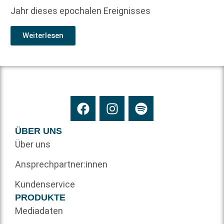
Jahr dieses epochalen Ereignisses
Weiterlesen
ÜBER UNS
Über uns
Ansprechpartner:innen
Kundenservice
PRODUKTE
Mediadaten