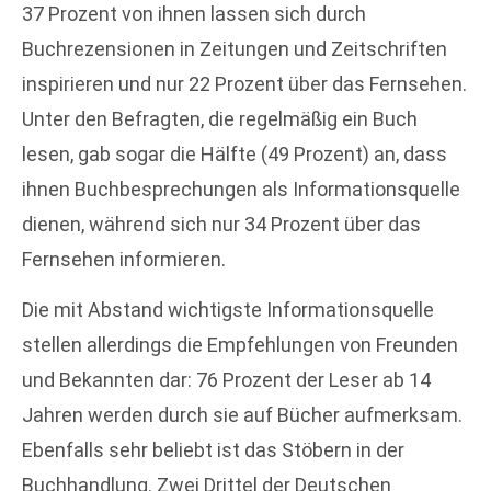
37 Prozent von ihnen lassen sich durch
Buchrezensionen in Zeitungen und Zeitschriften
inspirieren und nur 22 Prozent über das Fernsehen.
Unter den Befragten, die regelmäßig ein Buch
lesen, gab sogar die Hälfte (49 Prozent) an, dass
ihnen Buchbesprechungen als Informationsquelle
dienen, während sich nur 34 Prozent über das
Fernsehen informieren.
Die mit Abstand wichtigste Informationsquelle
stellen allerdings die Empfehlungen von Freunden
und Bekannten dar: 76 Prozent der Leser ab 14
Jahren werden durch sie auf Bücher aufmerksam.
Ebenfalls sehr beliebt ist das Stöbern in der
Buchhandlung. Zwei Drittel der Deutschen