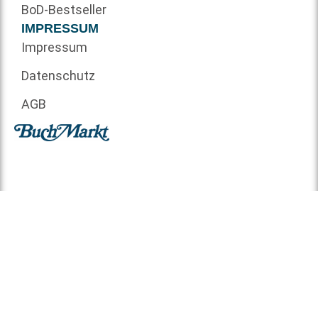
BoD-Bestseller
IMPRESSUM
Impressum
Datenschutz
AGB