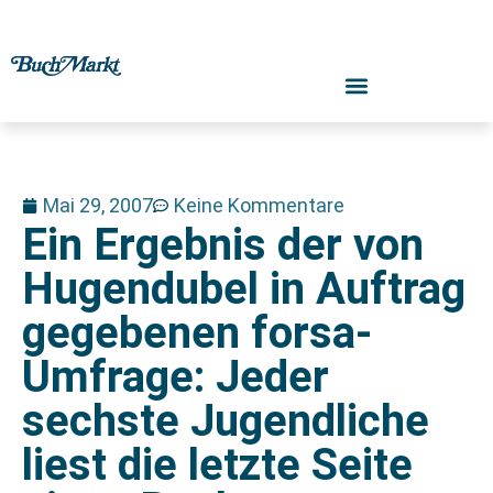
Mai 29, 2007
Keine Kommentare
Ein Ergebnis der von
Hugendubel in Auftrag
gegebenen forsa-
Umfrage: Jeder
sechste Jugendliche
liest die letzte Seite