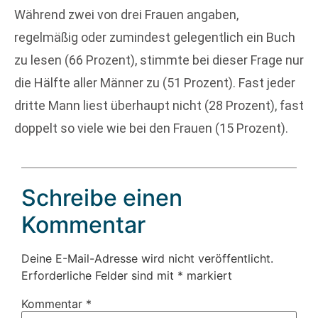
Während zwei von drei Frauen angaben,
regelmäßig oder zumindest gelegentlich ein Buch
zu lesen (66 Prozent), stimmte bei dieser Frage nur
die Hälfte aller Männer zu (51 Prozent). Fast jeder
dritte Mann liest überhaupt nicht (28 Prozent), fast
doppelt so viele wie bei den Frauen (15 Prozent).
Schreibe einen
Kommentar
Deine E-Mail-Adresse wird nicht veröffentlicht.
Erforderliche Felder sind mit
*
markiert
Kommentar
*