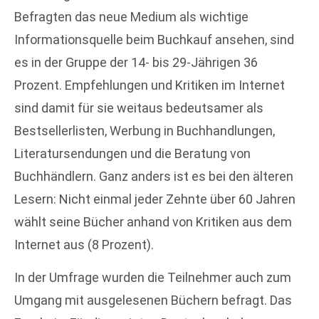
Befragten das neue Medium als wichtige
Informationsquelle beim Buchkauf ansehen, sind
es in der Gruppe der 14- bis 29-Jährigen 36
Prozent. Empfehlungen und Kritiken im Internet
sind damit für sie weitaus bedeutsamer als
Bestsellerlisten, Werbung in Buchhandlungen,
Literatursendungen und die Beratung von
Buchhändlern. Ganz anders ist es bei den älteren
Lesern: Nicht einmal jeder Zehnte über 60 Jahren
wählt seine Bücher anhand von Kritiken aus dem
Internet aus (8 Prozent).
In der Umfrage wurden die Teilnehmer auch zum
Umgang mit ausgelesenen Büchern befragt. Das