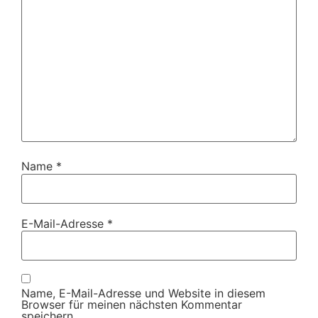
Name
*
E-Mail-Adresse
*
Name, E-Mail-Adresse und Website in diesem
Browser für meinen nächsten Kommentar
speichern.