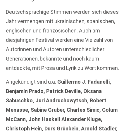
Deutschsprachige Stimmen werden sich dieses
Jahr vermengen mit ukrainischen, spanischen,
englischen und französischen. Auch am
diesjährigen Festival werden eine Vielzahl von
Autorinnen und Autoren unterschiedlicher
Generationen, bekannte und noch kaum
entdeckte, mit Prosa und Lyrik zu Wort kommen.
Angekündigt sind u.a.
Guillermo J. Fadanelli,
Benjamín Prado, Patrick Deville, Oksana
Sabuschko, Juri Andruchowytsch, Robert
Menasse, Sabine Gruber, Charles Simic, Colum
McCann, John Haskell Alexander Kluge,
Christoph Hein, Durs Grünbein, Arnold Stadler,