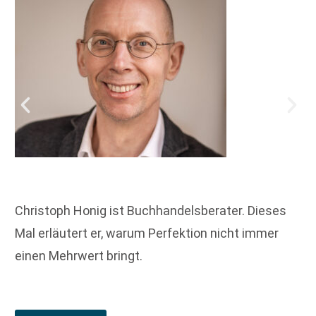
Christoph Honig ist Buchhandelsberater. Dieses
Mal erläutert er, warum Perfektion nicht immer
einen Mehrwert bringt.