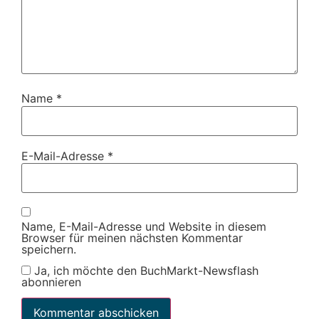
Name
*
E-Mail-Adresse
*
Name, E-Mail-Adresse und Website in diesem
Browser für meinen nächsten Kommentar
speichern.
Ja, ich möchte den BuchMarkt-Newsflash
abonnieren