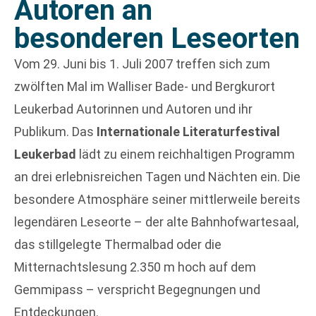
Autoren an
besonderen Leseorten
Vom 29. Juni bis 1. Juli 2007 treffen sich zum
zwölften Mal im Walliser Bade- und Bergkurort
Leukerbad Autorinnen und Autoren und ihr
Publikum. Das
Internationale Literaturfestival
Leukerbad
lädt zu einem reichhaltigen Programm
an drei erlebnisreichen Tagen und Nächten ein. Die
besondere Atmosphäre seiner mittlerweile bereits
legendären Leseorte – der alte Bahnhofwartesaal,
das stillgelegte Thermalbad oder die
Mitternachtslesung 2.350 m hoch auf dem
Gemmipass – verspricht Begegnungen und
Entdeckungen.