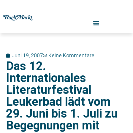
Juni 19, 2007
Keine Kommentare
Das 12.
Internationales
Literaturfestival
Leukerbad lädt vom
29. Juni bis 1. Juli zu
Begegnungen mit