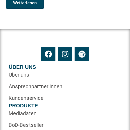
Weiterlesen
ÜBER UNS
Über uns
Ansprechpartner:innen
Kundenservice
PRODUKTE
Mediadaten
BoD-Bestseller