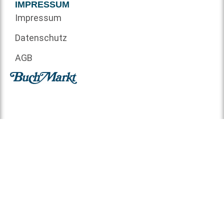
IMPRESSUM
Impressum
Datenschutz
AGB