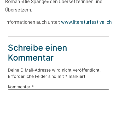
Roman «Die Spange» den Übersetzerinnen und
Übersetzern.
Informationen auch unter:
www.literaturfestival.ch
Schreibe einen
Kommentar
Deine E-Mail-Adresse wird nicht veröffentlicht.
Erforderliche Felder sind mit
*
markiert
Kommentar
*