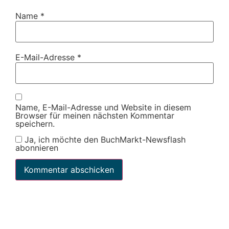
Name
*
E-Mail-Adresse
*
Name, E-Mail-Adresse und Website in diesem
Browser für meinen nächsten Kommentar
speichern.
Ja, ich möchte den BuchMarkt-Newsflash
abonnieren