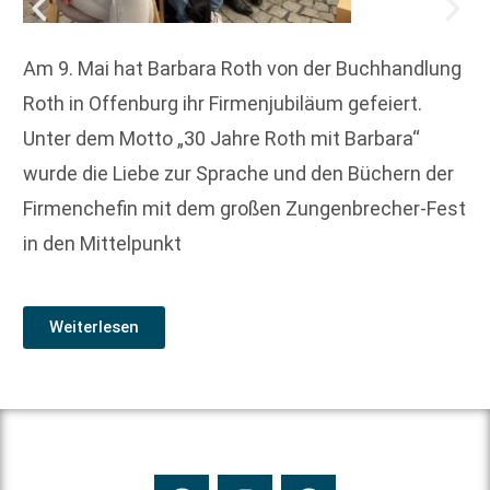
Am 9. Mai hat Barbara Roth von der Buchhandlung
Roth in Offenburg ihr Firmenjubiläum gefeiert.
Unter dem Motto „30 Jahre Roth mit Barbara“
wurde die Liebe zur Sprache und den Büchern der
Firmenchefin mit dem großen Zungenbrecher-Fest
in den Mittelpunkt
Weiterlesen