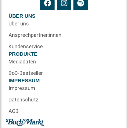
ÜBER UNS
Über uns
Ansprechpartner:innen
Kundenservice
PRODUKTE
Mediadaten
BoD-Bestseller
IMPRESSUM
Impressum
Datenschutz
AGB