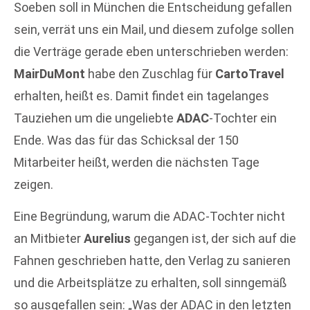
Soeben soll in München die Entscheidung gefallen
sein, verrät uns ein Mail, und diesem zufolge sollen
die Verträge gerade eben unterschrieben werden:
MairDuMont
habe den Zuschlag für
CartoTravel
erhalten, heißt es. Damit findet ein tagelanges
Tauziehen um die ungeliebte
ADAC
-Tochter ein
Ende. Was das für das Schicksal der 150
Mitarbeiter heißt, werden die nächsten Tage
zeigen.
Eine Begründung, warum die ADAC-Tochter nicht
an Mitbieter
Aurelius
gegangen ist, der sich auf die
Fahnen geschrieben hatte, den Verlag zu sanieren
und die Arbeitsplätze zu erhalten, soll sinngemäß
so ausgefallen sein: „Was der ADAC in den letzten