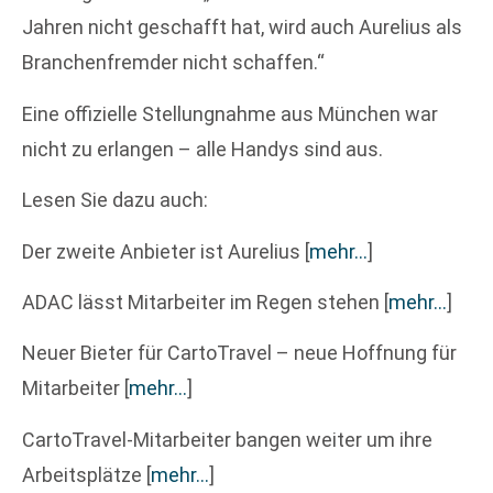
Jahren nicht geschafft hat, wird auch Aurelius als
Branchenfremder nicht schaffen.“
Eine offizielle Stellungnahme aus München war
nicht zu erlangen – alle Handys sind aus.
Lesen Sie dazu auch:
Der zweite Anbieter ist Aurelius
[
mehr…
]
ADAC lässt Mitarbeiter im Regen stehen
[
mehr…
]
Neuer Bieter für CartoTravel – neue Hoffnung für
Mitarbeiter
[
mehr…
]
CartoTravel-Mitarbeiter bangen weiter um ihre
Arbeitsplätze
[
mehr…
]