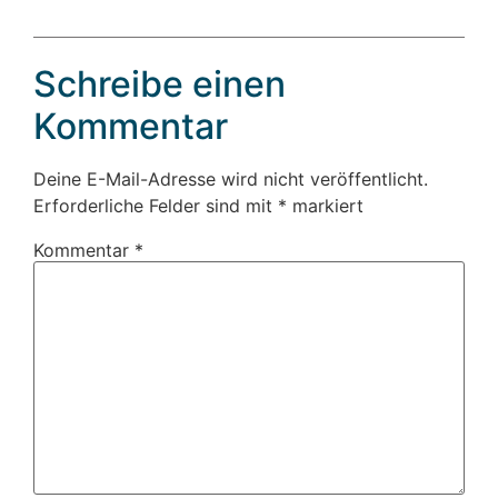
Schreibe einen
Kommentar
Deine E-Mail-Adresse wird nicht veröffentlicht.
Erforderliche Felder sind mit
*
markiert
Kommentar
*