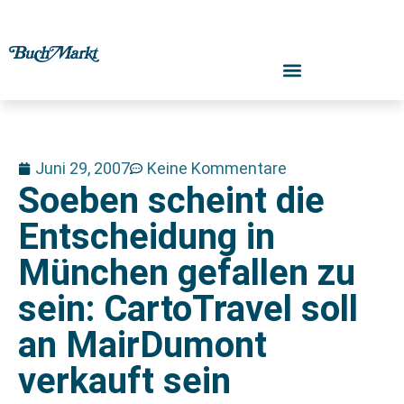
Juni 29, 2007
Keine Kommentare
Soeben scheint die
Entscheidung in
München gefallen zu
sein: CartoTravel soll
an MairDumont
verkauft sein