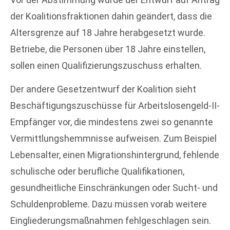
der Koalitionsfraktionen dahin geändert, dass die
Altersgrenze auf 18 Jahre herabgesetzt wurde.
Betriebe, die Personen über 18 Jahre einstellen,
sollen einen Qualifizierungszuschuss erhalten.
Der andere Gesetzentwurf der Koalition sieht
Beschäftigungszuschüsse für Arbeitslosengeld-II-
Empfänger vor, die mindestens zwei so genannte
Vermittlungshemmnisse aufweisen. Zum Beispiel
Lebensalter, einen Migrationshintergrund, fehlende
schulische oder berufliche Qualifikationen,
gesundheitliche Einschränkungen oder Sucht- und
Schuldenprobleme. Dazu müssen vorab weitere
Eingliederungsmaßnahmen fehlgeschlagen sein.