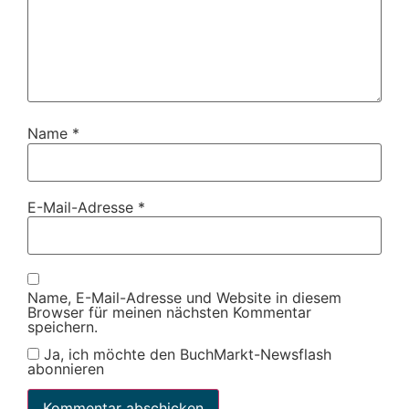
Name
*
E-Mail-Adresse
*
Name, E-Mail-Adresse und Website in diesem
Browser für meinen nächsten Kommentar
speichern.
Ja, ich möchte den BuchMarkt-Newsflash
abonnieren