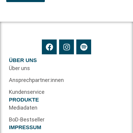
ÜBER UNS
Über uns
Ansprechpartner:innen
Kundenservice
PRODUKTE
Mediadaten
BoD-Bestseller
IMPRESSUM