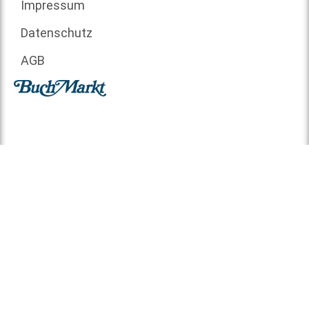
Impressum
Datenschutz
AGB