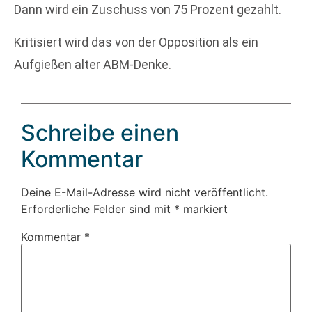
Dann wird ein Zuschuss von 75 Prozent gezahlt.
Kritisiert wird das von der Opposition als ein
Aufgießen alter ABM-Denke.
Schreibe einen
Kommentar
Deine E-Mail-Adresse wird nicht veröffentlicht.
Erforderliche Felder sind mit
*
markiert
Kommentar
*