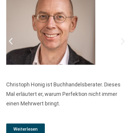
Christoph Honig ist Buchhandelsberater. Dieses
Mal erläutert er, warum Perfektion nicht immer
einen Mehrwert bringt.
Weiterlesen