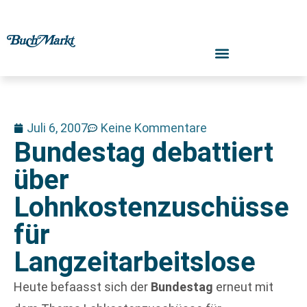
Juli 6, 2007
Keine Kommentare
Bundestag debattiert
über
Lohnkostenzuschüsse
für
Langzeitarbeitslose
Heute befaasst sich der
Bundestag
erneut mit