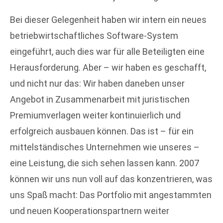
Bei dieser Gelegenheit haben wir intern ein neues
betriebwirtschaftliches Software-System
eingeführt, auch dies war für alle Beteiligten eine
Herausforderung. Aber – wir haben es geschafft,
und nicht nur das: Wir haben daneben unser
Angebot in Zusammenarbeit mit juristischen
Premiumverlagen weiter kontinuierlich und
erfolgreich ausbauen können. Das ist – für ein
mittelständisches Unternehmen wie unseres –
eine Leistung, die sich sehen lassen kann. 2007
können wir uns nun voll auf das konzentrieren, was
uns Spaß macht: Das Portfolio mit angestammten
und neuen Kooperationspartnern weiter