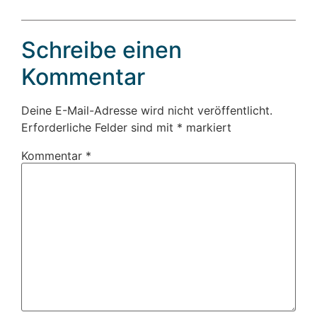
Schreibe einen
Kommentar
Deine E-Mail-Adresse wird nicht veröffentlicht.
Erforderliche Felder sind mit
*
markiert
Kommentar
*