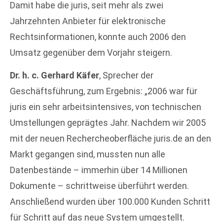
Damit habe die juris, seit mehr als zwei
Jahrzehnten Anbieter für elektronische
Rechtsinformationen, konnte auch 2006 den
Umsatz gegenüber dem Vorjahr steigern.
Dr. h. c. Gerhard Käfer
, Sprecher der
Geschäftsführung, zum Ergebnis: „2006 war für
juris ein sehr arbeitsintensives, von technischen
Umstellungen geprägtes Jahr. Nachdem wir 2005
mit der neuen Rechercheoberfläche juris.de an den
Markt gegangen sind, mussten nun alle
Datenbestände – immerhin über 14 Millionen
Dokumente – schrittweise überführt werden.
Anschließend wurden über 100.000 Kunden Schritt
für Schritt auf das neue System umgestellt.