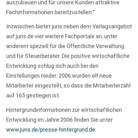
auszubauen und für unsere Kunden attraktive
Fachinformationen bereitzustellen.“
Inzwischen bietet juris neben dem Verlagsangebot
auf juris.de vier weitere Fachportale an, unter
anderem speziell für die Öffentliche Verwaltung
und für Steuerberater. Die positive wirtschaftliche
Entwicklung schlug sich auch bei den
Einstellungen nieder. 2006 wurden elf neue
Mitarbeiter eingestellt, so dass die Mitarbeiterzahl
auf 165 gestiegen ist.
Hintergrundinformationen zur wirtschaftlichen
Entwicklung im Jahre 2006 finden Sie unter
www.juris.de/presse-hintergrund.de
.