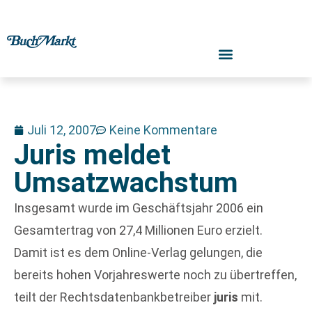
Juli 12, 2007
Keine Kommentare
Juris meldet
Umsatzwachstum
Insgesamt wurde im Geschäftsjahr 2006 ein
Gesamtertrag von 27,4 Millionen Euro erzielt.
Damit ist es dem Online-Verlag gelungen, die
bereits hohen Vorjahreswerte noch zu übertreffen,
teilt der Rechtsdatenbankbetreiber
juris
mit.