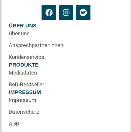
ÜBER UNS
Über uns
Ansprechpartner:innen
Kundenservice
PRODUKTE
Mediadaten
BoD-Bestseller
IMPRESSUM
Impressum
Datenschutz
AGB