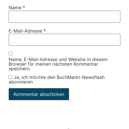
Name
*
E-Mail-Adresse
*
Name, E-Mail-Adresse und Website in diesem
Browser für meinen nächsten Kommentar
speichern.
Ja, ich möchte den BuchMarkt-Newsflash
abonnieren