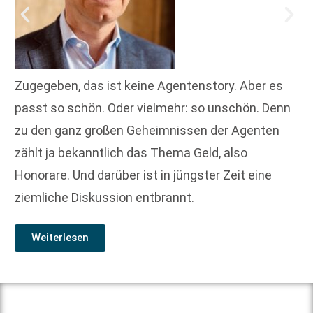
Zugegeben, das ist keine Agentenstory. Aber es
passt so schön. Oder vielmehr: so unschön. Denn
zu den ganz großen Geheimnissen der Agenten
zählt ja bekanntlich das Thema Geld, also
Honorare. Und darüber ist in jüngster Zeit eine
ziemliche Diskussion entbrannt.
Weiterlesen