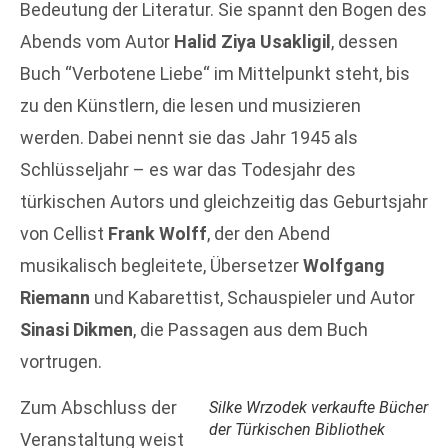
Bedeutung der Literatur. Sie spannt den Bogen des
Abends vom Autor
Halid Ziya Usakligil
, dessen
Buch “Verbotene Liebe“ im Mittelpunkt steht, bis
zu den Künstlern, die lesen und musizieren
werden. Dabei nennt sie das Jahr 1945 als
Schlüsseljahr – es war das Todesjahr des
türkischen Autors und gleichzeitig das Geburtsjahr
von Cellist
Frank Wolff
, der den Abend
musikalisch begleitete, Übersetzer
Wolfgang
Riemann
und Kabarettist, Schauspieler und Autor
Sinasi Dikmen
, die Passagen aus dem Buch
vortrugen.
Zum Abschluss der
Silke Wrzodek verkaufte Bücher
der Türkischen Bibliothek
Veranstaltung weist