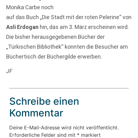
Monika Carbe noch
auf das Buch „Die Stadt mit der roten Pelerine“ von
Asli Erdogan
hin, das am 3. März erscheinen wird.
Die bisher herausgegebenen Bücher der
„Türkischen Bibliothek“ konnten die Besucher am
Büchertisch der Büchergilde erwerben.
JF
Schreibe einen
Kommentar
Deine E-Mail-Adresse wird nicht veröffentlicht.
Erforderliche Felder sind mit
*
markiert