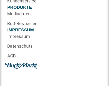
Kundenservice
PRODUKTE
Mediadaten
BoD-Bestseller
IMPRESSUM
Impressum
Datenschutz
AGB