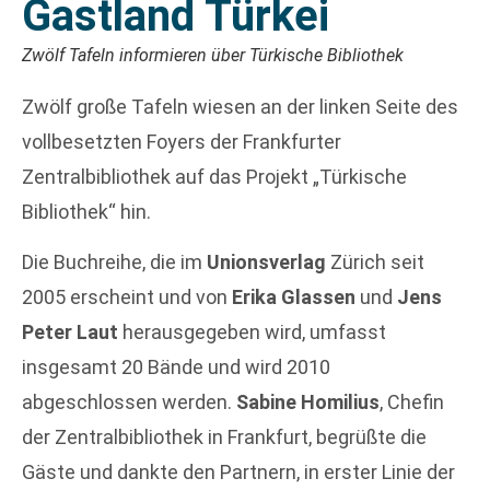
Gastland Türkei
Zwölf Tafeln informieren über Türkische Bibliothek
Zwölf große Tafeln wiesen an der linken Seite des
vollbesetzten Foyers der Frankfurter
Zentralbibliothek auf das Projekt „Türkische
Bibliothek“ hin.
Die Buchreihe, die im
Unionsverlag
Zürich seit
2005 erscheint und von
Erika Glassen
und
Jens
Peter Laut
herausgegeben wird, umfasst
insgesamt 20 Bände und wird 2010
abgeschlossen werden.
Sabine Homilius
, Chefin
der Zentralbibliothek in Frankfurt, begrüßte die
Gäste und dankte den Partnern, in erster Linie der