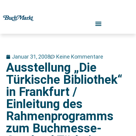
Januar 31, 2008
Keine Kommentare
Ausstellung „Die
Türkische Bibliothek“
in Frankfurt /
Einleitung des
Rahmenprogramms
zum Buchmesse-