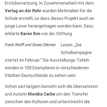
Erstübersetzung. In Zusammenarbeit mit dem
Verlag an der Ruhr
wurden Materialien für die
Schule erstellt, so dass dieses Projekt auch an
junge Leser herangetragen werden kann. Dazu
erklärte
Karen Ihm
von der Stiftung
Lesen: „Die
Frank Wolff und Sinasi Dikmen
Schulkampagne
startet im Februar.“ Die Ausstellungs-Tafeln
werden in 100 Exemplaren in verschiedenen
Städten Deutschlands zu sehen sein.
Schon seit langem bemüht sich die Übersetzerin
und Autorin
Monika Carbe
um den Transfer
zwischen den Kulturen und unterstreicht die