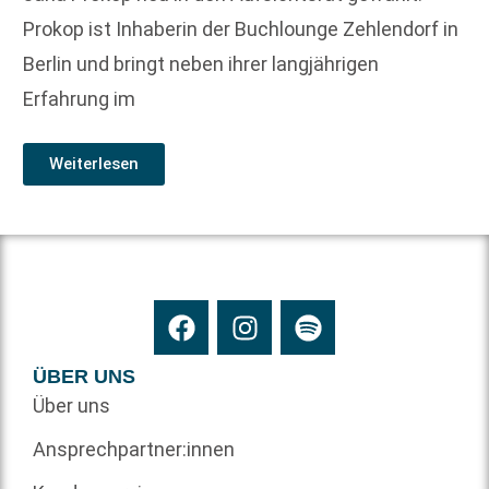
Prokop ist Inhaberin der Buchlounge Zehlendorf in
Berlin und bringt neben ihrer langjährigen
Erfahrung im
Weiterlesen
ÜBER UNS
Über uns
Ansprechpartner:innen