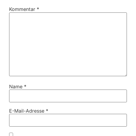
Kommentar
*
Name
*
E-Mail-Adresse
*