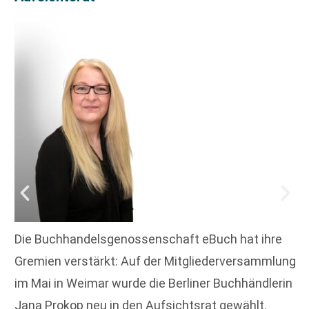
Die Buchhandelsgenossenschaft eBuch hat ihre
Gremien verstärkt: Auf der Mitgliederversammlung
im Mai in Weimar wurde die Berliner Buchhändlerin
Jana Prokop neu in den Aufsichtsrat gewählt.