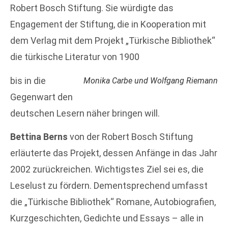
Robert Bosch Stiftung. Sie würdigte das
Engagement der Stiftung, die in Kooperation mit
dem Verlag mit dem Projekt „Türkische Bibliothek“
die türkische Literatur von 1900
bis in die
Monika Carbe und Wolfgang Riemann
Gegenwart den
deutschen Lesern näher bringen will.
Bettina Berns
von der Robert Bosch Stiftung
erläuterte das Projekt, dessen Anfänge in das Jahr
2002 zurückreichen. Wichtigstes Ziel sei es, die
Leselust zu fördern. Dementsprechend umfasst
die „Türkische Bibliothek“ Romane, Autobiografien,
Kurzgeschichten, Gedichte und Essays – alle in