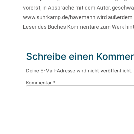
vorerst, in Absprache mit dem Autor, geschwär
www.suhrkamp.de/havemann wird außerdem ein
Leser des Buches Kommentare zum Werk hint
Schreibe einen Kommen
Deine E-Mail-Adresse wird nicht veröffentlicht.
Kommentar
*