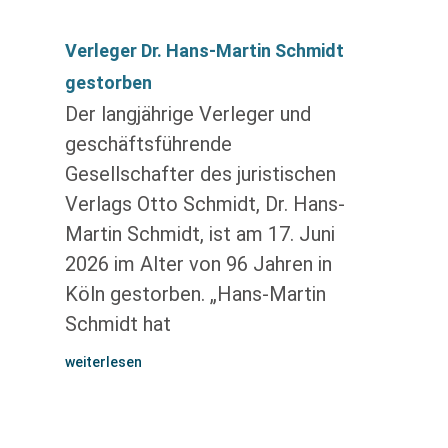
Verleger Dr. Hans-Martin Schmidt
gestorben
Der langjährige Verleger und
geschäftsführende
Gesellschafter des juristischen
Verlags Otto Schmidt, Dr. Hans-
Martin Schmidt, ist am 17. Juni
2026 im Alter von 96 Jahren in
Köln gestorben. „Hans-Martin
Schmidt hat
weiterlesen