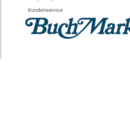
Kundenservice