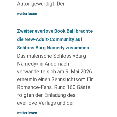
Autor gewürdigt. Der
weiterlesen
Zweiter everlove Book Ball brachte
die New-Adult-Community auf
Schloss Burg Namedy zusammen
Das malerische Schloss »Burg
Namedy« in Andernach
verwandelte sich am 9. Mai 2026
erneut in einen Sehnsuchtsort für
Romance-Fans. Rund 160 Gäste
folgten der Einladung des
everlove Verlags und der
weiterlesen