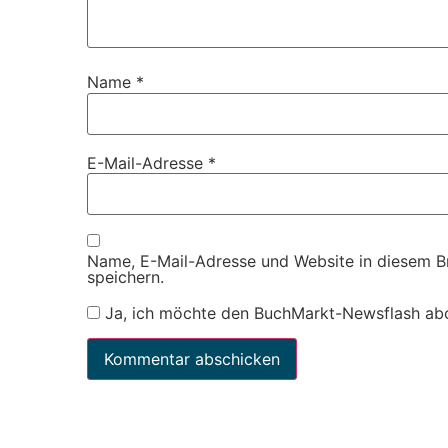
Name
*
E-Mail-Adresse
*
Name, E-Mail-Adresse und Website in diesem 
speichern.
Ja, ich möchte den BuchMarkt-Newsflash ab