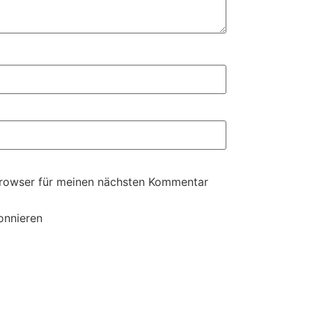
Browser für meinen nächsten Kommentar
onnieren