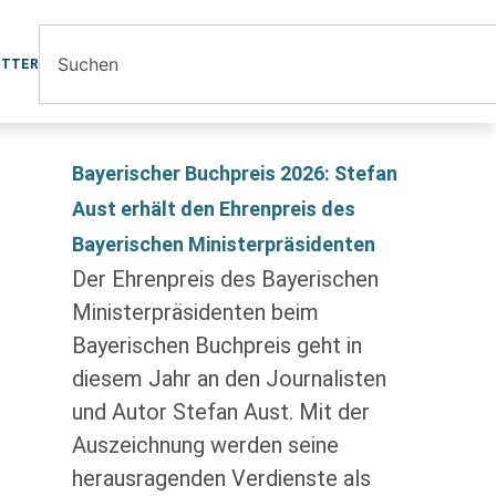
ETTER
Bayerischer Buchpreis 2026: Stefan
Aust erhält den Ehrenpreis des
Bayerischen Ministerpräsidenten
Der Ehrenpreis des Bayerischen
Ministerpräsidenten beim
Bayerischen Buchpreis geht in
diesem Jahr an den Journalisten
und Autor Stefan Aust. Mit der
Auszeichnung werden seine
herausragenden Verdienste als