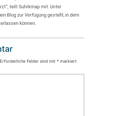
zt“, teilt Suhrkmap mit. Unter
 Blog zur Verfügung gestellt, in dem
erlassen können.
tar
Erforderliche Felder sind mit
*
markiert