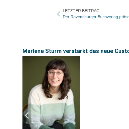
LETZTER BEITRAG
Marlene Sturm verstärkt das neue Cus