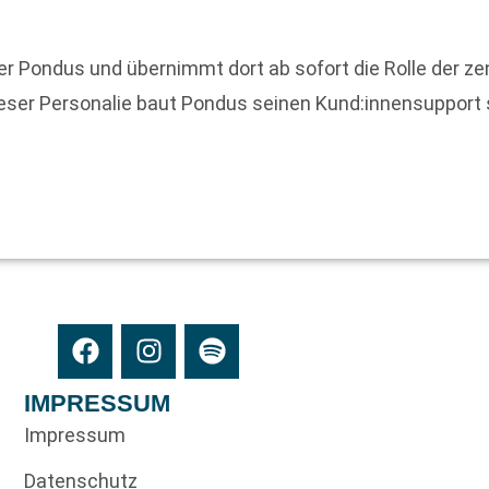
 Pondus und übernimmt dort ab sofort die Rolle der ze
ser Personalie baut Pondus seinen Kund:innensupport 
IMPRESSUM
Impressum
Datenschutz