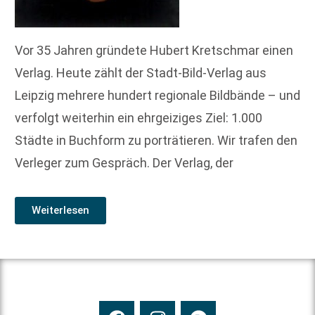
Vor 35 Jahren gründete Hubert Kretschmar einen
Verlag. Heute zählt der Stadt-Bild-Verlag aus
Leipzig mehrere hundert regionale Bildbände – und
verfolgt weiterhin ein ehrgeiziges Ziel: 1.000
Städte in Buchform zu porträtieren. Wir trafen den
Verleger zum Gespräch. Der Verlag, der
Weiterlesen