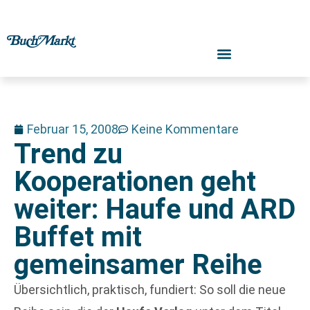
Februar 15, 2008
Keine Kommentare
Trend zu
Kooperationen geht
weiter: Haufe und ARD
Buffet mit
gemeinsamer Reihe
Übersichtlich, praktisch, fundiert: So soll die neue