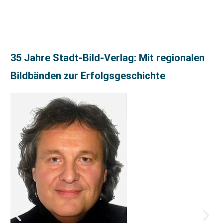
35 Jahre Stadt-Bild-Verlag: Mit regionalen
Bildbänden zur Erfolgsgeschichte