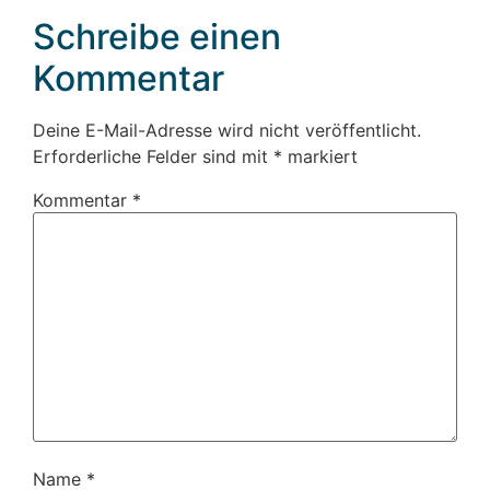
Schreibe einen
Kommentar
Deine E-Mail-Adresse wird nicht veröffentlicht.
Erforderliche Felder sind mit
*
markiert
Kommentar
*
Name
*