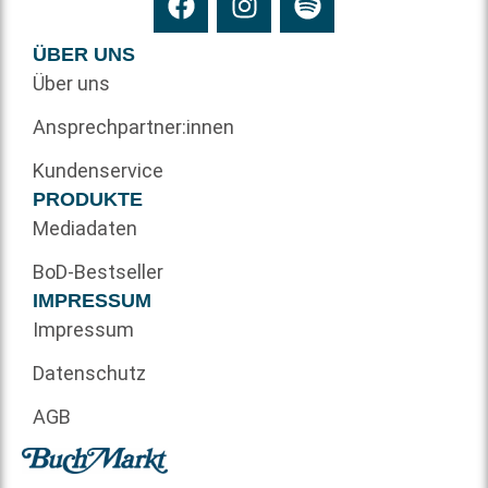
ÜBER UNS
Über uns
Ansprechpartner:innen
Kundenservice
PRODUKTE
Mediadaten
BoD-Bestseller
IMPRESSUM
Impressum
Datenschutz
AGB