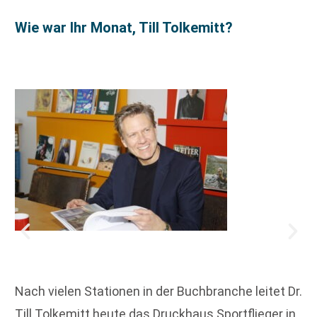
Wie war Ihr Monat, Till Tolkemitt?
Nach vielen Stationen in der Buchbranche leitet Dr.
Till Tolkemitt heute das Druckhaus Sportflieger in