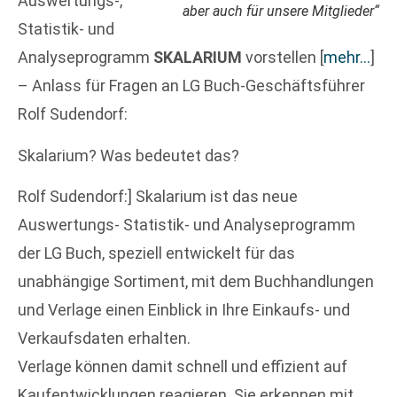
Auswertungs-,
aber auch für unsere Mitglieder“
Statistik- und
Analyseprogramm
SKALARIUM
vorstellen
[
mehr…
]
– Anlass für Fragen an LG Buch-Geschäftsführer
Rolf Sudendorf:
Skalarium? Was bedeutet das?
Rolf Sudendorf:] Skalarium ist das neue
Auswertungs- Statistik- und Analyseprogramm
der LG Buch, speziell entwickelt für das
unabhängige Sortiment, mit dem Buchhandlungen
und Verlage einen Einblick in Ihre Einkaufs- und
Verkaufsdaten erhalten.
Verlage können damit schnell und effizient auf
Kaufentwicklungen reagieren. Sie erkennen mit