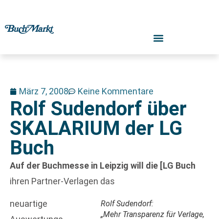
März 7, 2008
Keine Kommentare
Rolf Sudendorf über
SKALARIUM der LG
Buch
Auf der Buchmesse in Leipzig will die [LG Buch
ihren Partner-Verlagen das
neuartige
Rolf Sudendorf:
„Mehr Transparenz für Verlage,