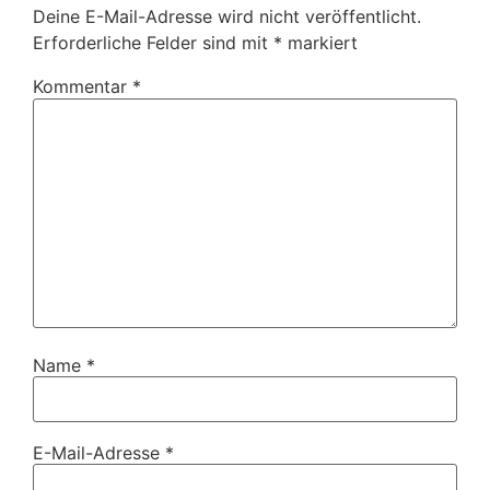
Deine E-Mail-Adresse wird nicht veröffentlicht.
Erforderliche Felder sind mit
*
markiert
Kommentar
*
Name
*
E-Mail-Adresse
*