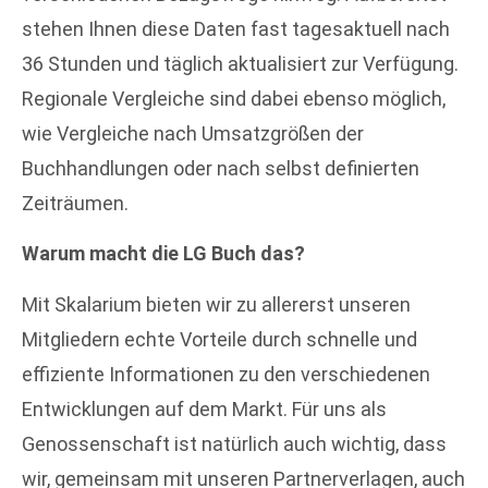
stehen Ihnen diese Daten fast tagesaktuell nach
36 Stunden und täglich aktualisiert zur Verfügung.
Regionale Vergleiche sind dabei ebenso möglich,
wie Vergleiche nach Umsatzgrößen der
Buchhandlungen oder nach selbst definierten
Zeiträumen.
Warum macht die LG Buch das?
Mit Skalarium bieten wir zu allererst unseren
Mitgliedern echte Vorteile durch schnelle und
effiziente Informationen zu den verschiedenen
Entwicklungen auf dem Markt. Für uns als
Genossenschaft ist natürlich auch wichtig, dass
wir, gemeinsam mit unseren Partnerverlagen, auch