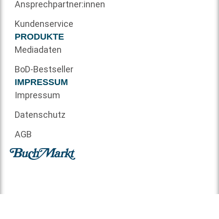
Ansprechpartner:innen
Kundenservice
PRODUKTE
Mediadaten
BoD-Bestseller
IMPRESSUM
Impressum
Datenschutz
AGB