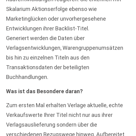
Skalarium Aktionserfolge ebenso wie
Marketinglücken oder unvorhergesehene
Entwicklungen ihrer Backlist-Titel.
Generiert werden die Daten über
Verlagsentwicklungen, Warengruppenumsätzen
bis hin zu einzelnen Titeln aus den
Transaktionsdaten der beteiligten
Buchhandlungen.
Was ist das Besondere daran?
Zum ersten Mal erhalten Verlage aktuelle, echte
Verkaufswerte Ihrer Titel nicht nur aus ihrer
Verlagsauslieferung sondern über die
verschiedenen Bezugswege hinweg. Aufbereitet