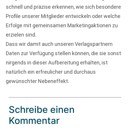
schnell und präzise erkennen, wie sich besondere
Profile unserer Mitglieder entwickeln oder welche
Erfolge mit gemeinsamen Marketingaktionen zu
erzielen sind.
Dass wir damit auch unseren Verlagspartnern
Daten zur Verfügung stellen können, die sie sonst
nirgends in dieser Aufbereitung erhalten, ist
natürlich ein erfreulicher und durchaus
gewünschter Nebeneffekt.
Schreibe einen
Kommentar