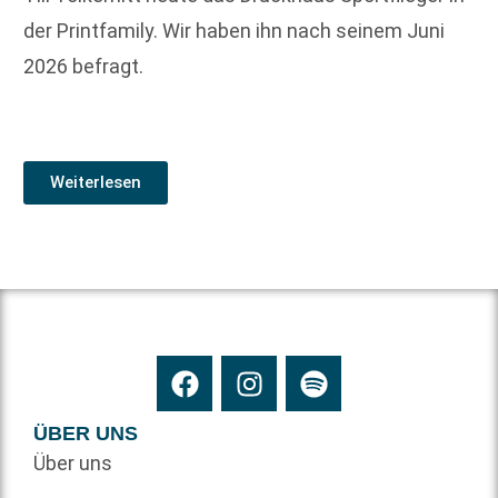
der Printfamily. Wir haben ihn nach seinem Juni
2026 befragt.
Weiterlesen
ÜBER UNS
Über uns