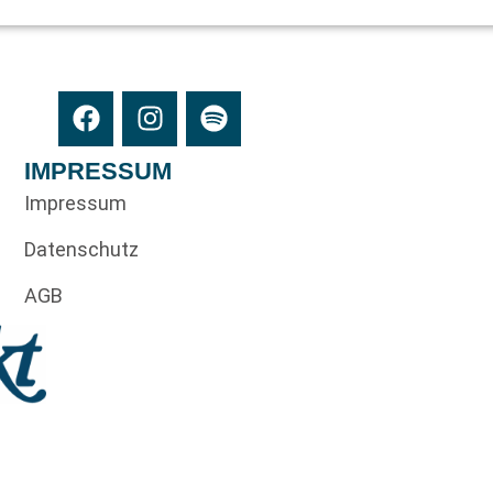
IMPRESSUM
Impressum
Datenschutz
AGB