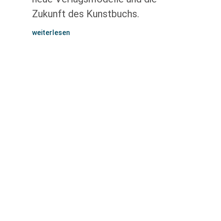
Zukunft des Kunstbuchs.
weiterlesen