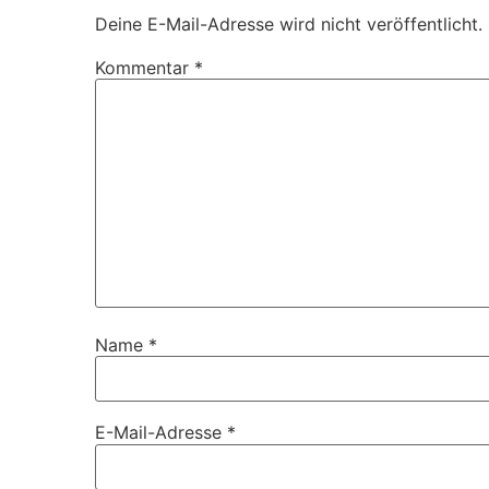
Deine E-Mail-Adresse wird nicht veröffentlicht.
Kommentar
*
Name
*
E-Mail-Adresse
*