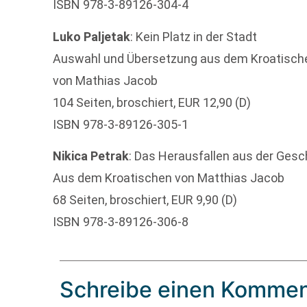
ISBN 978-3-89126-304-4
Luko Paljetak
: Kein Platz in der Stadt
Auswahl und Übersetzung aus dem Kroatisch
von Mathias Jacob
104 Seiten, broschiert, EUR 12,90 (D)
ISBN 978-3-89126-305-1
Nikica Petrak
: Das Herausfallen aus der Gesc
Aus dem Kroatischen von Matthias Jacob
68 Seiten, broschiert, EUR 9,90 (D)
ISBN 978-3-89126-306-8
Schreibe einen Kommen