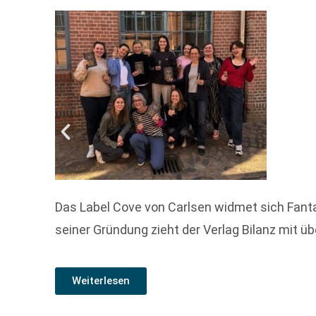
Das Label Cove von Carlsen widmet sich Fant
seiner Gründung zieht der Verlag Bilanz mit ü
Weiterlesen