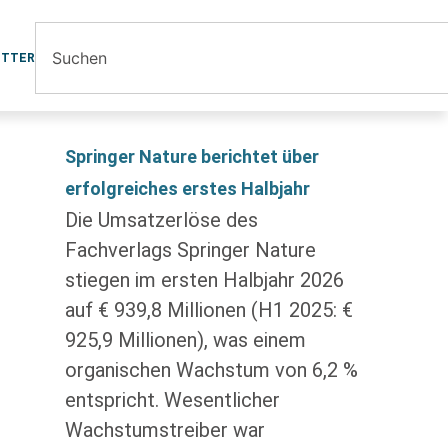
ETTER
Springer Nature berichtet über
erfolgreiches erstes Halbjahr
Die Umsatzerlöse des
Fachverlags Springer Nature
stiegen im ersten Halbjahr 2026
auf € 939,8 Millionen (H1 2025: €
925,9 Millionen), was einem
organischen Wachstum von 6,2 %
entspricht. Wesentlicher
Wachstumstreiber war