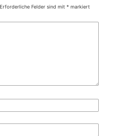
Erforderliche Felder sind mit
*
markiert