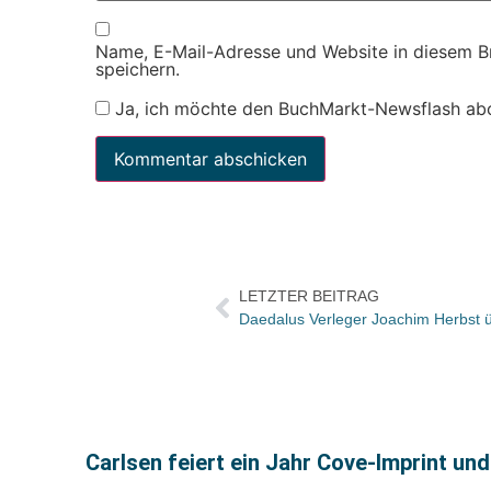
Name, E-Mail-Adresse und Website in diesem 
speichern.
Ja, ich möchte den BuchMarkt-Newsflash ab
LETZTER BEITRAG
Carlsen feiert ein Jahr Cove-Imprint un