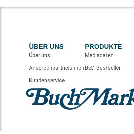
ÜBER UNS
PRODUKTE
Über uns
Mediadaten
Ansprechpartner:innen
BoD-Bestseller
Kundenservice