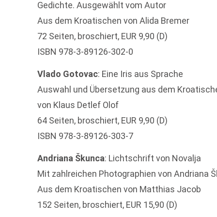
Gedichte. Ausgewählt vom Autor
Aus dem Kroatischen von Alida Bremer
72 Seiten, broschiert, EUR 9,90 (D)
ISBN 978-3-89126-302-0
Vlado Gotovac
: Eine Iris aus Sprache
Auswahl und Übersetzung aus dem Kroatisch
von Klaus Detlef Olof
64 Seiten, broschiert, EUR 9,90 (D)
ISBN 978-3-89126-303-7
Andriana Škunca
: Lichtschrift von Novalja
Mit zahlreichen Photographien von Andriana 
Aus dem Kroatischen von Matthias Jacob
152 Seiten, broschiert, EUR 15,90 (D)