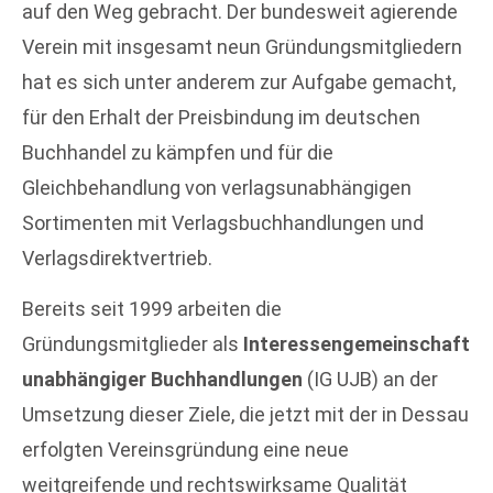
auf den Weg gebracht. Der bundesweit agierende
Verein mit insgesamt neun Gründungsmitgliedern
hat es sich unter anderem zur Aufgabe gemacht,
für den Erhalt der Preisbindung im deutschen
Buchhandel zu kämpfen und für die
Gleichbehandlung von verlagsunabhängigen
Sortimenten mit Verlagsbuchhandlungen und
Verlagsdirektvertrieb.
Bereits seit 1999 arbeiten die
Gründungsmitglieder als
Interessengemeinschaft
unabhängiger Buchhandlungen
(IG UJB) an der
Umsetzung dieser Ziele, die jetzt mit der in Dessau
erfolgten Vereinsgründung eine neue
weitgreifende und rechtswirksame Qualität