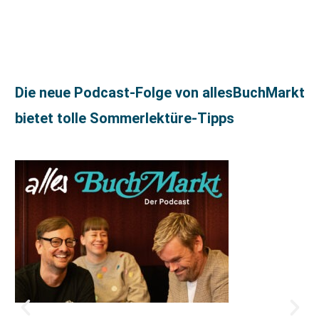
Die neue Podcast-Folge von allesBuchMarkt
bietet tolle Sommerlektüre-Tipps