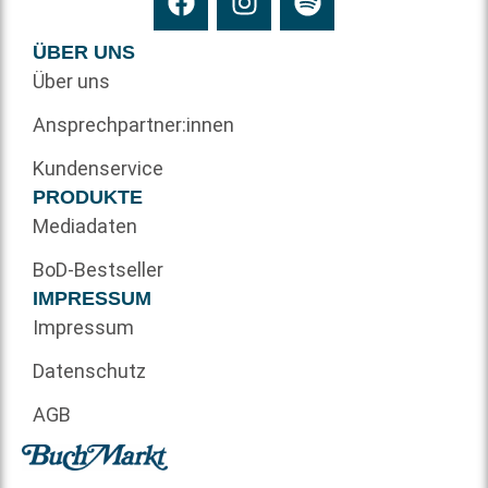
ÜBER UNS
Über uns
Ansprechpartner:innen
Kundenservice
PRODUKTE
Mediadaten
BoD-Bestseller
IMPRESSUM
Impressum
Datenschutz
AGB