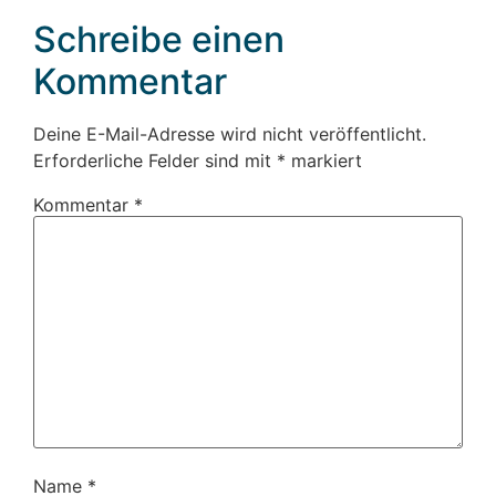
Schreibe einen
Kommentar
Deine E-Mail-Adresse wird nicht veröffentlicht.
Erforderliche Felder sind mit
*
markiert
Kommentar
*
Name
*