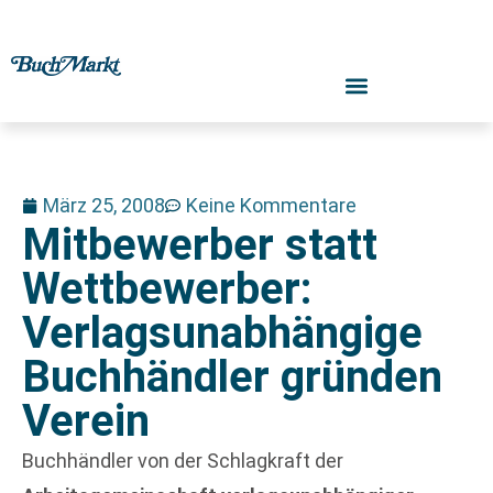
März 25, 2008
Keine Kommentare
Mitbewerber statt
Wettbewerber:
Verlagsunabhängige
Buchhändler gründen
Verein
Buchhändler von der Schlagkraft der