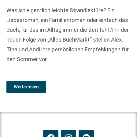
Was ist eigentlich leichte Strandlektüre? Ein
Liebesroman, ein Familienroman oder einfach das
Buch, für das im Alltag immer die Zeit fehlt? In der
neuen Folge von „Alles BuchMarkt“ stellen Alex,
Tina und Andi ihre persönlichen Empfehlungen für
den Sommer vor.
Weiterlesen