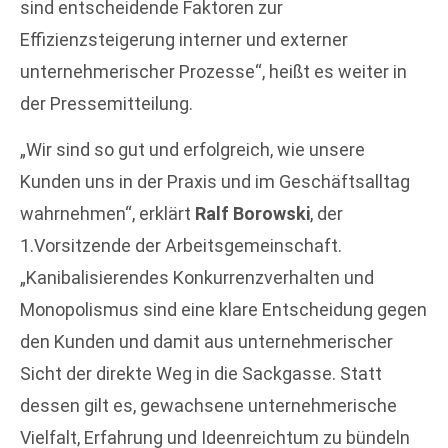
sind entscheidende Faktoren zur
Effizienzsteigerung interner und externer
unternehmerischer Prozesse“, heißt es weiter in
der Pressemitteilung.
„Wir sind so gut und erfolgreich, wie unsere
Kunden uns in der Praxis und im Geschäftsalltag
wahrnehmen“, erklärt
Ralf Borowski
, der
1.Vorsitzende der Arbeitsgemeinschaft.
„Kanibalisierendes Konkurrenzverhalten und
Monopolismus sind eine klare Entscheidung gegen
den Kunden und damit aus unternehmerischer
Sicht der direkte Weg in die Sackgasse. Statt
dessen gilt es, gewachsene unternehmerische
Vielfalt, Erfahrung und Ideenreichtum zu bündeln