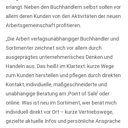
erlangt. Neben den Buchhändlern selbst sollen vor
allem deren Kunden von den Aktivitäten der neuen
Arbeitsgemeinschaft profitieren.
„Die Arbeit verlagsunabhängiger Buchhändler und
Sortimenter zeichnet sich vor allem durch
ausgeprägtes unternehmerisches Denken und
Handeln aus. Das heißt im Klartext: kurze Wege
zum Kunden herstellen und pflegen durch direkten
Kontakt, individuelle, maßgeschneiderte und
unabhängige Beratung am ‚Point of Sale’ oder
online. Was ist neu im Sortiment, wer berät mich
individuell direkt vor Ort – kurze Vertriebswege,
gezielte aktuelle Infos und persönliche Ansprache