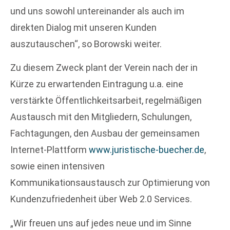
und uns sowohl untereinander als auch im
direkten Dialog mit unseren Kunden
auszutauschen“, so Borowski weiter.
Zu diesem Zweck plant der Verein nach der in
Kürze zu erwartenden Eintragung u.a. eine
verstärkte Öffentlichkeitsarbeit, regelmäßigen
Austausch mit den Mitgliedern, Schulungen,
Fachtagungen, den Ausbau der gemeinsamen
Internet-Plattform
www.juristische-buecher.de
,
sowie einen intensiven
Kommunikationsaustausch zur Optimierung von
Kundenzufriedenheit über Web 2.0 Services.
„Wir freuen uns auf jedes neue und im Sinne