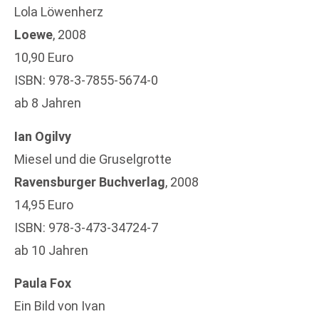
Lola Löwenherz
Loewe
, 2008
10,90 Euro
ISBN: 978-3-7855-5674-0
ab 8 Jahren
Ian Ogilvy
Miesel und die Gruselgrotte
Ravensburger Buchverlag
, 2008
14,95 Euro
ISBN: 978-3-473-34724-7
ab 10 Jahren
Paula Fox
Ein Bild von Ivan