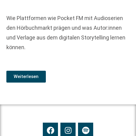
Wie Plattformen wie Pocket FM mit Audioserien
den Hörbuchmarkt prägen und was Autor:innen
und Verlage aus dem digitalen Storytelling lernen
können.
Weiterlesen