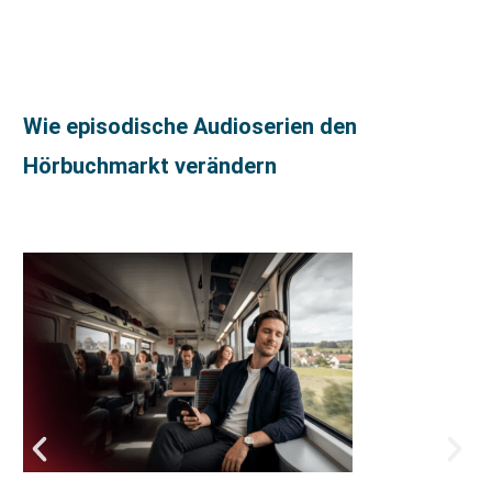
Wie episodische Audioserien den
Hörbuchmarkt verändern