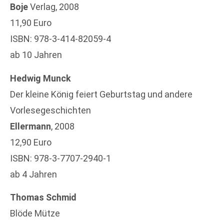
Boje
Verlag, 2008
11,90 Euro
ISBN: 978-3-414-82059-4
ab 10 Jahren
Hedwig Munck
Der kleine König feiert Geburtstag und andere
Vorlesegeschichten
Ellermann
, 2008
12,90 Euro
ISBN: 978-3-7707-2940-1
ab 4 Jahren
Thomas Schmid
Blöde Mütze