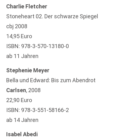
Charlie Fletcher
Stoneheart 02. Der schwarze Spiegel
cbj 2008
14,95 Euro
ISBN: 978-3-570-13180-0
ab 11 Jahren
Stephenie Meyer
Bella und Edward: Bis zum Abendrot
Carlsen
, 2008
22,90 Euro
ISBN: 978-3-551-58166-2
ab 14 Jahren
Isabel Abedi