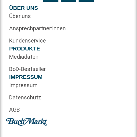
ÜBER UNS
Über uns
Ansprechpartner:innen
Kundenservice
PRODUKTE
Mediadaten
BoD-Bestseller
IMPRESSUM
Impressum
Datenschutz
AGB