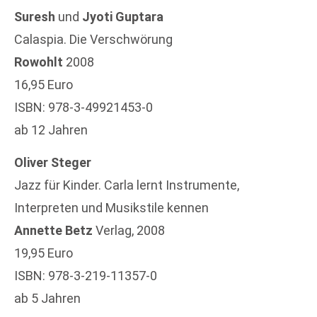
Suresh
und
Jyoti Guptara
Calaspia. Die Verschwörung
Rowohlt
2008
16,95 Euro
ISBN: 978-3-49921453-0
ab 12 Jahren
Oliver Steger
Jazz für Kinder. Carla lernt Instrumente,
Interpreten und Musikstile kennen
Annette Betz
Verlag, 2008
19,95 Euro
ISBN: 978-3-219-11357-0
ab 5 Jahren