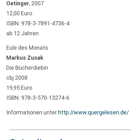
Oetinger
, 2007
12,00 Euro
ISBN: 978-3-7891-4736-4
ab 12 Jahren
Eule des Monats
Markus Zusak
Die Bücherdiebin
cbj 2008
19,95 Euro
ISBN: 978-3-570-13274-6
Informationen unter
http://www.quergelesen.de/