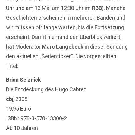
Uhr und am 13 Mai um 12:30 Uhr im
RBB
). Manche
Geschichten erscheinen in mehreren Bänden und
wir müssen oft lange warten, bis die Fortsetzung
erscheint. Damit niemand den Überblick verliert,
hat Moderator
Marc Langebeck
in dieser Sendung
den aktuellen „Serienticker“. Die vorgestellten
Titel:
Brian Selznick
Die Entdeckung des Hugo Cabret
cbj
, 2008
19,95 Euro
ISBN: 978-3-570-13300-2
Ab 10 Jahren