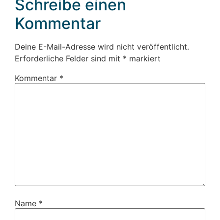
Schreibe einen
Kommentar
Deine E-Mail-Adresse wird nicht veröffentlicht.
Erforderliche Felder sind mit
*
markiert
Kommentar
*
Name
*