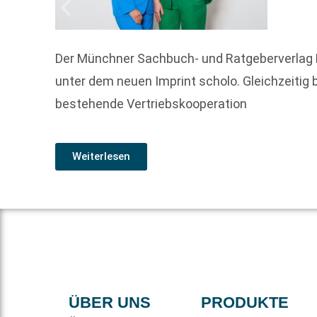
Der Münchner Sachbuch- und Ratgeberverlag 
unter dem neuen Imprint scholo. Gleichzeitig
bestehende Vertriebskooperation
Weiterlesen
ÜBER UNS
PRODUKTE