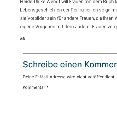
Heide-Ulrike Wendt will Frauen mit dem Buch 
Lebensgeschichten der Porträtierten so gar ni
sie Vorbilder sein für andere Frauen, die ihr
eigene Vorgehen mit dem anderer Frauen vergl
ML
Schreibe einen Kommen
Deine E-Mail-Adresse wird nicht veröffentlicht.
Kommentar
*