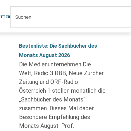
ETTER
Bestenliste: Die Sachbücher des
Monats August 2026
Die Medienunternehmen Die
Welt, Radio 3 RBB, Neue Zürcher
Zeitung und ORF-Radio
Österreich 1 stellen monatlich die
„Sachbücher des Monats“
zusammen. Dieses Mal dabei:
Besondere Empfehlung des
Monats August: Prof.