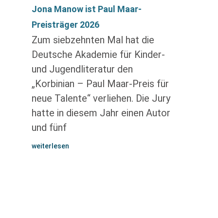
Jona Manow ist Paul Maar-
Preisträger 2026
Zum siebzehnten Mal hat die
Deutsche Akademie für Kinder-
und Jugendliteratur den
„Korbinian – Paul Maar-Preis für
neue Talente“ verliehen. Die Jury
hatte in diesem Jahr einen Autor
und fünf
weiterlesen