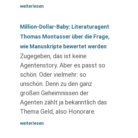
weiterlesen
Million-Dollar-Baby: Literaturagent
Thomas Montasser über die Frage,
wie Manuskripte bewertet werden
Zugegeben, das ist keine
Agentenstory. Aber es passt so
schön. Oder vielmehr: so
unschön. Denn zu den ganz
großen Geheimnissen der
Agenten zählt ja bekanntlich das
Thema Geld, also Honorare.
weiterlesen