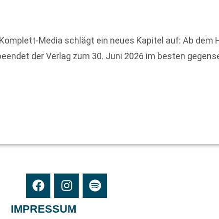
Komplett-Media schlägt ein neues Kapitel auf: Ab dem
 beendet der Verlag zum 30. Juni 2026 im besten gegens
IMPRESSUM