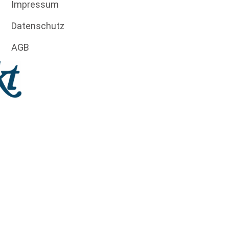
Impressum
Datenschutz
AGB