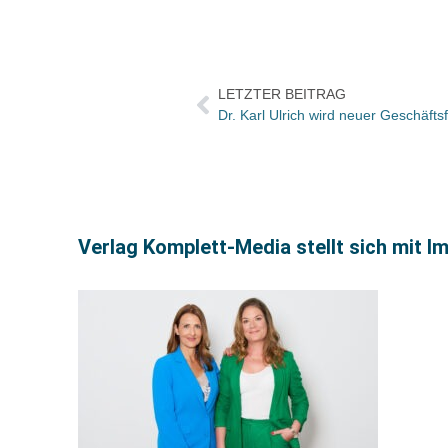
LETZTER BEITRAG
Dr. Karl Ulrich wird neuer Geschäft
Verlag Komplett-Media stellt sich mit I