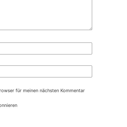
Browser für meinen nächsten Kommentar
onnieren