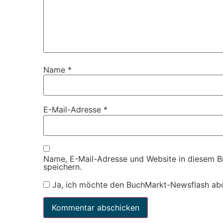
Name
*
E-Mail-Adresse
*
Name, E-Mail-Adresse und Website in diesem 
speichern.
Ja, ich möchte den BuchMarkt-Newsflash ab