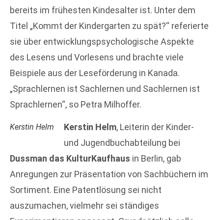
bereits im frühesten Kindesalter ist. Unter dem
Titel „Kommt der Kindergarten zu spät?“ referierte
sie über entwicklungspsychologische Aspekte
des Lesens und Vorlesens und brachte viele
Beispiele aus der Leseförderung in Kanada.
„Sprachlernen ist Sachlernen und Sachlernen ist
Sprachlernen“, so Petra Milhoffer.
Kerstin Helm
, Leiterin der Kinder-
Kerstin Helm
und Jugendbuchabteilung bei
Dussman das KulturKaufhaus
in Berlin, gab
Anregungen zur Präsentation von Sachbüchern im
Sortiment. Eine Patentlösung sei nicht
auszumachen, vielmehr sei ständiges