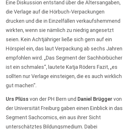
Eine Diskussion entstand über die Altersangaben,
die Verlage auf die Hörbuch-Verpackungen
drucken und die in Einzelfällen verkaufshemmend
wirkten, wenn sie nämlich zu niedrig angesetzt
seien. Kein Achtjähriger ließe sich gern auf ein
Hörspiel ein, das laut Verpackung ab sechs Jahren
empfohlen wird. „Das Segment der Sachhörbücher
ist ein schmales“, lautete Katja Röders Fazit, „es
sollten nur Verlage einsteigen, die es auch wirklich
gut machen“.
Urs Plüss
von der PH Bern und
Daniel Brügger
von
der Universität Freiburg gaben einen Einblick in das
Segment Sachcomics, ein aus ihrer Sicht
unterschätztes Bildungsmedium. Dabei