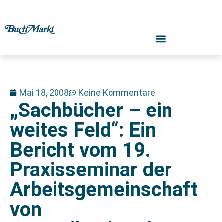
Mai 18, 2008
Keine Kommentare
„Sachbücher – ein
weites Feld“: Ein
Bericht vom 19.
Praxisseminar der
Arbeitsgemeinschaft
von