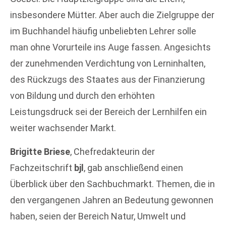
insbesondere Mütter. Aber auch die Zielgruppe der
im Buchhandel häufig unbeliebten Lehrer solle
man ohne Vorurteile ins Auge fassen. Angesichts
der zunehmenden Verdichtung von Lerninhalten,
des Rückzugs des Staates aus der Finanzierung
von Bildung und durch den erhöhten
Leistungsdruck sei der Bereich der Lernhilfen ein
weiter wachsender Markt.
Brigitte Briese
, Chefredakteurin der
Fachzeitschrift
bjl
, gab anschließend einen
Überblick über den Sachbuchmarkt. Themen, die in
den vergangenen Jahren an Bedeutung gewonnen
haben, seien der Bereich Natur, Umwelt und