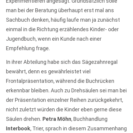
Experimentieren angesagt. Grundsätzlich solle
man bei der Beratung überhaupt erst mal ans
Sachbuch denken, häufig laufe man ja zunächst
einmal in die Richtung erzählendes Kinder- oder
Jugendbuch, wenn ein Kunde nach einer
Empfehlung frage.
In ihrer Abteilung habe sich das Sägezahnregal
bewährt, denn es gewährleistet viel
Frontalpräsentation, während die Buchrücken
erkennbar bleiben. Auch zu Drehsäulen sei man bei
der Präsentation einzelner Reihen zurückgekehrt,
nicht zuletzt würden die Kinder eben gerne diese
Säulen drehen.
Petra Möhn
, Buchhandlung
Interbook
, Trier, sprach in diesem Zusammenhang