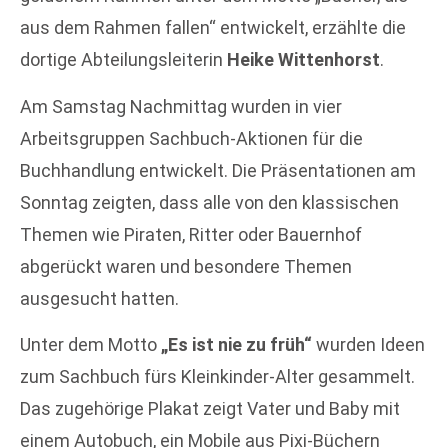
aus dem Rahmen fallen“ entwickelt, erzählte die
dortige Abteilungsleiterin
Heike Wittenhorst
.
Am Samstag Nachmittag wurden in vier
Arbeitsgruppen Sachbuch-Aktionen für die
Buchhandlung entwickelt. Die Präsentationen am
Sonntag zeigten, dass alle von den klassischen
Themen wie Piraten, Ritter oder Bauernhof
abgerückt waren und besondere Themen
ausgesucht hatten.
Unter dem Motto
„Es ist nie zu früh“
wurden Ideen
zum Sachbuch fürs Kleinkinder-Alter gesammelt.
Das zugehörige Plakat zeigt Vater und Baby mit
einem Autobuch, ein Mobile aus Pixi-Büchern