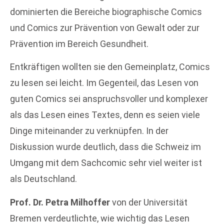
dominierten die Bereiche biographische Comics
und Comics zur Prävention von Gewalt oder zur
Prävention im Bereich Gesundheit.
Entkräftigen wollten sie den Gemeinplatz, Comics
zu lesen sei leicht. Im Gegenteil, das Lesen von
guten Comics sei anspruchsvoller und komplexer
als das Lesen eines Textes, denn es seien viele
Dinge miteinander zu verknüpfen. In der
Diskussion wurde deutlich, dass die Schweiz im
Umgang mit dem Sachcomic sehr viel weiter ist
als Deutschland.
Prof. Dr. Petra Milhoffer
von der Universität
Bremen verdeutlichte, wie wichtig das Lesen