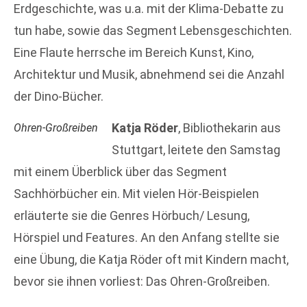
Erdgeschichte, was u.a. mit der Klima-Debatte zu
tun habe, sowie das Segment Lebensgeschichten.
Eine Flaute herrsche im Bereich Kunst, Kino,
Architektur und Musik, abnehmend sei die Anzahl
der Dino-Bücher.
Katja Röder
, Bibliothekarin aus
Ohren-Großreiben
Stuttgart, leitete den Samstag
mit einem Überblick über das Segment
Sachhörbücher ein. Mit vielen Hör-Beispielen
erläuterte sie die Genres Hörbuch/ Lesung,
Hörspiel und Features. An den Anfang stellte sie
eine Übung, die Katja Röder oft mit Kindern macht,
bevor sie ihnen vorliest: Das Ohren-Großreiben.