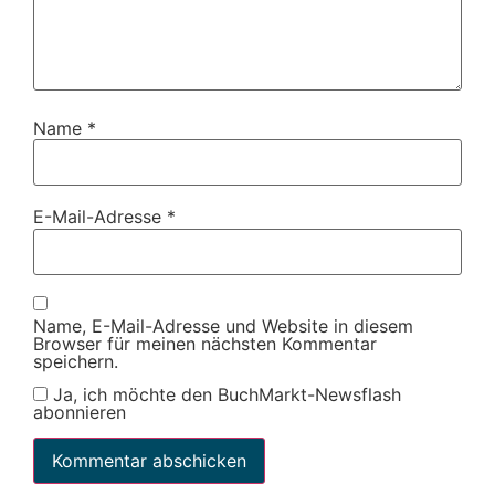
Name
*
E-Mail-Adresse
*
Name, E-Mail-Adresse und Website in diesem
Browser für meinen nächsten Kommentar
speichern.
Ja, ich möchte den BuchMarkt-Newsflash
abonnieren