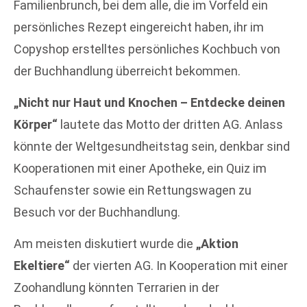
Familienbrunch, bei dem alle, die im Vorfeld ein
persönliches Rezept eingereicht haben, ihr im
Copyshop erstelltes persönliches Kochbuch von
der Buchhandlung überreicht bekommen.
„Nicht nur Haut und Knochen – Entdecke deinen
Körper“
lautete das Motto der dritten AG. Anlass
könnte der Weltgesundheitstag sein, denkbar sind
Kooperationen mit einer Apotheke, ein Quiz im
Schaufenster sowie ein Rettungswagen zu
Besuch vor der Buchhandlung.
Am meisten diskutiert wurde die
„Aktion
Ekeltiere“
der vierten AG. In Kooperation mit einer
Zoohandlung könnten Terrarien in der