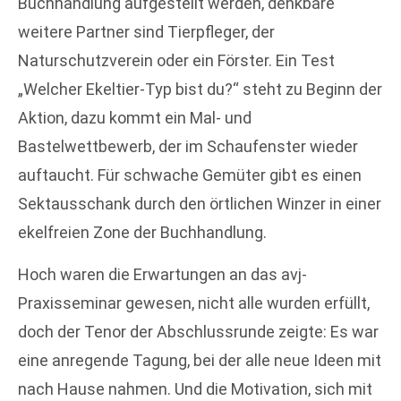
Buchhandlung aufgestellt werden, denkbare
weitere Partner sind Tierpfleger, der
Naturschutzverein oder ein Förster. Ein Test
„Welcher Ekeltier-Typ bist du?“ steht zu Beginn der
Aktion, dazu kommt ein Mal- und
Bastelwettbewerb, der im Schaufenster wieder
auftaucht. Für schwache Gemüter gibt es einen
Sektausschank durch den örtlichen Winzer in einer
ekelfreien Zone der Buchhandlung.
Hoch waren die Erwartungen an das avj-
Praxisseminar gewesen, nicht alle wurden erfüllt,
doch der Tenor der Abschlussrunde zeigte: Es war
eine anregende Tagung, bei der alle neue Ideen mit
nach Hause nahmen. Und die Motivation, sich mit