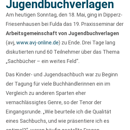
Jugendbuchverlagen
Am heutigen Sonntag, den 18. Mai, ging in Dipperz-
Friesenhausen bei Fulda das 19. Praxisseminar der
Arbeitsgemeinschaft von Jugendbuchverlagen
(avj,
www.avj-online.de
) zu Ende. Drei Tage lang
diskutierten rund 60 Teilnehmer über das Thema
„Sachbücher – ein weites Feld“.
Das Kinder- und Jugendsachbuch war zu Beginn
der Tagung für viele Buchhändlerinnen ein im
Vergleich zu anderen Sparten eher
vernachlässigtes Genre, so der Tenor der
Eingangsrunde. „Wie beurteile ich die Qualität
eines Sachbuchs, und wie präsentiere ich es