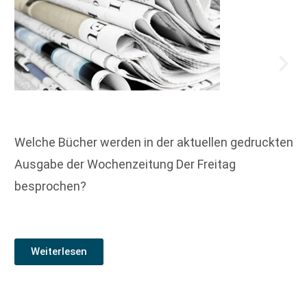
Welche Bücher werden in der aktuellen gedruckten
Ausgabe der Wochenzeitung Der Freitag
besprochen?
Weiterlesen