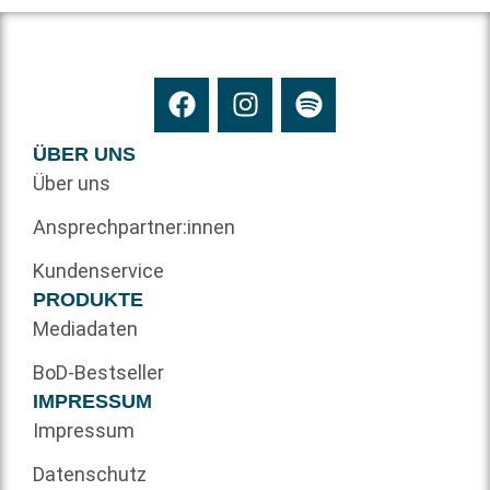
ÜBER UNS
Über uns
Ansprechpartner:innen
Kundenservice
PRODUKTE
Mediadaten
BoD-Bestseller
IMPRESSUM
Impressum
Datenschutz