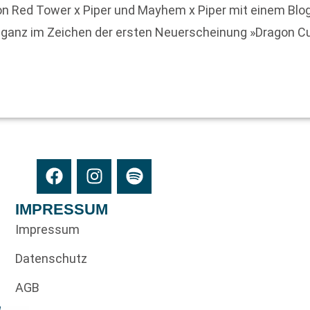
on Red Tower x Piper und Mayhem x Piper mit einem Blog
 ganz im Zeichen der ersten Neuerscheinung »Dragon C
IMPRESSUM
Impressum
Datenschutz
AGB