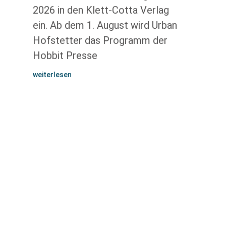
2026 in den Klett-Cotta Verlag
ein. Ab dem 1. August wird Urban
Hofstetter das Programm der
Hobbit Presse
weiterlesen