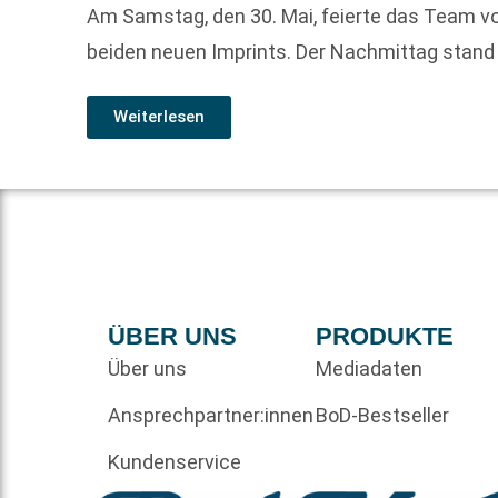
Am Samstag, den 30. Mai, feierte das Team v
beiden neuen Imprints. Der Nachmittag stand
Weiterlesen
ÜBER UNS
PRODUKTE
Über uns
Mediadaten
Ansprechpartner:innen
BoD-Bestseller
Kundenservice