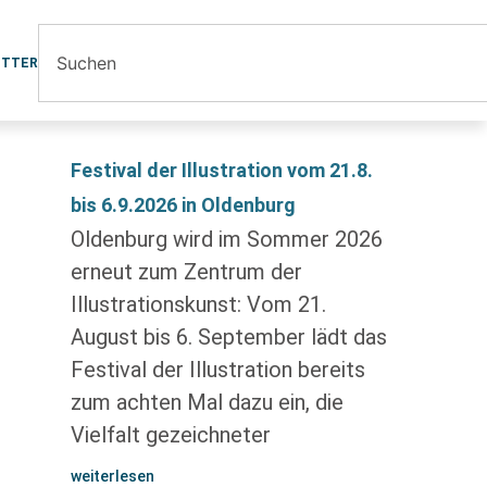
ETTER
Festival der Illustration vom 21.8.
bis 6.9.2026 in Oldenburg
Oldenburg wird im Sommer 2026
erneut zum Zentrum der
Illustrationskunst: Vom 21.
August bis 6. September lädt das
Festival der Illustration bereits
zum achten Mal dazu ein, die
Vielfalt gezeichneter
weiterlesen