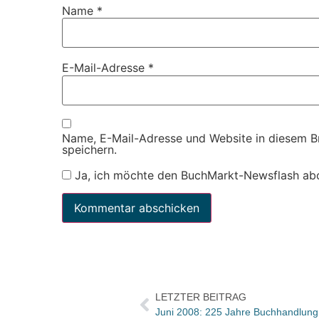
Name
*
E-Mail-Adresse
*
Name, E-Mail-Adresse und Website in diesem 
speichern.
Ja, ich möchte den BuchMarkt-Newsflash ab
LETZTER BEITRAG
Juni 2008: 225 Jahre Buchhandlun