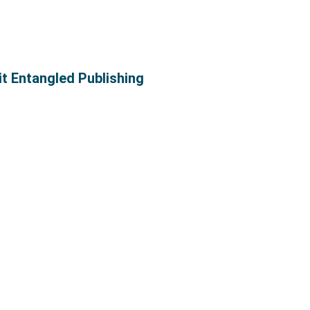
it Entangled Publishing