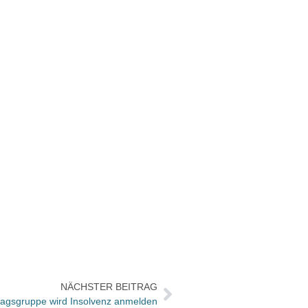
NÄCHSTER BEITRAG
lagsgruppe wird Insolvenz anmelden