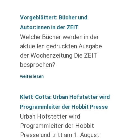
Vorgeblättert: Bücher und
Autor:innen in der ZEIT
Welche Bücher werden in der
aktuellen gedruckten Ausgabe
der Wochenzeitung Die ZEIT
besprochen?
weiterlesen
Klett-Cotta: Urban Hofstetter wird
Programmleiter der Hobbit Presse
Urban Hofstetter wird
Programmleiter der Hobbit
Presse und tritt am 1. August