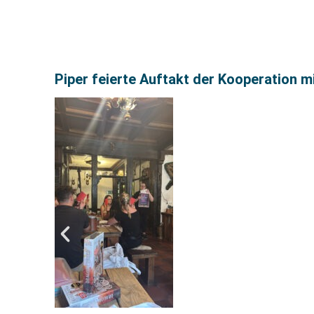
Piper feierte Auftakt der Kooperation m