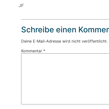
JF
Schreibe einen Kommen
Deine E-Mail-Adresse wird nicht veröffentlicht.
Kommentar
*