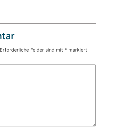
tar
Erforderliche Felder sind mit
*
markiert