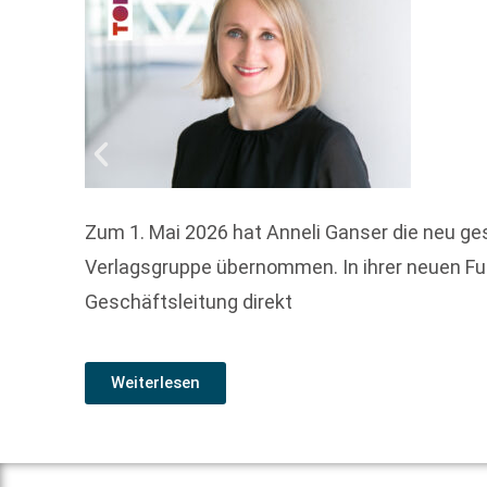
Zum 1. Mai 2026 hat Anneli Ganser die neu g
Verlagsgruppe übernommen. In ihrer neuen Fun
Geschäftsleitung direkt
Weiterlesen