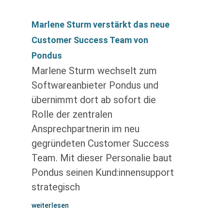
Marlene Sturm verstärkt das neue
Customer Success Team von
Pondus
Marlene Sturm wechselt zum
Softwareanbieter Pondus und
übernimmt dort ab sofort die
Rolle der zentralen
Ansprechpartnerin im neu
gegründeten Customer Success
Team. Mit dieser Personalie baut
Pondus seinen Kund:innensupport
strategisch
weiterlesen