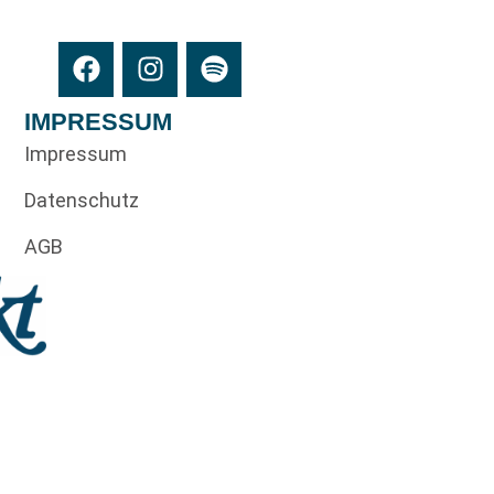
IMPRESSUM
Impressum
Datenschutz
AGB