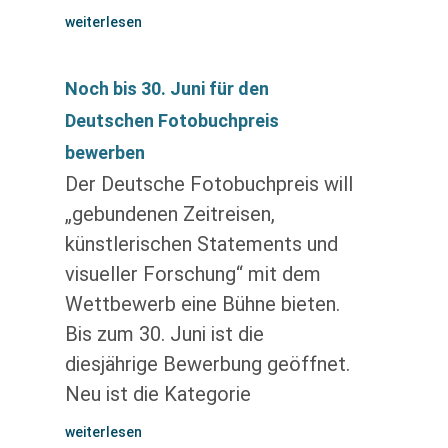
weiterlesen
Noch bis 30. Juni für den
Deutschen Fotobuchpreis
bewerben
Der Deutsche Fotobuchpreis will
„gebundenen Zeitreisen,
künstlerischen Statements und
visueller Forschung“ mit dem
Wettbewerb eine Bühne bieten.
Bis zum 30. Juni ist die
diesjährige Bewerbung geöffnet.
Neu ist die Kategorie
weiterlesen