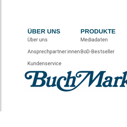
ÜBER UNS
PRODUKTE
Über uns
Mediadaten
Ansprechpartner:innen
BoD-Bestseller
Kundenservice