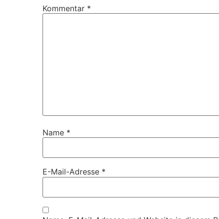
Kommentar
*
Name
*
E-Mail-Adresse
*