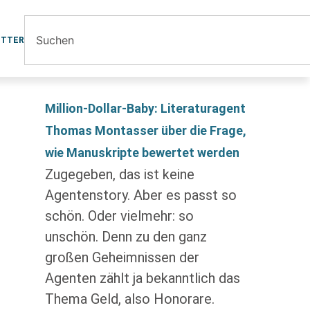
ETTER
Million-Dollar-Baby: Literaturagent
Thomas Montasser über die Frage,
wie Manuskripte bewertet werden
Zugegeben, das ist keine
Agentenstory. Aber es passt so
schön. Oder vielmehr: so
unschön. Denn zu den ganz
großen Geheimnissen der
Agenten zählt ja bekanntlich das
Thema Geld, also Honorare.