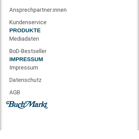
Ansprechpartner:innen
Kundenservice
PRODUKTE
Mediadaten
BoD-Bestseller
IMPRESSUM
Impressum
Datenschutz
AGB