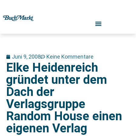
Juni 9, 2008
Keine Kommentare
Elke Heidenreich
gründet unter dem
Dach der
Verlagsgruppe
Random House einen
eigenen Verlag