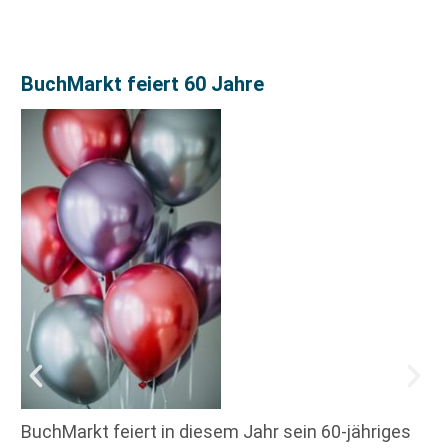
BuchMarkt feiert 60 Jahre
BuchMarkt feiert in diesem Jahr sein 60-jähriges