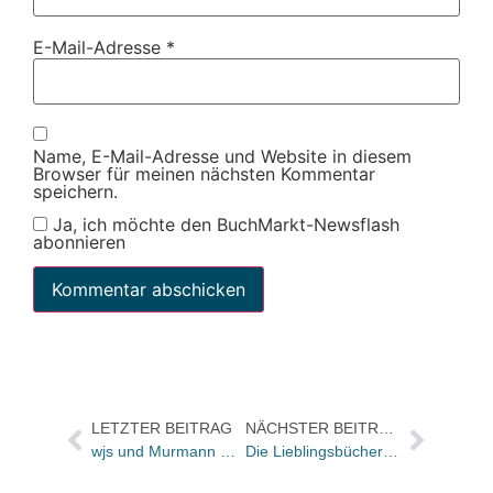
E-Mail-Adresse
*
Name, E-Mail-Adresse und Website in diesem
Browser für meinen nächsten Kommentar
speichern.
Ja, ich möchte den BuchMarkt-Newsflash
abonnieren
LETZTER BEITRAG
NÄCHSTER BEITRAG
wjs und Murmann mit gemeinsamem Vertrieb
Die Lieblingsbücher der BuchMarkt-Redakteure