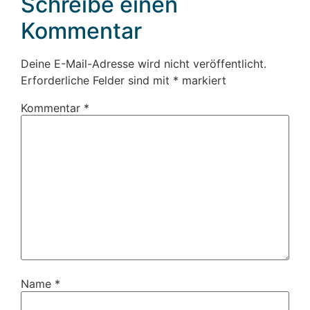
Schreibe einen
Kommentar
Deine E-Mail-Adresse wird nicht veröffentlicht.
Erforderliche Felder sind mit
*
markiert
Kommentar
*
Name
*