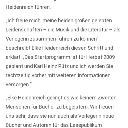
Heidenreich führen.
„Ich freue mich, meine beiden großen gelebten
Leidenschaften – die Musik und die Literatur – als
Verlegerin zusammen führen zu können“,
beschreibt Elke Heidenreich diesen Schritt und
erklärt: „Das Startprogramm ist für Herbst 2009
geplant und Karl Heinz Pütz und ich werden Sie
rechtzeitig vorher mit weiteren Informationen
versorgen.“
„Elke Heidenreich gelingt es wie keinem Zweiten,
Menschen für Bücher zu begeistern. Wir freuen
uns sehr, dass sie nun auch als Verlegerin neue
Bücher und Autoren für das Lesepublikum