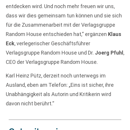
entdecken wird. Und noch mehr freuen wir uns,
dass wir dies gemeinsam tun können und sie sich
für die Zusammenarbeit mit der Verlagsgruppe
Random House entschieden hat,“ ergänzen
Klaus
Eck
, verlegerischer Geschäftsführer
Verlagsgruppe Random House und Dr.
Joerg Pfuhl
,
CEO der Verlagsgruppe Random House.
Karl Heinz Pütz, derzeit noch unterwegs im
Ausland, eben am Telefon: „Eins ist sicher, ihre
Unabhängigkeit als Autorin und Kritikerin wird
davon nicht berührt.“