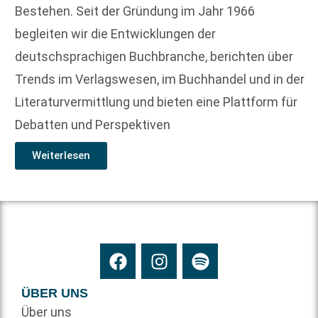
Bestehen. Seit der Gründung im Jahr 1966
begleiten wir die Entwicklungen der
deutschsprachigen Buchbranche, berichten über
Trends im Verlagswesen, im Buchhandel und in der
Literaturvermittlung und bieten eine Plattform für
Debatten und Perspektiven
Weiterlesen
ÜBER UNS
Über uns