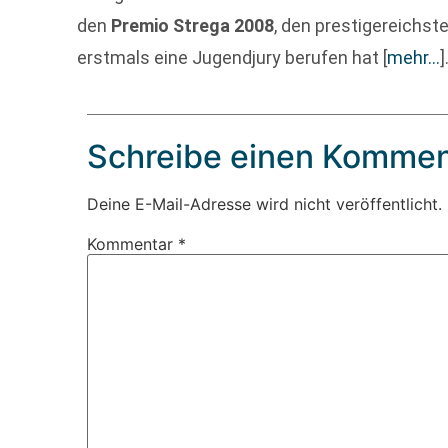
den
Premio Strega 2008
, den prestigereichste
erstmals eine Jugendjury berufen hat
[
mehr…
]
Schreibe einen Kommen
Deine E-Mail-Adresse wird nicht veröffentlicht.
Kommentar
*