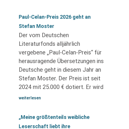
Paul-Celan-Preis 2026 geht an
Stefan Moster
Der vom Deutschen
Literaturfonds alljährlich
vergebene „Paul-Celan-Preis“ für
herausragende Übersetzungen ins
Deutsche geht in diesem Jahr an
Stefan Moster. Der Preis ist seit
2024 mit 25.000 € dotiert. Er wird
weiterlesen
„Meine größtenteils weibliche
Leserschaft liebt ihre