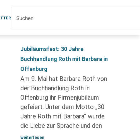
ETTER
Jubiläumsfest: 30 Jahre
Buchhandlung Roth mit Barbara in
Offenburg
Am 9. Mai hat Barbara Roth von
der Buchhandlung Roth in
Offenburg ihr Firmenjubiläum
gefeiert. Unter dem Motto „30
Jahre Roth mit Barbara“ wurde
die Liebe zur Sprache und den
weiterlesen