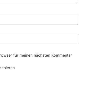
Browser für meinen nächsten Kommentar
onnieren