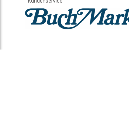
Kundenservice