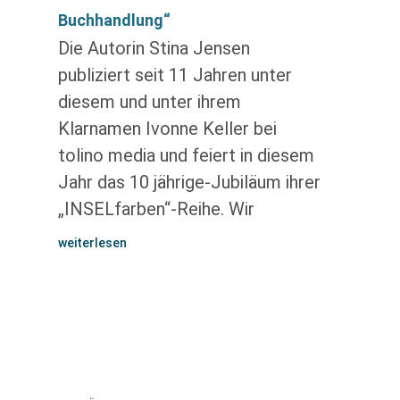
Buchhandlung“
Die Autorin Stina Jensen
publiziert seit 11 Jahren unter
diesem und unter ihrem
Klarnamen Ivonne Keller bei
tolino media und feiert in diesem
Jahr das 10 jährige-Jubiläum ihrer
„INSELfarben“-Reihe. Wir
weiterlesen