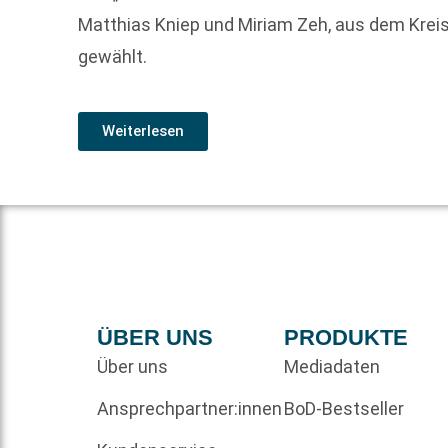
Matthias Kniep und Miriam Zeh, aus dem Kreis
gewählt.
Weiterlesen
ÜBER UNS
PRODUKTE
Über uns
Mediadaten
Ansprechpartner:innen
BoD-Bestseller