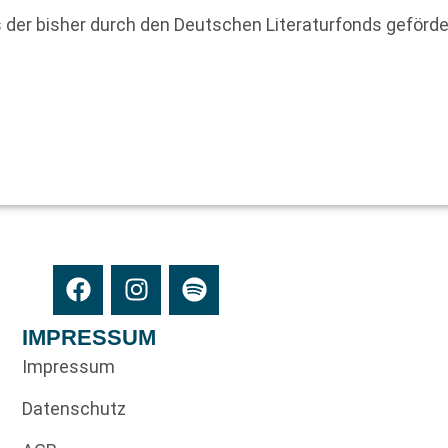
 der bisher durch den Deutschen Literaturfonds geförde
IMPRESSUM
Impressum
Datenschutz