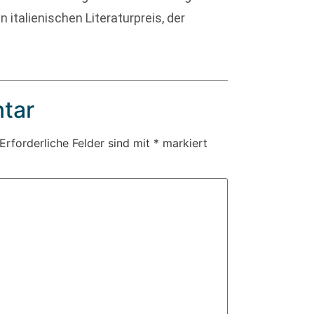
n italienischen Literaturpreis, der
.
tar
Erforderliche Felder sind mit
*
markiert