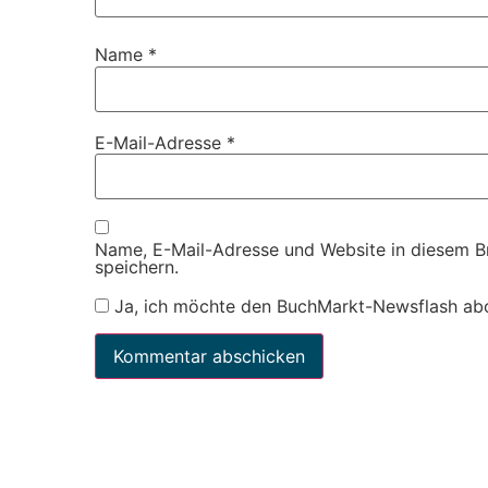
Name
*
E-Mail-Adresse
*
Name, E-Mail-Adresse und Website in diesem 
speichern.
Ja, ich möchte den BuchMarkt-Newsflash ab