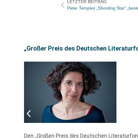
LETZTER BEITRAG
Peter Temples „Shooting Star“ „best
„Großer Preis des Deutschen Literaturf
Den „Großen Preis des Deutschen Literaturfon