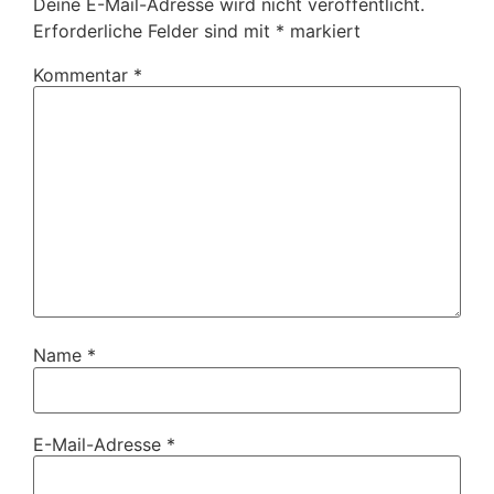
Deine E-Mail-Adresse wird nicht veröffentlicht.
Erforderliche Felder sind mit
*
markiert
Kommentar
*
Name
*
E-Mail-Adresse
*