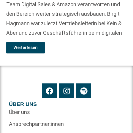
Team Digital Sales & Amazon verantworten und
den Bereich weiter strategisch ausbauen. Birgit
Hagmann war zuletzt Vertriebsleiterin bei Kein &
Aber und zuvor Geschäftsführerin beim digitalen
Weiterlesen
ÜBER UNS
Über uns
Ansprechpartner:innen