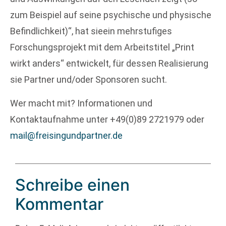
zum Beispiel auf seine psychische und physische
Befindlichkeit)“, hat sieein mehrstufiges
Forschungsprojekt mit dem Arbeitstitel „Print
wirkt anders“ entwickelt, für dessen Realisierung
sie Partner und/oder Sponsoren sucht.
Wer macht mit? Informationen und
Kontaktaufnahme unter +49(0)89 2721979 oder
mail@freisingundpartner.de
Schreibe einen
Kommentar