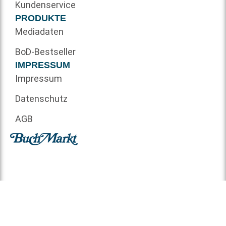
Kundenservice
PRODUKTE
Mediadaten
BoD-Bestseller
IMPRESSUM
Impressum
Datenschutz
AGB