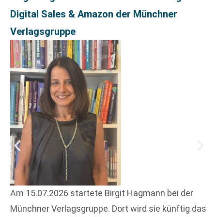
Digital Sales & Amazon der Münchner
Verlagsgruppe
Am 15.07.2026 startete Birgit Hagmann bei der
Münchner Verlagsgruppe. Dort wird sie künftig das