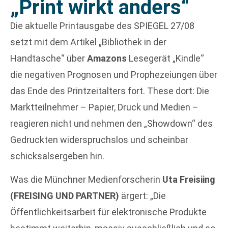
„Print wirkt anders“
Die aktuelle Printausgabe des SPIEGEL 27/08
setzt mit dem Artikel „Bibliothek in der
Handtasche“ über
Amazons
Lesegerät „Kindle“
die negativen Prognosen und Prophezeiungen über
das Ende des Printzeitalters fort. These dort: Die
Marktteilnehmer – Papier, Druck und Medien –
reagieren nicht und nehmen den „Showdown“ des
Gedruckten widerspruchslos und scheinbar
schicksalsergeben hin.
Was die Münchner Medienforscherin
Uta Freisiing
(FREISING UND PARTNER)
ärgert: „Die
Öffentlichkeitsarbeit für elektronische Produkte