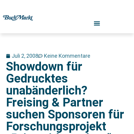
Juli 2, 2008
Keine Kommentare
Showdown für
Gedrucktes
unabänderlich?
Freising & Partner
suchen Sponsoren für
Forschungsprojekt