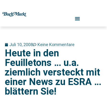
Juli 10, 2008
Keine Kommentare
Heute in den
Feuilletons … u.a.
ziemlich versteckt mit
einer News zu ESRA …
blättern Sie!