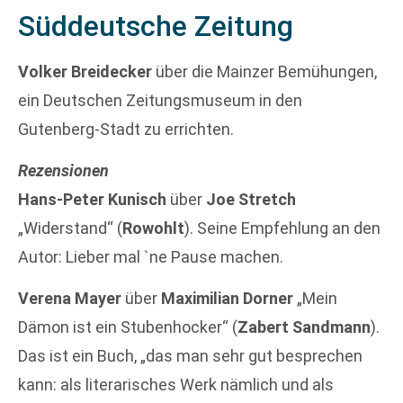
Süddeutsche Zeitung
Volker Breidecker
über die Mainzer Bemühungen,
ein Deutschen Zeitungsmuseum in den
Gutenberg-Stadt zu errichten.
Rezensionen
Hans-Peter Kunisch
über
Joe Stretch
„Widerstand“ (
Rowohlt
). Seine Empfehlung an den
Autor: Lieber mal `ne Pause machen.
Verena Mayer
über
Maximilian Dorner
„Mein
Dämon ist ein Stubenhocker“ (
Zabert Sandmann
).
Das ist ein Buch, „das man sehr gut besprechen
kann: als literarisches Werk nämlich und als