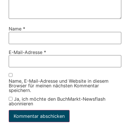
Name
*
E-Mail-Adresse
*
Name, E-Mail-Adresse und Website in diesem
Browser für meinen nächsten Kommentar
speichern.
Ja, ich möchte den BuchMarkt-Newsflash
abonnieren