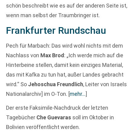
schön beschreibt wie es auf der anderen Seite ist,
wenn man selbst der Traumbringer ist.
Frankfurter Rundschau
Pech für Marbach: Das wird wohl nichts mit dem
Nachlass von
Max Brod
: „Ich werde mich auf die
Hinterbeine stellen, damit kein einziges Material,
das mit Kafka zu tun hat, außer Landes gebracht
wird.“ So
Jehoschua Freundlich
, Leiter von Israels
Nationalarchiv] im O-Ton.
[
mehr…
]
Der erste Faksimile-Nachdruck der letzten
Tagebücher
Che Guevaras
soll im Oktober in
Bolivien veröffentlicht werden.