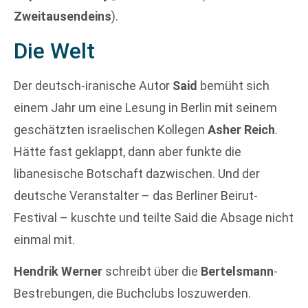
Zweitausendeins
).
Die Welt
Der deutsch-iranische Autor
Said
bemüht sich
einem Jahr um eine Lesung in Berlin mit seinem
geschätzten israelischen Kollegen
Asher Reich
.
Hätte fast geklappt, dann aber funkte die
libanesische Botschaft dazwischen. Und der
deutsche Veranstalter – das Berliner Beirut-
Festival – kuschte und teilte Said die Absage nicht
einmal mit.
Hendrik Werner
schreibt über die
Bertelsmann
-
Bestrebungen, die Buchclubs loszuwerden.