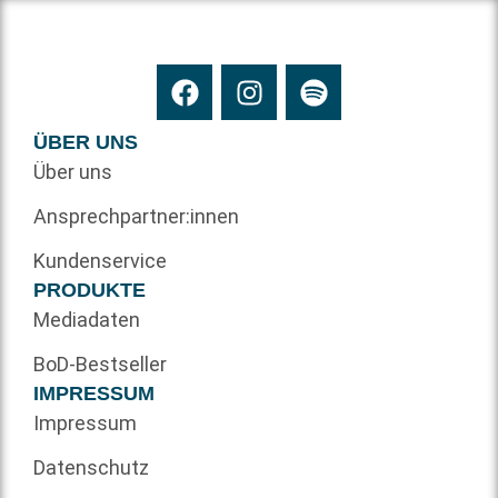
ÜBER UNS
Über uns
Ansprechpartner:innen
Kundenservice
PRODUKTE
Mediadaten
BoD-Bestseller
IMPRESSUM
Impressum
Datenschutz