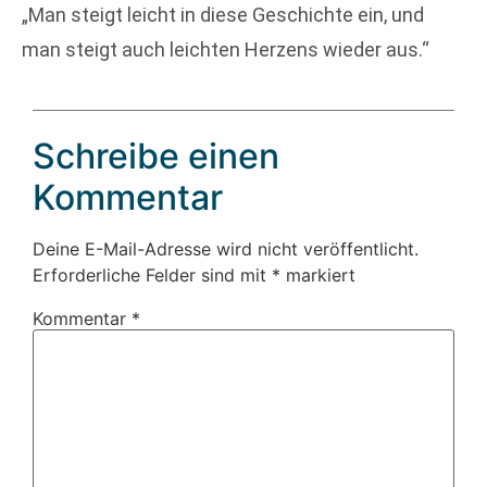
„Man steigt leicht in diese Geschichte ein, und
man steigt auch leichten Herzens wieder aus.“
Schreibe einen
Kommentar
Deine E-Mail-Adresse wird nicht veröffentlicht.
Erforderliche Felder sind mit
*
markiert
Kommentar
*