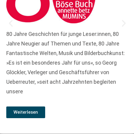
80 Jahre Geschichten für junge Leser:innen, 80
Jahre Neugier auf Themen und Texte, 80 Jahre
Fantastische Welten, Musik und Bilderbuchkunst:
»Es ist ein besonderes Jahr für uns«, so Georg
Glöckler, Verleger und Geschäftsführer von
Ueberreuter, »seit acht Jahrzehnten begleiten
unsere
Weiterlesen