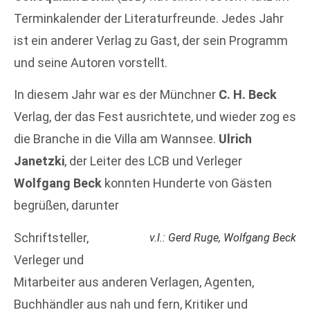
Terminkalender der Literaturfreunde. Jedes Jahr
ist ein anderer Verlag zu Gast, der sein Programm
und seine Autoren vorstellt.
In diesem Jahr war es der Münchner
C. H. Beck
Verlag, der das Fest ausrichtete, und wieder zog es
die Branche in die Villa am Wannsee.
Ulrich
Janetzki
, der Leiter des LCB und Verleger
Wolfgang Beck
konnten Hunderte von Gästen
begrüßen, darunter
Schriftsteller,
v.l.: Gerd Ruge, Wolfgang Beck
Verleger und
Mitarbeiter aus anderen Verlagen, Agenten,
Buchhändler aus nah und fern, Kritiker und