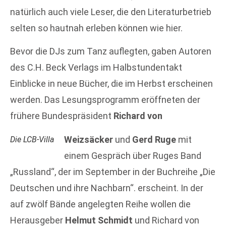
natürlich auch viele Leser, die den Literaturbetrieb
selten so hautnah erleben können wie hier.
Bevor die DJs zum Tanz auflegten, gaben Autoren
des C.H. Beck Verlags im Halbstundentakt
Einblicke in neue Bücher, die im Herbst erscheinen
werden. Das Lesungsprogramm eröffneten der
frühere Bundespräsident
Richard von
Weizsäcker
und
Gerd Ruge
mit
Die LCB-Villa
einem Gespräch über Ruges Band
„Russland“, der im September in der Buchreihe „Die
Deutschen und ihre Nachbarn“. erscheint. In der
auf zwölf Bände angelegten Reihe wollen die
Herausgeber
Helmut Schmidt
und Richard von