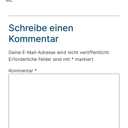
Schreibe einen
Kommentar
Deine E-Mail-Adresse wird nicht veröffentlicht.
Erforderliche Felder sind mit
*
markiert
Kommentar
*