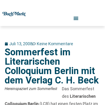
Juli 13, 2008
Keine Kommentare
Sommerfest im
Literarischen
Colloquium Berlin mit
dem Verlag C. H. Beck
Das Sommerfest
Hereinspaziert zum Sommerfest
des
Literarischen
Colloquium Berlin
(LCB) hat einen festen Platz im