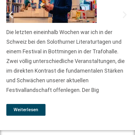
Die letzten eineinhalb Wochen war ich in der
Schweiz bei den Solothurner Literaturtagen und
einem Festival in Bottmingen in der Trafohalle.
Zwei völlig unterschiedliche Veranstaltungen, die
im direkten Kontrast die fundamentalen Stärken
und Schwächen unserer aktuellen
Festivallandschaft offenlegen. Der Big
Weiterlesen