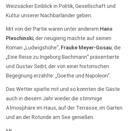
Weizsäcker Einblick in Politik, Gesellschaft und
Kultur unserer Nachbarländer geben.
Mit von der Partie waren unter anderem
Hans
Pleschinski
, der neugierig machte auf seinen
Roman „Ludwigshöhe“,
Frauke Meyer-Gosau
, die
„Eine Reise zu Ingeborg Bachmann“ präsentierte
und Gustav Seibt, der von einer historischen
Begegnung erzählte: „Goethe und Napoleon“.
Das Wetter spielte mit und so konnten die Gäste
auch in diesem Jahr wieder die stimmige
Atmosphäre im Haus, auf der Terrasse, im Garten
und an der Rotunde am See genießen.
ML