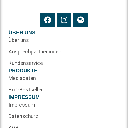
ÜBER UNS
Über uns
Ansprechpartner:innen
Kundenservice
PRODUKTE
Mediadaten
BoD-Bestseller
IMPRESSUM
Impressum
Datenschutz
AGB