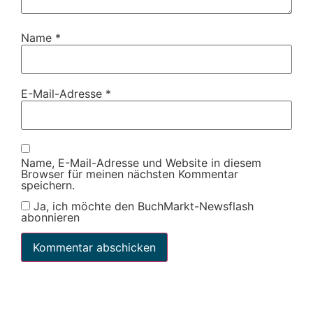
Name
*
E-Mail-Adresse
*
Name, E-Mail-Adresse und Website in diesem
Browser für meinen nächsten Kommentar
speichern.
Ja, ich möchte den BuchMarkt-Newsflash
abonnieren