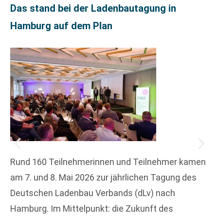
Das stand bei der Ladenbautagung in
Hamburg auf dem Plan
Rund 160 Teilnehmerinnen und Teilnehmer kamen
am 7. und 8. Mai 2026 zur jährlichen Tagung des
Deutschen Ladenbau Verbands (dLv) nach
Hamburg. Im Mittelpunkt: die Zukunft des