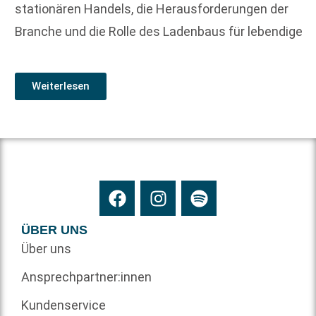
stationären Handels, die Herausforderungen der
Branche und die Rolle des Ladenbaus für lebendige
Weiterlesen
ÜBER UNS
Über uns
Ansprechpartner:innen
Kundenservice