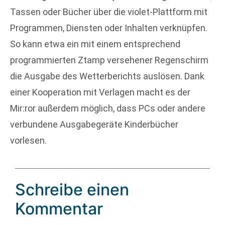
Tassen oder Bücher über die violet-Plattform mit
Programmen, Diensten oder Inhalten verknüpfen.
So kann etwa ein mit einem entsprechend
programmierten Ztamp versehener Regenschirm
die Ausgabe des Wetterberichts auslösen. Dank
einer Kooperation mit Verlagen macht es der
Mir:ror außerdem möglich, dass PCs oder andere
verbundene Ausgabegeräte Kinderbücher
vorlesen.
Schreibe einen
Kommentar