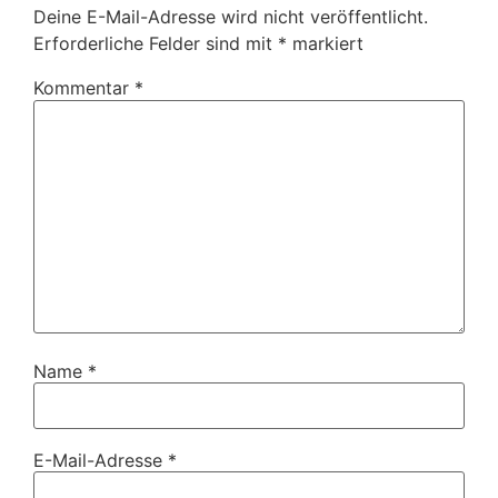
Deine E-Mail-Adresse wird nicht veröffentlicht.
Erforderliche Felder sind mit
*
markiert
Kommentar
*
Name
*
E-Mail-Adresse
*