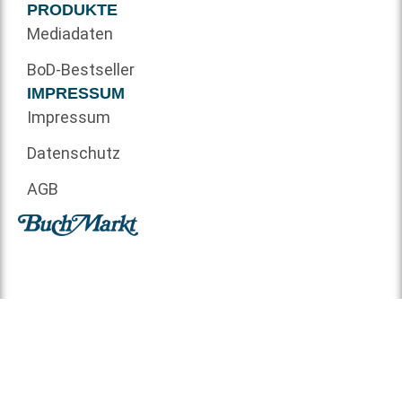
PRODUKTE
Mediadaten
BoD-Bestseller
IMPRESSUM
Impressum
Datenschutz
AGB