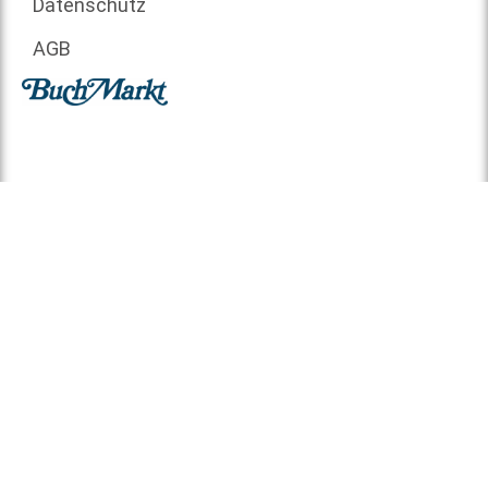
Datenschutz
AGB