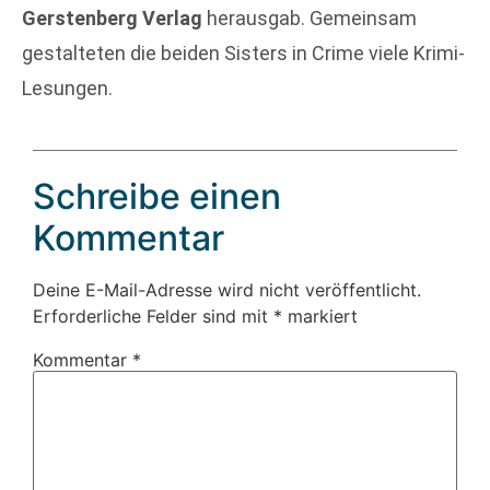
Gerstenberg Verlag
herausgab. Gemeinsam
gestalteten die beiden Sisters in Crime viele Krimi-
Lesungen.
Schreibe einen
Kommentar
Deine E-Mail-Adresse wird nicht veröffentlicht.
Erforderliche Felder sind mit
*
markiert
Kommentar
*