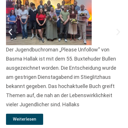
Der Jugendbuchroman „Please Unfollow“ von
Basma Hallak ist mit dem 55. Buxtehuder Bullen
ausgezeichnet worden. Die Entscheidung wurde
am gestrigen Dienstagabend im Stieglitzhaus
bekannt gegeben. Das hochaktuelle Buch greift
Themen auf, die nah an der Lebenswirklichkeit
vieler Jugendlicher sind. Hallaks
Weiterlesen