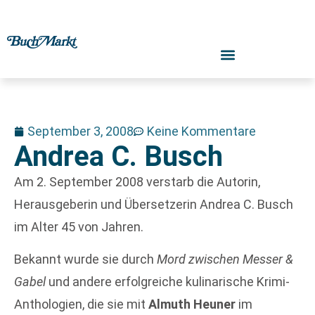
September 3, 2008
Keine Kommentare
Andrea C. Busch
Am 2. September 2008 verstarb die Autorin,
Herausgeberin und Übersetzerin Andrea C. Busch
im Alter 45 von Jahren.
Bekannt wurde sie durch
Mord zwischen Messer &
Gabel
und andere erfolgreiche kulinarische Krimi-
Anthologien, die sie mit
Almuth Heuner
im