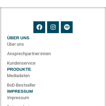
ÜBER UNS
Über uns
Ansprechpartner:innen
Kundenservice
PRODUKTE
Mediadaten
BoD-Bestseller
IMPRESSUM
Impressum