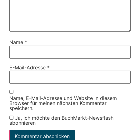
Name
*
E-Mail-Adresse
*
Name, E-Mail-Adresse und Website in diesem
Browser für meinen nächsten Kommentar
speichern.
Ja, ich möchte den BuchMarkt-Newsflash
abonnieren