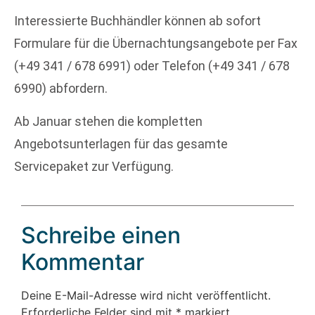
Interessierte Buchhändler können ab sofort
Formulare für die Übernachtungsangebote per Fax
(+49 341 / 678 6991) oder Telefon (+49 341 / 678
6990) abfordern.
Ab Januar stehen die kompletten
Angebotsunterlagen für das gesamte
Servicepaket zur Verfügung.
Schreibe einen
Kommentar
Deine E-Mail-Adresse wird nicht veröffentlicht.
Erforderliche Felder sind mit
*
markiert