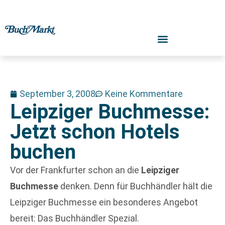
September 3, 2008
Keine Kommentare
Leipziger Buchmesse:
Jetzt schon Hotels
buchen
Vor der Frankfurter schon an die
Leipziger
Buchmesse
denken. Denn für Buchhändler hält die
Leipziger Buchmesse ein besonderes Angebot
bereit: Das Buchhändler Spezial.