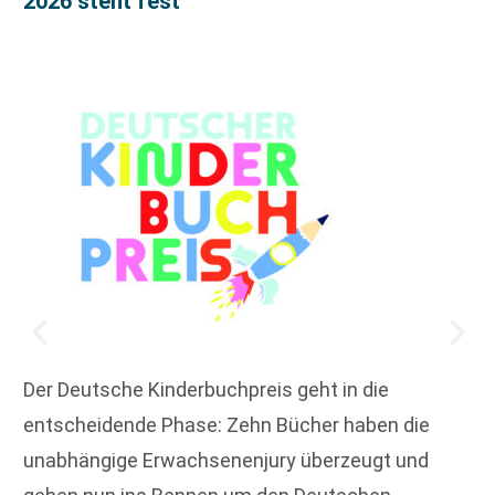
2026 steht fest
Der Deutsche Kinderbuchpreis geht in die
entscheidende Phase: Zehn Bücher haben die
unabhängige Erwachsenenjury überzeugt und