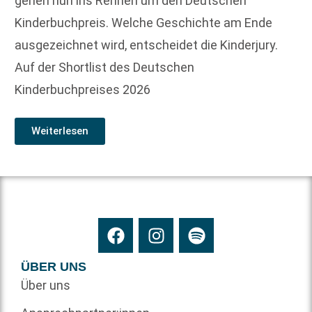
gehen nun ins Rennen um den Deutschen
Kinderbuchpreis. Welche Geschichte am Ende
ausgezeichnet wird, entscheidet die Kinderjury.
Auf der Shortlist des Deutschen
Kinderbuchpreises 2026
Weiterlesen
ÜBER UNS
Über uns