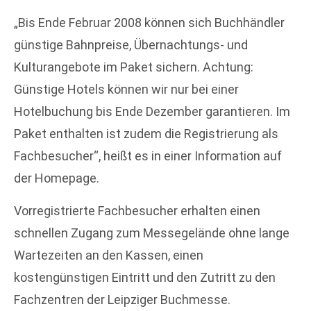
„Bis Ende Februar 2008 können sich Buchhändler
günstige Bahnpreise, Übernachtungs- und
Kulturangebote im Paket sichern. Achtung:
Günstige Hotels können wir nur bei einer
Hotelbuchung bis Ende Dezember garantieren. Im
Paket enthalten ist zudem die Registrierung als
Fachbesucher“, heißt es in einer Information auf
der Homepage.
Vorregistrierte Fachbesucher erhalten einen
schnellen Zugang zum Messegelände ohne lange
Wartezeiten an den Kassen, einen
kostengünstigen Eintritt und den Zutritt zu den
Fachzentren der Leipziger Buchmesse.