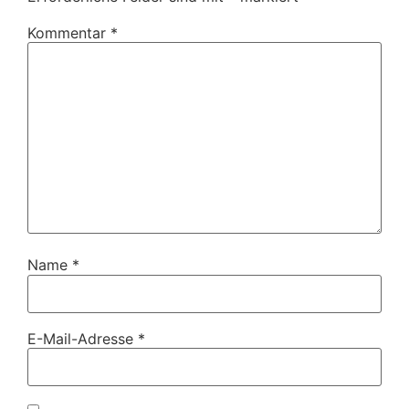
Kommentar
*
Name
*
E-Mail-Adresse
*