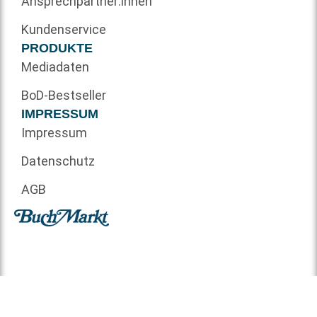
Ansprechpartner:innen
Kundenservice
PRODUKTE
Mediadaten
BoD-Bestseller
IMPRESSUM
Impressum
Datenschutz
AGB