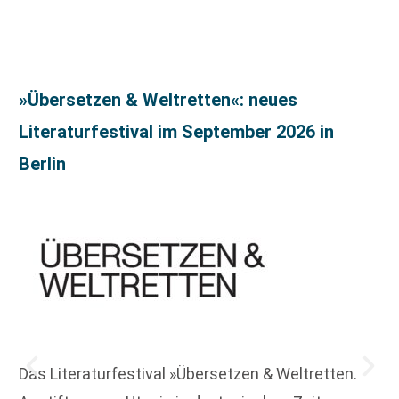
»Übersetzen & Weltretten«: neues
Literaturfestival im September 2026 in
Berlin
Das Literaturfestival »Übersetzen & Weltretten.