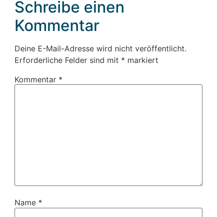
Schreibe einen
Kommentar
Deine E-Mail-Adresse wird nicht veröffentlicht.
Erforderliche Felder sind mit
*
markiert
Kommentar
*
Name
*