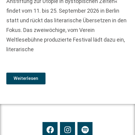
Anstiftung zur Utopie in dystopischen Zeiten«
findet vom 11. bis 25. September 2026 in Berlin
statt und rückt das literarische Übersetzen in den
Fokus. Das zweiwöchige, vom Verein
Weltlesebühne produzierte Festival lädt dazu ein,
literarische
Weiterlesen