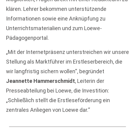
klären. Lehrer bekommen unterstützende
Informationen sowie eine Anknüpfung zu
Unterrichtsmaterialien und zum Loewe-
Pädagogenportal.
„Mit der Internetpräsenz unterstreichen wir unsere
Stellung als Marktführer im Erstleserbereich, die
wir langfristig sichern wollen“, begründet
Jeannette Hammerschmidt
, Leiterin der
Presseabteilung bei Loewe, die Investition:
„Schließlich stellt die Erstleseförderung ein
zentrales Anliegen von Loewe dar.“