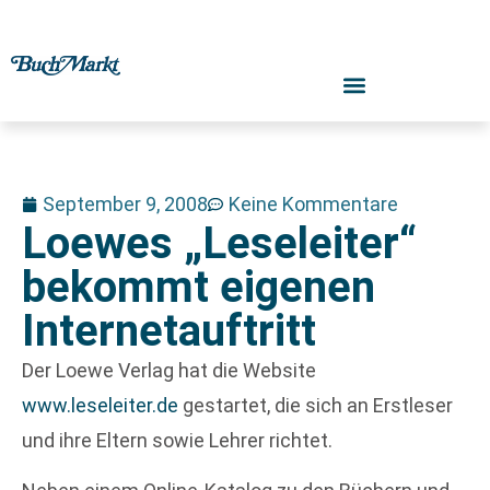
September 9, 2008
Keine Kommentare
Loewes „Leseleiter“
bekommt eigenen
Internetauftritt
Der Loewe Verlag hat die Website
www.leseleiter.de
gestartet, die sich an Erstleser
und ihre Eltern sowie Lehrer richtet.