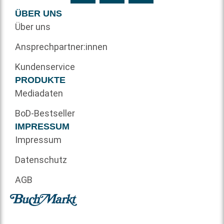
ÜBER UNS
Über uns
Ansprechpartner:innen
Kundenservice
PRODUKTE
Mediadaten
BoD-Bestseller
IMPRESSUM
Impressum
Datenschutz
AGB