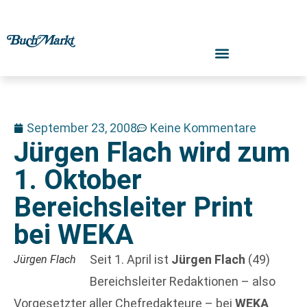
September 23, 2008
Keine Kommentare
Jürgen Flach wird zum
1. Oktober
Bereichsleiter Print
bei WEKA
Seit 1. April ist
Jürgen Flach
(49)
Jürgen Flach
Bereichsleiter Redaktionen – also
Vorgesetzter aller Chefredakteure – bei
WEKA