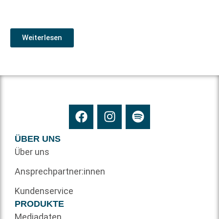
Weiterlesen
ÜBER UNS
Über uns
Ansprechpartner:innen
Kundenservice
PRODUKTE
Mediadaten