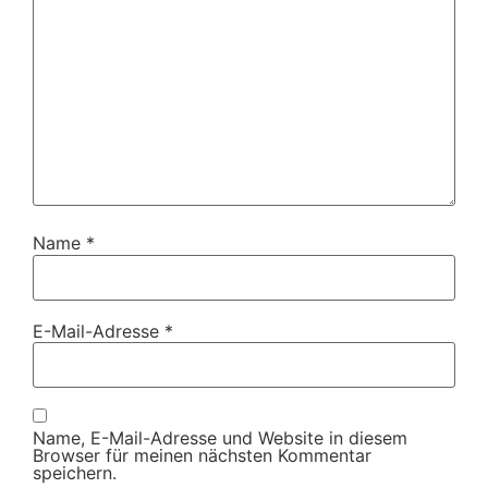
Name
*
E-Mail-Adresse
*
Name, E-Mail-Adresse und Website in diesem
Browser für meinen nächsten Kommentar
speichern.