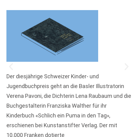
Der diesjährige Schweizer Kinder- und
Jugendbuchpreis geht an die Basler Illustratorin
Verena Pavoni, die Dichterin Lena Raubaum und die
Buchgestalterin Franziska Walther für ihr
Kinderbuch «Schlich ein Puma in den Tag»,
erschienen bei Kunstanstifter Verlag. Der mit
10.000 Franken dotierte