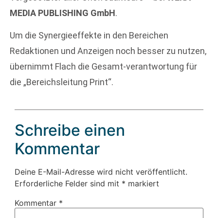
MEDIA PUBLISHING GmbH
.
Um die Synergieeffekte in den Bereichen
Redaktionen und Anzeigen noch besser zu nutzen,
übernimmt Flach die Gesamt-verantwortung für
die „Bereichsleitung Print“.
Schreibe einen
Kommentar
Deine E-Mail-Adresse wird nicht veröffentlicht.
Erforderliche Felder sind mit
*
markiert
Kommentar
*