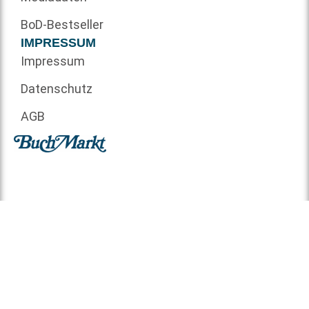
BoD-Bestseller
IMPRESSUM
Impressum
Datenschutz
AGB