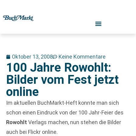
Oktober 13, 2008
Keine Kommentare
100 Jahre Rowohlt:
Bilder vom Fest jetzt
online
Im aktuellen BuchMarkt-Heft konnte man sich
schon einen Eindruck von der 100 Jahr-Feier des
Rowohlt
Verlags machen, nun stehen die Bilder
auch bei Flickr online.