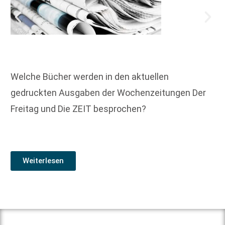
Welche Bücher werden in den aktuellen
gedruckten Ausgaben der Wochenzeitungen Der
Freitag und Die ZEIT besprochen?
Weiterlesen