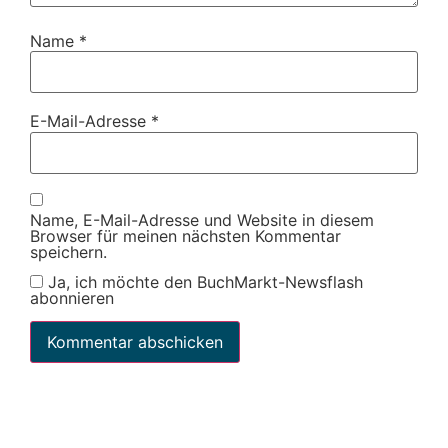
Name
*
E-Mail-Adresse
*
Name, E-Mail-Adresse und Website in diesem
Browser für meinen nächsten Kommentar
speichern.
Ja, ich möchte den BuchMarkt-Newsflash
abonnieren