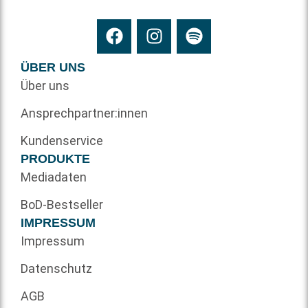
ÜBER UNS
Über uns
Ansprechpartner:innen
Kundenservice
PRODUKTE
Mediadaten
BoD-Bestseller
IMPRESSUM
Impressum
Datenschutz
AGB