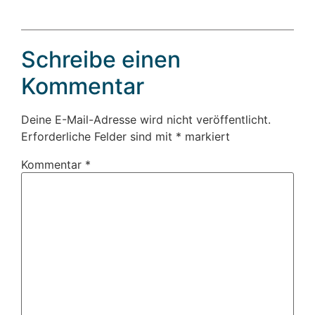
Schreibe einen
Kommentar
Deine E-Mail-Adresse wird nicht veröffentlicht.
Erforderliche Felder sind mit
*
markiert
Kommentar
*