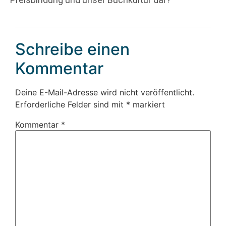
Schreibe einen
Kommentar
Deine E-Mail-Adresse wird nicht veröffentlicht.
Erforderliche Felder sind mit
*
markiert
Kommentar
*