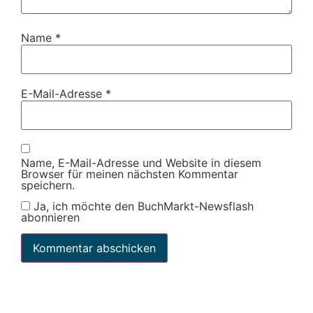
Name
*
E-Mail-Adresse
*
Name, E-Mail-Adresse und Website in diesem
Browser für meinen nächsten Kommentar
speichern.
Ja, ich möchte den BuchMarkt-Newsflash
abonnieren