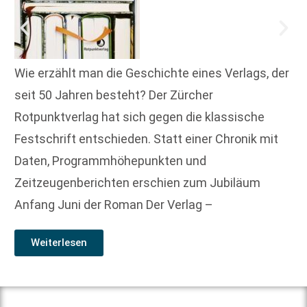
Wie erzählt man die Geschichte eines Verlags, der
seit 50 Jahren besteht? Der Zürcher
Rotpunktverlag hat sich gegen die klassische
Festschrift entschieden. Statt einer Chronik mit
Daten, Programmhöhepunkten und
Zeitzeugenberichten erschien zum Jubiläum
Anfang Juni der Roman Der Verlag –
Weiterlesen