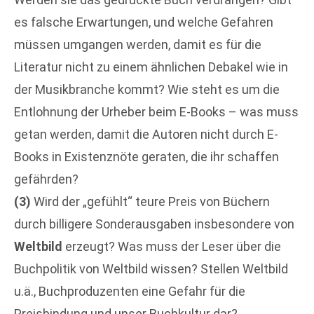
es falsche Erwartungen, und welche Gefahren
müssen umgangen werden, damit es für die
Literatur nicht zu einem ähnlichen Debakel wie in
der Musikbranche kommt? Wie steht es um die
Entlohnung der Urheber beim E-Books – was muss
getan werden, damit die Autoren nicht durch E-
Books in Existenznöte geraten, die ihr schaffen
gefährden?
(3)
Wird der „gefühlt“ teure Preis von Büchern
durch billigere Sonderausgaben insbesondere von
Weltbild
erzeugt? Was muss der Leser über die
Buchpolitik von Weltbild wissen? Stellen Weltbild
u.ä., Buchproduzenten eine Gefahr für die
Preisbindung und unser Buchkultur dar?