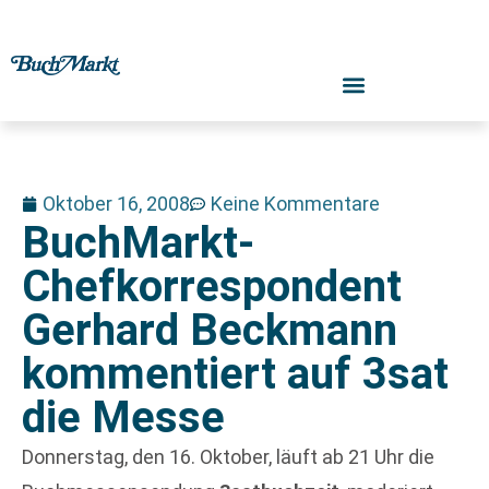
Oktober 16, 2008
Keine Kommentare
BuchMarkt-
Chefkorrespondent
Gerhard Beckmann
kommentiert auf 3sat
die Messe
Donnerstag, den 16. Oktober, läuft ab 21 Uhr die