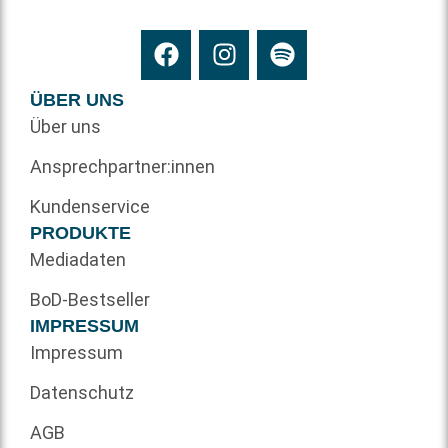
ÜBER UNS
Über uns
Ansprechpartner:innen
Kundenservice
PRODUKTE
Mediadaten
BoD-Bestseller
IMPRESSUM
Impressum
Datenschutz
AGB