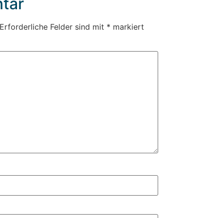
tar
Erforderliche Felder sind mit
*
markiert