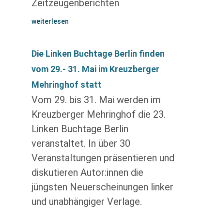
Zeitzeugenberichten
weiterlesen
Die Linken Buchtage Berlin finden
vom 29.- 31. Mai im Kreuzberger
Mehringhof statt
Vom 29. bis 31. Mai werden im
Kreuzberger Mehringhof die 23.
Linken Buchtage Berlin
veranstaltet. In über 30
Veranstaltungen präsentieren und
diskutieren Autor:innen die
jüngsten Neuerscheinungen linker
und unabhängiger Verlage.