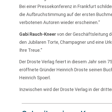
Bei einer Pressekonferenz in Frankfurt schilde
die Aufbruchstimmung auf der ersten Buchmes
verbotenen Autoren wieder erscheinen.“
Gabi Rauch-Kneer
von der Geschäftsleitung d
den Jubilaren Torte, Champagner und eine Urk
Ihre Treue.“
Der Droste Verlag feiert in diesem Jahr sein 7
eröffnete Gründer Heinrich Droste seinen Bu
Heinrich Spoerl.
Inzwischen wird der Droste Verlag in der drit