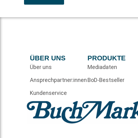
ÜBER UNS
PRODUKTE
Über uns
Mediadaten
Ansprechpartner:innen
BoD-Bestseller
Kundenservice