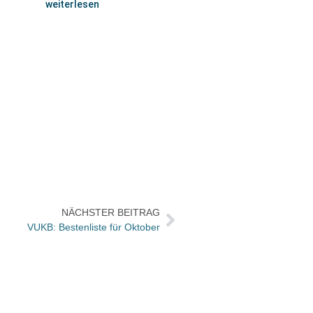
weiterlesen
NÄCHSTER BEITRAG
VUKB: Bestenliste für Oktober