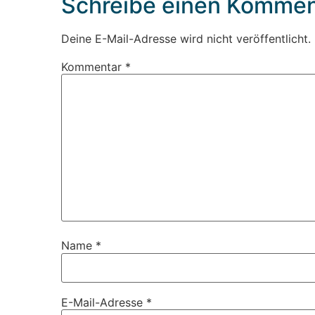
Schreibe einen Kommen
Deine E-Mail-Adresse wird nicht veröffentlicht.
Kommentar
*
Name
*
E-Mail-Adresse
*