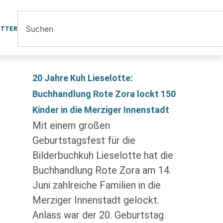
ETTER
20 Jahre Kuh Lieselotte:
Buchhandlung Rote Zora lockt 150
Kinder in die Merziger Innenstadt
Mit einem großen
Geburtstagsfest für die
Bilderbuchkuh Lieselotte hat die
Buchhandlung Rote Zora am 14.
Juni zahlreiche Familien in die
Merziger Innenstadt gelockt.
Anlass war der 20. Geburtstag