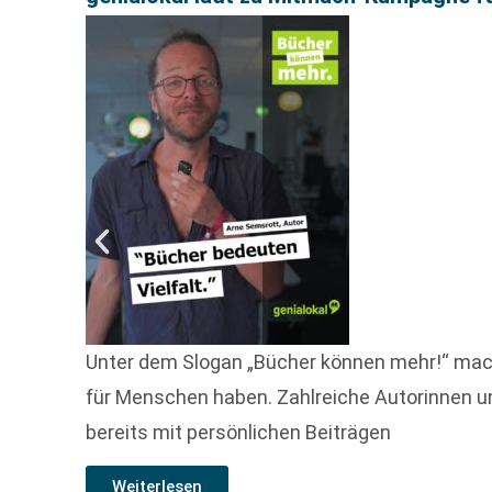
Unter dem Slogan „Bücher können mehr!“ mach
für Menschen haben. Zahlreiche Autorinnen un
bereits mit persönlichen Beiträgen
Weiterlesen