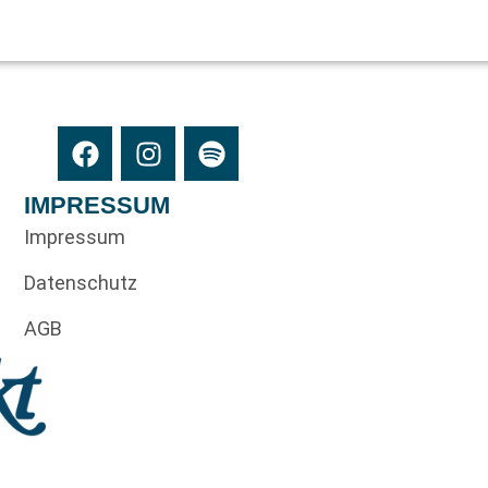
IMPRESSUM
Impressum
Datenschutz
AGB