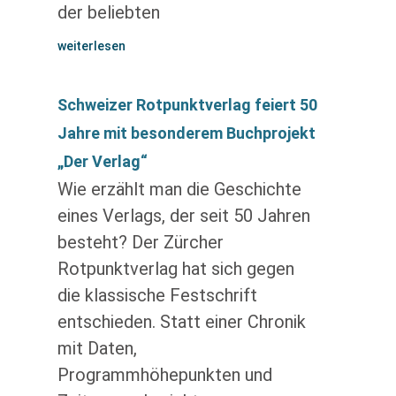
der beliebten
weiterlesen
Schweizer Rotpunktverlag feiert 50
Jahre mit besonderem Buchprojekt
„Der Verlag“
Wie erzählt man die Geschichte
eines Verlags, der seit 50 Jahren
besteht? Der Zürcher
Rotpunktverlag hat sich gegen
die klassische Festschrift
entschieden. Statt einer Chronik
mit Daten,
Programmhöhepunkten und