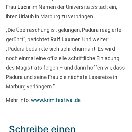
Frau
Lucia
im Namen der Universitätsstadt ein,
ihren Urlaub in Marburg zu verbringen.
„Die Überraschung ist gelungen, Padura reagierte
gerührt“, berichtet
Ralf Laumer
. Und weiter:
„Padura bedankte sich sehr charmant. Es wird
noch einmal eine offizielle schriftliche Einladung
des Magistrats folgen – und dann hoffen wir, dass
Padura und seine Frau die nächste Lesereise in
Marburg verlängern.“
Mehr Info:
www.krimifestival.de
Schreibe einen