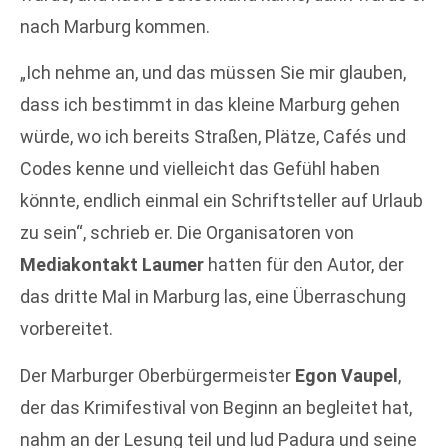
nach Marburg kommen.
„Ich nehme an, und das müssen Sie mir glauben,
dass ich bestimmt in das kleine Marburg gehen
würde, wo ich bereits Straßen, Plätze, Cafés und
Codes kenne und vielleicht das Gefühl haben
könnte, endlich einmal ein Schriftsteller auf Urlaub
zu sein“, schrieb er. Die Organisatoren von
Mediakontakt Laumer
hatten für den Autor, der
das dritte Mal in Marburg las, eine Überraschung
vorbereitet.
Der Marburger Oberbürgermeister
Egon Vaupel
,
der das Krimifestival von Beginn an begleitet hat,
nahm an der Lesung teil und lud Padura und seine