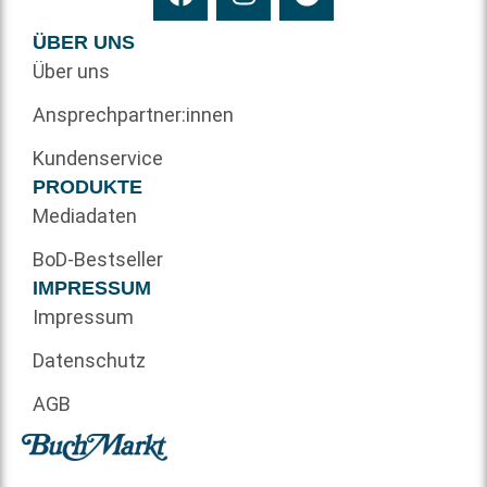
ÜBER UNS
Über uns
Ansprechpartner:innen
Kundenservice
PRODUKTE
Mediadaten
BoD-Bestseller
IMPRESSUM
Impressum
Datenschutz
AGB