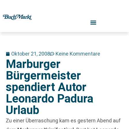
Oktober 21, 2008
Keine Kommentare
Marburger
Bürgermeister
spendiert Autor
Leonardo Padura
Urlaub
Zu einer Überraschung kam es gestern Abend auf