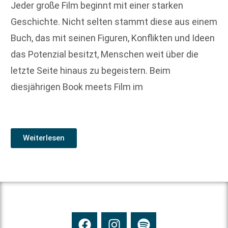
Jeder große Film beginnt mit einer starken
Geschichte. Nicht selten stammt diese aus einem
Buch, das mit seinen Figuren, Konflikten und Ideen
das Potenzial besitzt, Menschen weit über die
letzte Seite hinaus zu begeistern. Beim
diesjährigen Book meets Film im
Weiterlesen