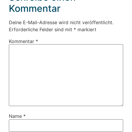
Kommentar
Deine E-Mail-Adresse wird nicht veröffentlicht.
Erforderliche Felder sind mit
*
markiert
Kommentar
*
Name
*