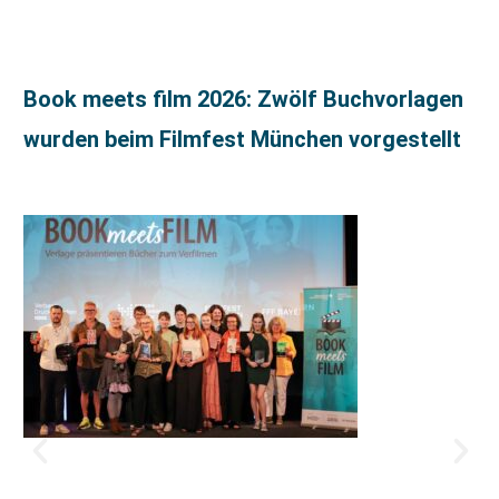
Book meets film 2026: Zwölf Buchvorlagen
wurden beim Filmfest München vorgestellt