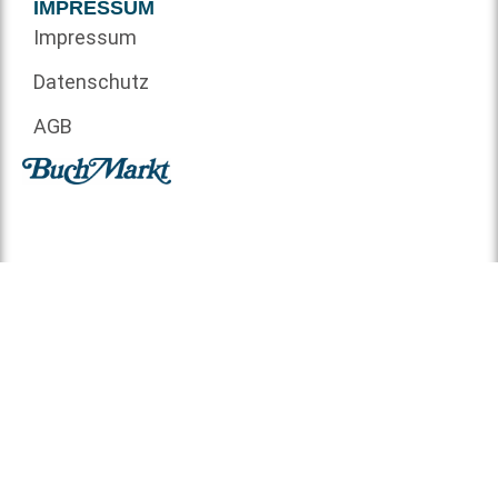
IMPRESSUM
Impressum
Datenschutz
AGB