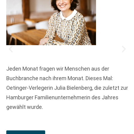
Jeden Monat fragen wir Menschen aus der
Buchbranche nach ihrem Monat. Dieses Mal:
Oetinger-Verlegerin Julia Bielenberg, die zuletzt zur
Hamburger Familienunternehmerin des Jahres
gewählt wurde.