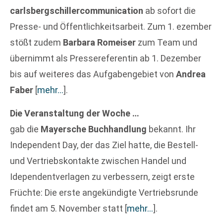
carlsbergschillercommunication
ab sofort die
Presse- und Öffentlichkeitsarbeit. Zum 1. ezember
stößt zudem
Barbara Romeiser
zum Team und
übernimmt als Pressereferentin ab 1. Dezember
bis auf weiteres das Aufgabengebiet von
Andrea
Faber
[
mehr…
]
.
Die Veranstaltung der Woche …
gab die
Mayersche Buchhandlung
bekannt. Ihr
Independent Day, der das Ziel hatte, die Bestell-
und Vertriebskontakte zwischen Handel und
Idependentverlagen zu verbessern, zeigt erste
Früchte: Die erste angekündigte Vertriebsrunde
findet am 5. November statt
[
mehr…
]
.