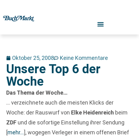
Oktober 25, 2008
Keine Kommentare
Unsere Top 6 der
Woche
Das Thema der Woche…
… verzeichnete auch die meisten Klicks der
Woche: der Rauswurf von
Elke Heidenreich
beim
ZDF
und die sofortige Einstellung ihrer Sendung
[
mehr…
]
, wogegen Verleger in einem offenen Brief