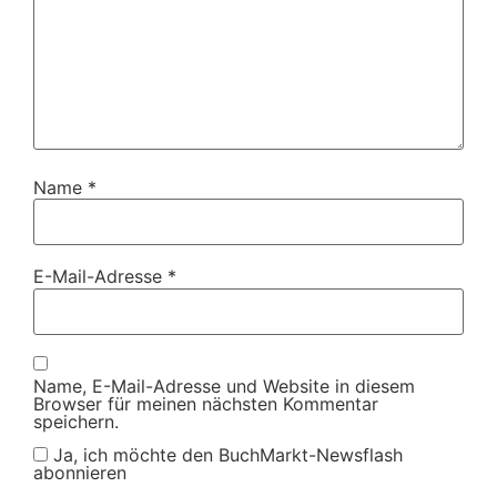
Name
*
E-Mail-Adresse
*
Name, E-Mail-Adresse und Website in diesem
Browser für meinen nächsten Kommentar
speichern.
Ja, ich möchte den BuchMarkt-Newsflash
abonnieren