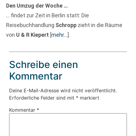
Den Umzug der Woche …
… findet zur Zeit in Berlin statt: Die
Reisebuchhandlung
Schropp
zieht in die Räume
von
U & R Kiepert
[
mehr…
]
.
Schreibe einen
Kommentar
Deine E-Mail-Adresse wird nicht veröffentlicht.
Erforderliche Felder sind mit
*
markiert
Kommentar
*