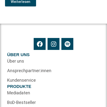
Weiterlesen
ÜBER UNS
Über uns
Ansprechpartner:innen
Kundenservice
PRODUKTE
Mediadaten
BoD-Bestseller