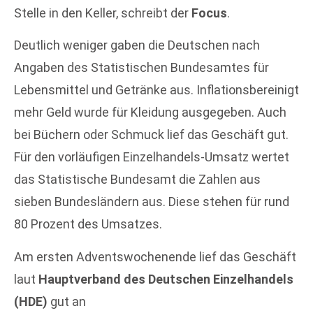
Stelle in den Keller, schreibt der
Focus
.
Deutlich weniger gaben die Deutschen nach
Angaben des Statistischen Bundesamtes für
Lebensmittel und Getränke aus. Inflationsbereinigt
mehr Geld wurde für Kleidung ausgegeben. Auch
bei Büchern oder Schmuck lief das Geschäft gut.
Für den vorläufigen Einzelhandels-Umsatz wertet
das Statistische Bundesamt die Zahlen aus
sieben Bundesländern aus. Diese stehen für rund
80 Prozent des Umsatzes.
Am ersten Adventswochenende lief das Geschäft
laut
Hauptverband des Deutschen Einzelhandels
(HDE)
gut an