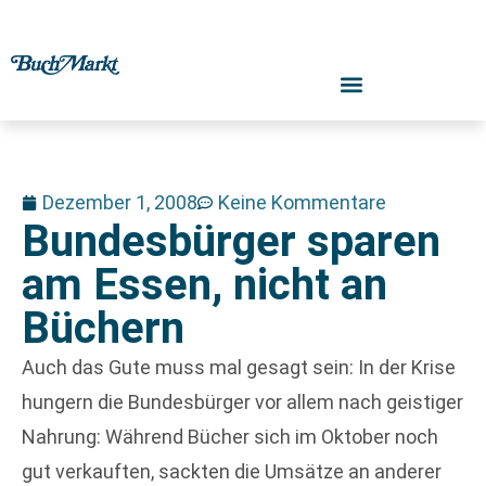
Dezember 1, 2008
Keine Kommentare
Bundesbürger sparen
am Essen, nicht an
Büchern
Auch das Gute muss mal gesagt sein: In der Krise
hungern die Bundesbürger vor allem nach geistiger
Nahrung: Während Bücher sich im Oktober noch
gut verkauften, sackten die Umsätze an anderer