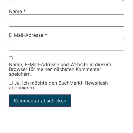
Name
*
E-Mail-Adresse
*
Name, E-Mail-Adresse und Website in diesem
Browser für meinen nächsten Kommentar
speichern.
Ja, ich möchte den BuchMarkt-Newsflash
abonnieren