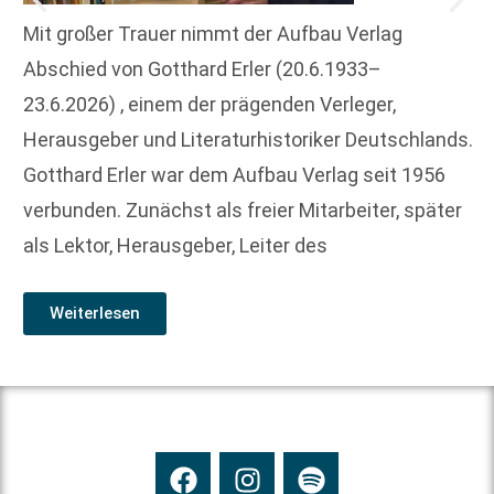
Mit großer Trauer nimmt der Aufbau Verlag
Abschied von Gotthard Erler (20.6.1933–
23.6.2026) , einem der prägenden Verleger,
Herausgeber und Literaturhistoriker Deutschlands.
Gotthard Erler war dem Aufbau Verlag seit 1956
verbunden. Zunächst als freier Mitarbeiter, später
als Lektor, Herausgeber, Leiter des
Weiterlesen