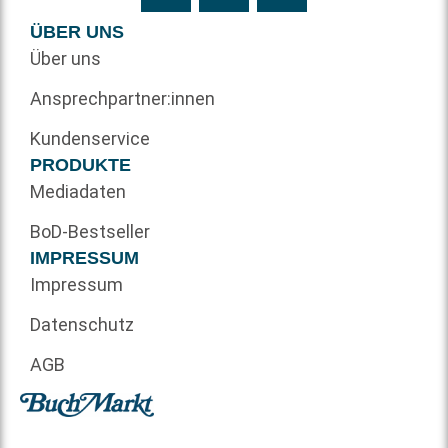
ÜBER UNS
Über uns
Ansprechpartner:innen
Kundenservice
PRODUKTE
Mediadaten
BoD-Bestseller
IMPRESSUM
Impressum
Datenschutz
AGB