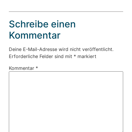
Schreibe einen
Kommentar
Deine E-Mail-Adresse wird nicht veröffentlicht.
Erforderliche Felder sind mit
*
markiert
Kommentar
*