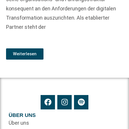
konsequent an den Anforderungen der digitalen
Transformation auszurichten. Als etablierter
Partner steht der
Weiterlesen
ÜBER UNS
Über uns