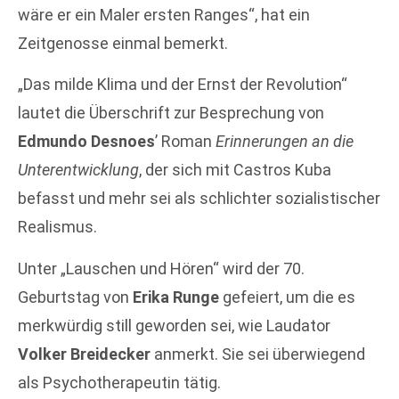
wäre er ein Maler ersten Ranges“, hat ein
Zeitgenosse einmal bemerkt.
„Das milde Klima und der Ernst der Revolution“
lautet die Überschrift zur Besprechung von
Edmundo Desnoes
’ Roman
Erinnerungen an die
Unterentwicklung
, der sich mit Castros Kuba
befasst und mehr sei als schlichter sozialistischer
Realismus.
Unter „Lauschen und Hören“ wird der 70.
Geburtstag von
Erika Runge
gefeiert, um die es
merkwürdig still geworden sei, wie Laudator
Volker Breidecker
anmerkt. Sie sei überwiegend
als Psychotherapeutin tätig.