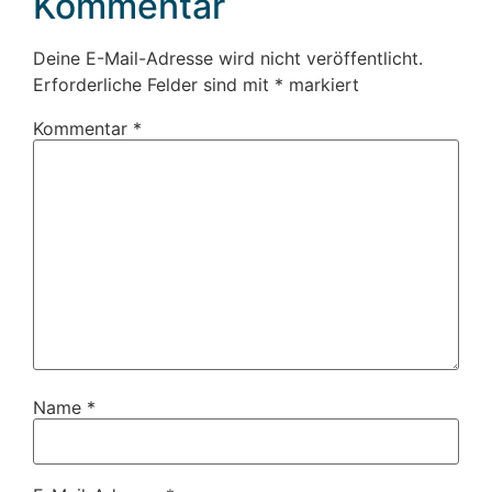
Kommentar
Deine E-Mail-Adresse wird nicht veröffentlicht.
Erforderliche Felder sind mit
*
markiert
Kommentar
*
Name
*