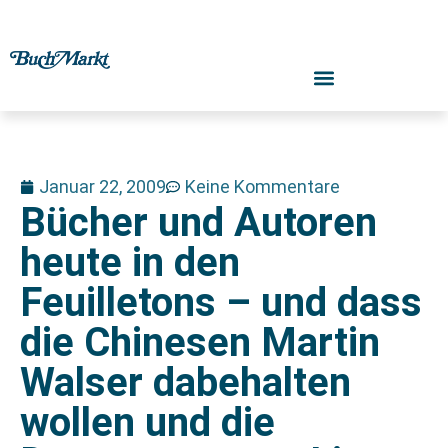
Januar 22, 2009
Keine Kommentare
Bücher und Autoren
heute in den
Feuilletons – und dass
die Chinesen Martin
Walser dabehalten
wollen und die