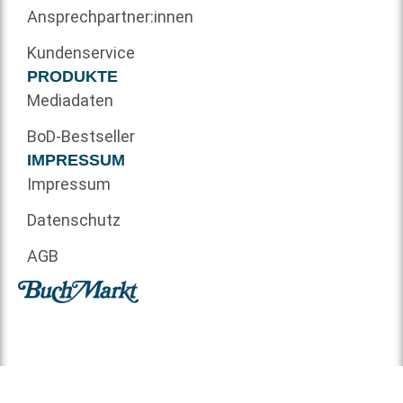
Ansprechpartner:innen
Kundenservice
PRODUKTE
Mediadaten
BoD-Bestseller
IMPRESSUM
Impressum
Datenschutz
AGB