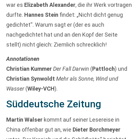
war es
Elizabeth Alexander
, die ihr Werk vortragen
durfte.
Hannes Stein
findet: „Nicht dicht genug
gedichtet“. Warum sagt er (der es auch
nachgedichtet hat und an den Kopf der Seite
stellt) nicht gleich: Ziemlich schrecklich!
Annotationen
Christian Kummer
Der Fall Darwin
(
Pattloch
) und
Christian Synwoldt
Mehr als Sonne, Wind und
Wasser
(
Wiley-VCH
).
Süddeutsche Zeitung
Martin Walser
kommt auf seiner Lesereise in
China offenbar gut an, wie
Dieter Borchmeyer