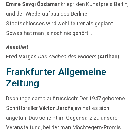
Emine Sevgi Özdamar
kriegt den Kunstpreis Berlin,
und der Wiederaufbau des Berliner
Stadtschlosses wird wohl teurer als geplant.
Sowas hat man ja noch nie gehört…
Annotiert
Fred Vargas
Das Zeichen des Widders
(
Aufbau
).
Frankfurter Allgemeine
Zeitung
Dschungelcamp auf russisch: Der 1947 geborene
Schriftsteller
Viktor Jerofejew
hat es sich
angetan. Das scheint im Gegensatz zu unserer
Veranstaltung, bei der man Möchtegern-Promis