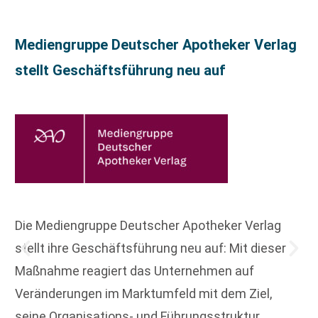
Mediengruppe Deutscher Apotheker Verlag
stellt Geschäftsführung neu auf
Die Mediengruppe Deutscher Apotheker Verlag
stellt ihre Geschäftsführung neu auf: Mit dieser
Maßnahme reagiert das Unternehmen auf
Veränderungen im Marktumfeld mit dem Ziel,
seine Organisations- und Führungsstruktur