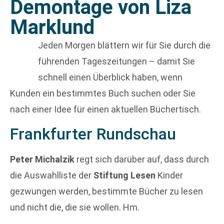
Demontage von Liza
Marklund
Jeden Morgen blättern wir für Sie durch die
führenden Tageszeitungen – damit Sie
schnell einen Überblick haben, wenn
Kunden ein bestimmtes Buch suchen oder Sie
nach einer Idee für einen aktuellen Büchertisch.
Frankfurter Rundschau
Peter Michalzik
regt sich darüber auf, dass durch
die Auswahlliste der
Stiftung Lesen
Kinder
gezwungen werden, bestimmte Bücher zu lesen
und nicht die, die sie wollen. Hm.