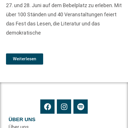
27. und 28. Juni auf dem Bebelplatz zu erleben. Mit
über 100 Ständen und 40 Veranstaltungen feiert
das Fest das Lesen, die Literatur und das
demokratische
Weiterlesen
ÜBER UNS
Über uns