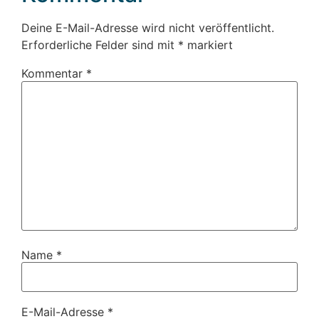
Deine E-Mail-Adresse wird nicht veröffentlicht.
Erforderliche Felder sind mit
*
markiert
Kommentar
*
Name
*
E-Mail-Adresse
*