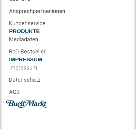
Ansprechpartner:innen
Kundenservice
PRODUKTE
Mediadaten
BoD-Bestseller
IMPRESSUM
Impressum
Datenschutz
AGB