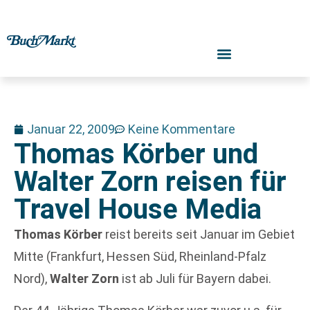
Januar 22, 2009
Keine Kommentare
Thomas Körber und
Walter Zorn reisen für
Travel House Media
Thomas Körber
reist bereits seit Januar im Gebiet
Mitte (Frankfurt, Hessen Süd, Rheinland-Pfalz
Nord),
Walter Zorn
ist ab Juli für Bayern dabei.