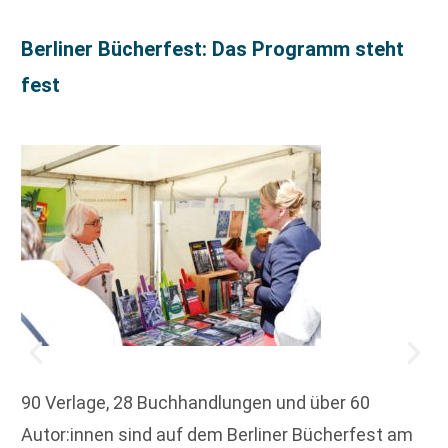
Berliner Bücherfest: Das Programm steht
fest
90 Verlage, 28 Buchhandlungen und über 60
Autor:innen sind auf dem Berliner Bücherfest am