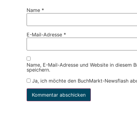
Name
*
E-Mail-Adresse
*
Name, E-Mail-Adresse und Website in diesem 
speichern.
Ja, ich möchte den BuchMarkt-Newsflash ab