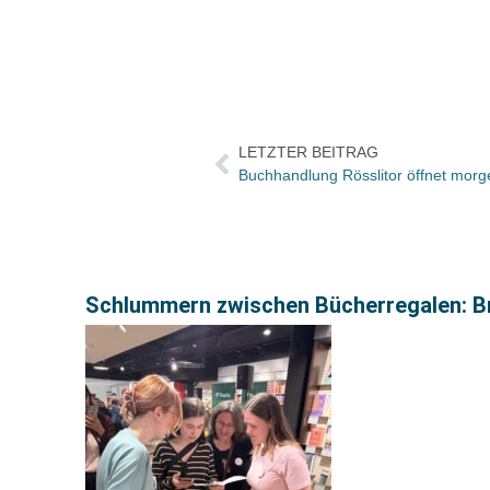
LETZTER BEITRAG
Schlummern zwischen Bücherregalen: Br