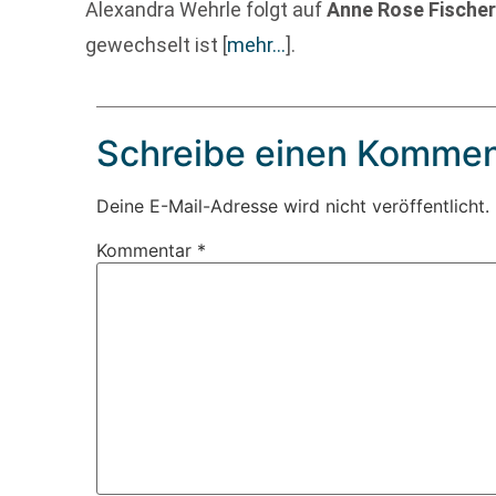
Alexandra Wehrle folgt auf
Anne Rose Fische
gewechselt ist
[
mehr…
]
.
Schreibe einen Kommen
Deine E-Mail-Adresse wird nicht veröffentlicht.
Kommentar
*