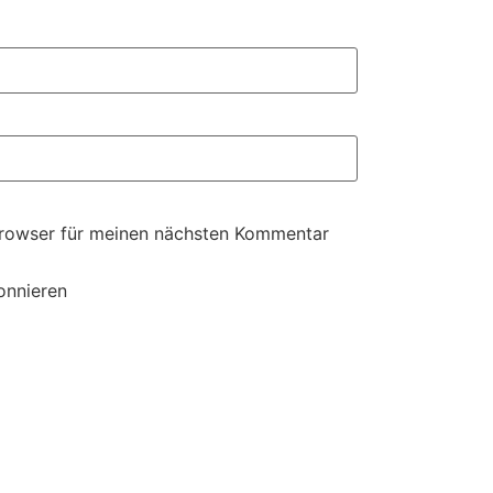
Browser für meinen nächsten Kommentar
onnieren