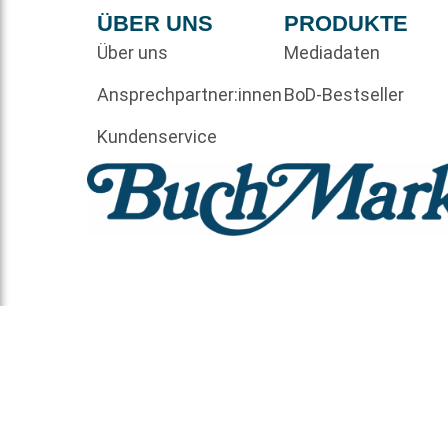
ÜBER UNS
PRODUKTE
Über uns
Mediadaten
Ansprechpartner:innen
BoD-Bestseller
Kundenservice