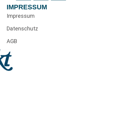
IMPRESSUM
Impressum
Datenschutz
AGB