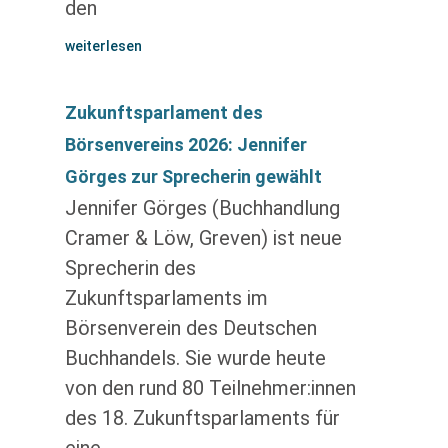
den
weiterlesen
Zukunftsparlament des
Börsenvereins 2026: Jennifer
Görges zur Sprecherin gewählt
Jennifer Görges (Buchhandlung
Cramer & Löw, Greven) ist neue
Sprecherin des
Zukunftsparlaments im
Börsenverein des Deutschen
Buchhandels. Sie wurde heute
von den rund 80 Teilnehmer:innen
des 18. Zukunftsparlaments für