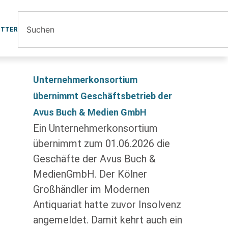
ETTER
Unternehmerkonsortium
übernimmt Geschäftsbetrieb der
Avus Buch & Medien GmbH
Ein Unternehmerkonsortium
übernimmt zum 01.06.2026 die
Geschäfte der Avus Buch &
MedienGmbH. Der Kölner
Großhändler im Modernen
Antiquariat hatte zuvor Insolvenz
angemeldet. Damit kehrt auch ein