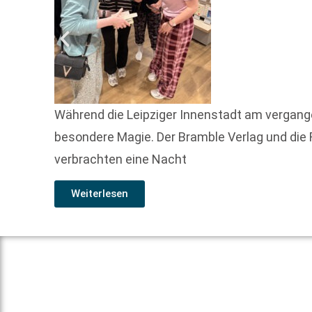
Während die Leipziger Innenstadt am vergang
besondere Magie. Der Bramble Verlag und die 
verbrachten eine Nacht
Weiterlesen