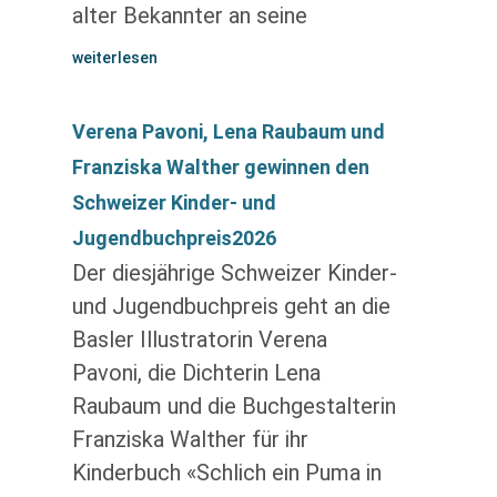
alter Bekannter an seine
weiterlesen
Verena Pavoni, Lena Raubaum und
Franziska Walther gewinnen den
Schweizer Kinder- und
Jugendbuchpreis2026
Der diesjährige Schweizer Kinder-
und Jugendbuchpreis geht an die
Basler Illustratorin Verena
Pavoni, die Dichterin Lena
Raubaum und die Buchgestalterin
Franziska Walther für ihr
Kinderbuch «Schlich ein Puma in