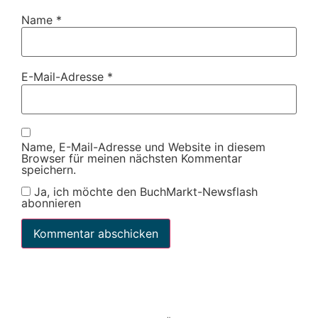
Name
*
E-Mail-Adresse
*
Name, E-Mail-Adresse und Website in diesem
Browser für meinen nächsten Kommentar
speichern.
Ja, ich möchte den BuchMarkt-Newsflash
abonnieren