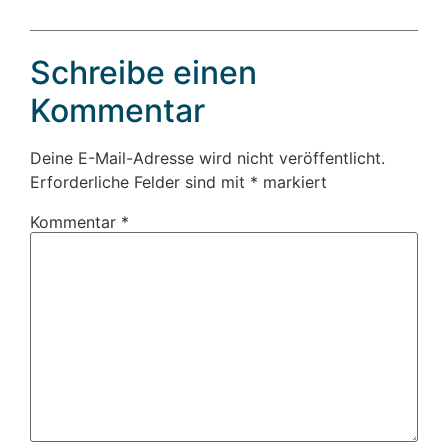
Schreibe einen
Kommentar
Deine E-Mail-Adresse wird nicht veröffentlicht.
Erforderliche Felder sind mit
*
markiert
Kommentar
*