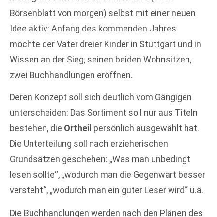
Börsenblatt von morgen) selbst mit einer neuen
Idee aktiv: Anfang des kommenden Jahres
möchte der Vater dreier Kinder in Stuttgart und in
Wissen an der Sieg, seinen beiden Wohnsitzen,
zwei Buchhandlungen eröffnen.
Deren Konzept soll sich deutlich vom Gängigen
unterscheiden: Das Sortiment soll nur aus Titeln
bestehen, die
Ortheil
persönlich ausgewählt hat.
Die Unterteilung soll nach erzieherischen
Grundsätzen geschehen: „Was man unbedingt
lesen sollte“, „wodurch man die Gegenwart besser
versteht“, „wodurch man ein guter Leser wird“ u.ä.
Die Buchhandlungen werden nach den Plänen des