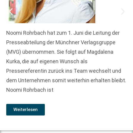
Noomi Rohrbach hat zum 1. Juni die Leitung der
Presseabteilung der Münchner Verlagsgruppe
(MVG) übernommen. Sie folgt auf Magdalena
Kurka, die auf eigenen Wunsch als
Pressereferentin zurück ins Team wechselt und
dem Unternehmen somit weiterhin erhalten bleibt.
Noomi Rohrbach ist
Weiterlesen