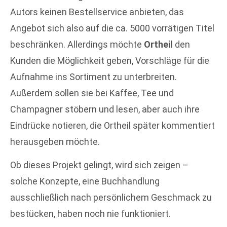
Autors keinen Bestellservice anbieten, das
Angebot sich also auf die ca. 5000 vorrätigen Titel
beschränken. Allerdings möchte
Ortheil
den
Kunden die Möglichkeit geben, Vorschläge für die
Aufnahme ins Sortiment zu unterbreiten.
Außerdem sollen sie bei Kaffee, Tee und
Champagner stöbern und lesen, aber auch ihre
Eindrücke notieren, die Ortheil später kommentiert
herausgeben möchte.
Ob dieses Projekt gelingt, wird sich zeigen –
solche Konzepte, eine Buchhandlung
ausschließlich nach persönlichem Geschmack zu
bestücken, haben noch nie funktioniert.