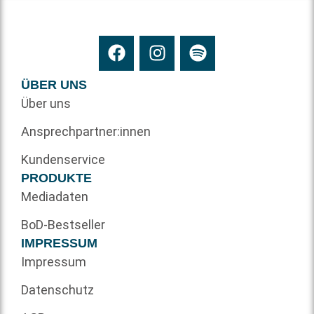
ÜBER UNS
Über uns
Ansprechpartner:innen
Kundenservice
PRODUKTE
Mediadaten
BoD-Bestseller
IMPRESSUM
Impressum
Datenschutz