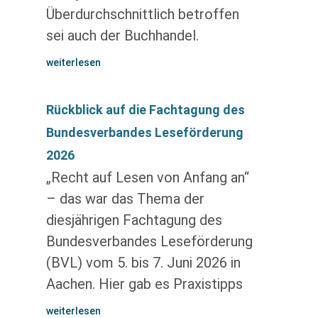
Überdurchschnittlich betroffen
sei auch der Buchhandel.
weiterlesen
Rückblick auf die Fachtagung des
Bundesverbandes Leseförderung
2026
„Recht auf Lesen von Anfang an“
– das war das Thema der
diesjährigen Fachtagung des
Bundesverbandes Leseförderung
(BVL) vom 5. bis 7. Juni 2026 in
Aachen. Hier gab es Praxistipps
weiterlesen