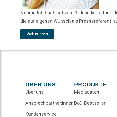
Noomi Rohrbach hat zum 1. Juni die Leitung 
die auf eigenen Wunsch als Pressereferentin
Weiterlesen
ÜBER UNS
PRODUKTE
Über uns
Mediadaten
Ansprechpartner:innen
BoD-Bestseller
Kundenservice