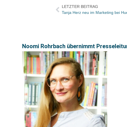
LETZTER BEITRAG
Tanja Herz neu im Marketing bei Hu
Noomi Rohrbach übernimmt Presseleitu