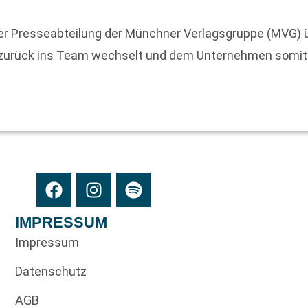
der Presseabteilung der Münchner Verlagsgruppe (MVG) 
 zurück ins Team wechselt und dem Unternehmen somit w
IMPRESSUM
Impressum
Datenschutz
AGB