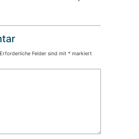
tar
Erforderliche Felder sind mit
*
markiert