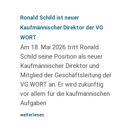
Ronald Schild ist neuer
Kaufmännischer Direktor der VG
WORT
Am 18. Mai 2026 tritt Ronald
Schild seine Position als neuer
Kaufmännischer Direktor und
Mitglied der Geschäftsleitung der
VG WORT an. Er wird zukünftig
vor allem für die kaufmännischen
Aufgaben
weiterlesen