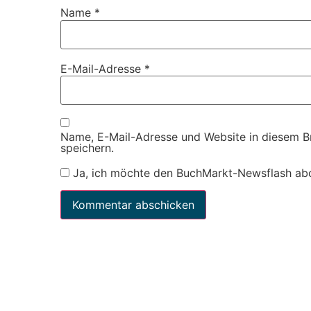
Name
*
E-Mail-Adresse
*
Name, E-Mail-Adresse und Website in diesem 
speichern.
Ja, ich möchte den BuchMarkt-Newsflash ab