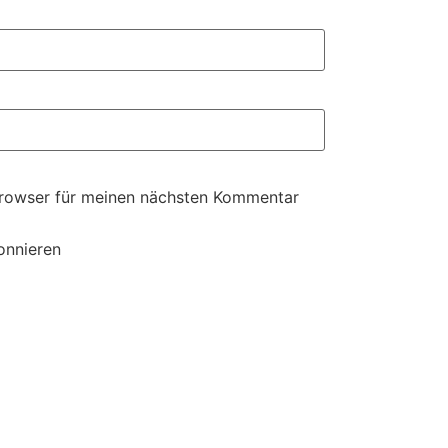
Browser für meinen nächsten Kommentar
onnieren