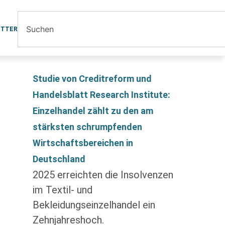
ETTER
Studie von Creditreform und
Handelsblatt Research Institute:
Einzelhandel zählt zu den am
stärksten schrumpfenden
Wirtschaftsbereichen in
Deutschland
2025 erreichten die Insolvenzen
im Textil- und
Bekleidungseinzelhandel ein
Zehnjahreshoch.