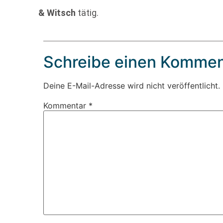
& Witsch
tätig.
Schreibe einen Kommen
Deine E-Mail-Adresse wird nicht veröffentlicht.
Kommentar
*