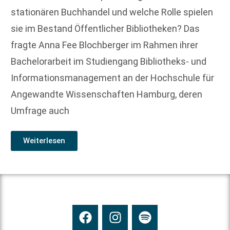
stationären Buchhandel und welche Rolle spielen
sie im Bestand Öffentlicher Bibliotheken? Das
fragte Anna Fee Blochberger im Rahmen ihrer
Bachelorarbeit im Studiengang Bibliotheks- und
Informationsmanagement an der Hochschule für
Angewandte Wissenschaften Hamburg, deren
Umfrage auch
Weiterlesen