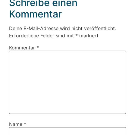
Schreibe einen
Kommentar
Deine E-Mail-Adresse wird nicht veröffentlicht.
Erforderliche Felder sind mit
*
markiert
Kommentar
*
Name
*