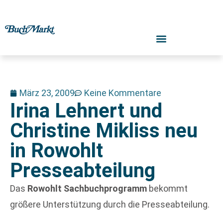
März 23, 2009
Keine Kommentare
Irina Lehnert und
Christine Mikliss neu
in Rowohlt
Presseabteilung
Das
Rowohlt Sachbuchprogramm
bekommt
größere Unterstützung durch die Presseabteilung.