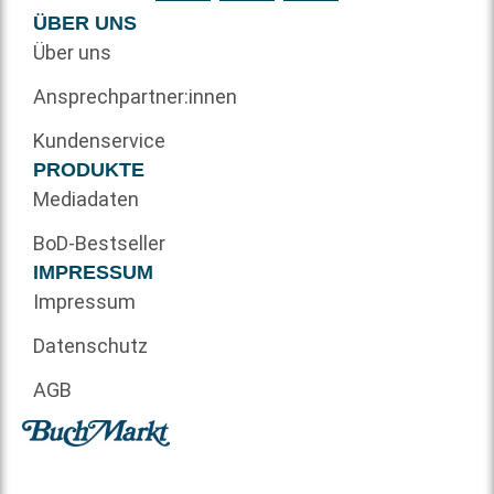
ÜBER UNS
Über uns
Ansprechpartner:innen
Kundenservice
PRODUKTE
Mediadaten
BoD-Bestseller
IMPRESSUM
Impressum
Datenschutz
AGB