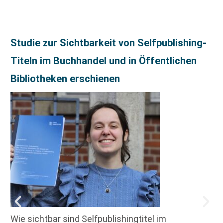
Studie zur Sichtbarkeit von Selfpublishing-
Titeln im Buchhandel und in Öffentlichen
Bibliotheken erschienen
Wie sichtbar sind Selfpublishingtitel im