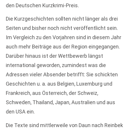
den Deutschen Kurzkrimi-Preis.
Die Kurzgeschichten sollten nicht länger als drei
Seiten und bisher noch nicht veröffentlicht sein.
Im Vergleich zu den Vorjahren sind in diesem Jahr
auch mehr Beiträge aus der Region eingegangen.
Darüber hinaus ist der Wettbewerb längst
international geworden, zumindest was die
Adressen vieler Absender betrifft: Sie schickten
Geschichten u. a. aus Belgien, Luxemburg und
Frankreich, aus Österreich, der Schweiz,
Schweden, Thailand, Japan, Australien und aus
den USA ein.
Die Texte sind mittlerweile von Daun nach Reinbek