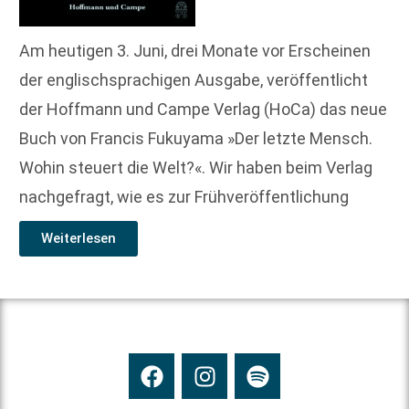
Am heutigen 3. Juni, drei Monate vor Erscheinen
der englischsprachigen Ausgabe, veröffentlicht
der Hoffmann und Campe Verlag (HoCa) das neue
Buch von Francis Fukuyama »Der letzte Mensch.
Wohin steuert die Welt?«. Wir haben beim Verlag
nachgefragt, wie es zur Frühveröffentlichung
Weiterlesen