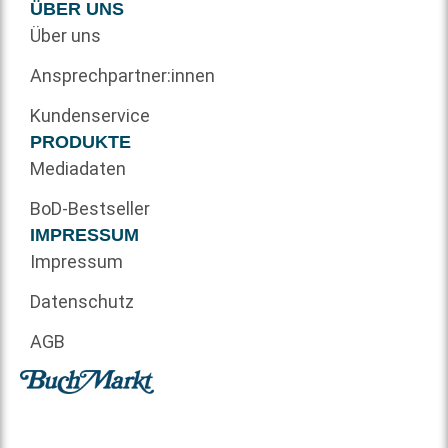
ÜBER UNS
Über uns
Ansprechpartner:innen
Kundenservice
PRODUKTE
Mediadaten
BoD-Bestseller
IMPRESSUM
Impressum
Datenschutz
AGB