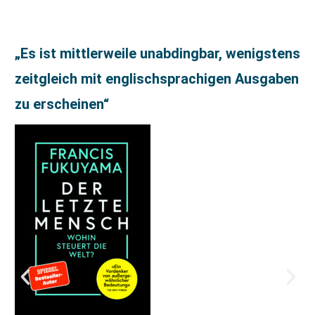
„Es ist mittlerweile unabdingbar, wenigstens
zeitgleich mit englischsprachigen Ausgaben
zu erscheinen“