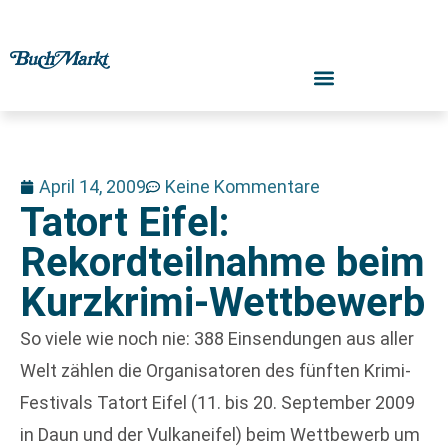
April 14, 2009
Keine Kommentare
Tatort Eifel:
Rekordteilnahme beim
Kurzkrimi-Wettbewerb
So viele wie noch nie: 388 Einsendungen aus aller
Welt zählen die Organisatoren des fünften Krimi-
Festivals Tatort Eifel (11. bis 20. September 2009
in Daun und der Vulkaneifel) beim Wettbewerb um