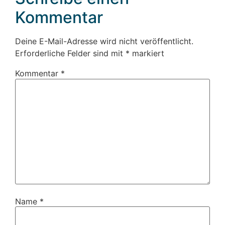
Kommentar
Deine E-Mail-Adresse wird nicht veröffentlicht.
Erforderliche Felder sind mit
*
markiert
Kommentar
*
Name
*