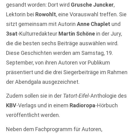
gesandt worden: Dort wird
Grusche Juncker
,
Lektorin bei
Rowohlt
, eine Vorauswahl treffen. Sie
sitzt gemeinsam mit Autorin
Anne Chaplet
und
3sat
-Kulturredakteur
Martin Schöne
in der Jury,
die die besten sechs Beiträge auswählen wird.
Diese Geschichten werden am Samstag, 19.
September, von ihren Autoren vor Publikum
präsentiert und die drei Siegerbeiträge im Rahmen
der Abendgala ausgezeichnet.
Zudem sollen sie in der
Tatort-Eifel
-Anthologie des
KBV
-Verlags und in einem
Radioropa
-Hörbuch
veröffentlicht werden.
Neben dem Fachprogramm für Autoren,