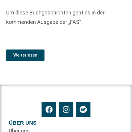
Um diese Buchgeschichten geht es in der
kommenden Ausgabe der „FAS“:
Weiterlesen
ÜBER UNS
Über uns