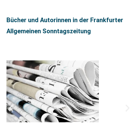
Bücher und Autorinnen in der Frankfurter
Allgemeinen Sonntagszeitung