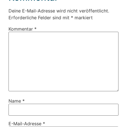
Deine E-Mail-Adresse wird nicht veröffentlicht.
Erforderliche Felder sind mit
*
markiert
Kommentar
*
Name
*
E-Mail-Adresse
*