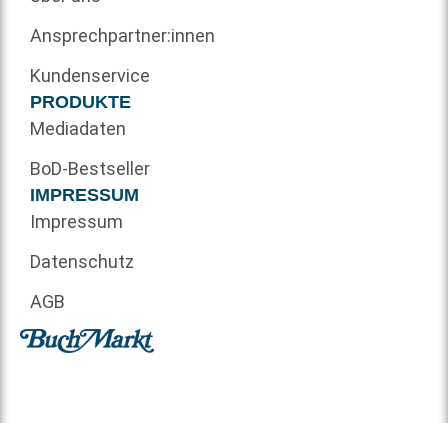
Ansprechpartner:innen
Kundenservice
PRODUKTE
Mediadaten
BoD-Bestseller
IMPRESSUM
Impressum
Datenschutz
AGB