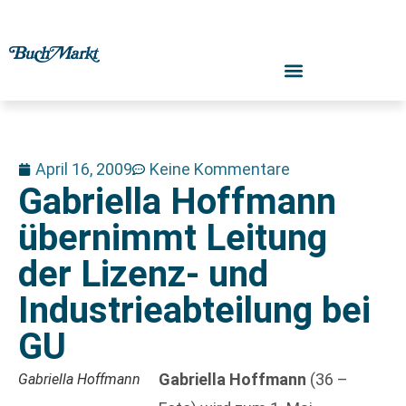
April 16, 2009
Keine Kommentare
Gabriella Hoffmann
übernimmt Leitung
der Lizenz- und
Industrieabteilung bei
GU
Gabriella Hoffmann
(36 –
Gabriella Hoffmann