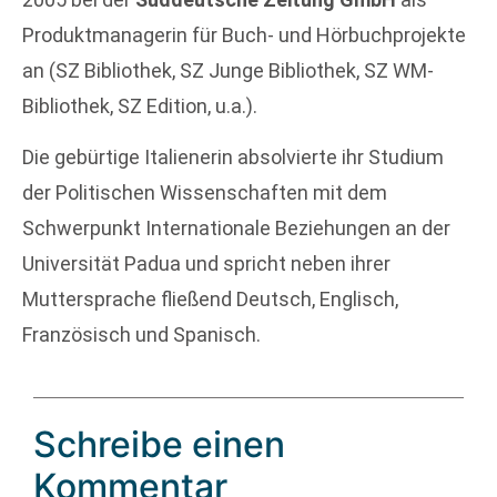
Produktmanagerin für Buch- und Hörbuchprojekte
an (SZ Bibliothek, SZ Junge Bibliothek, SZ WM-
Bibliothek, SZ Edition, u.a.).
Die gebürtige Italienerin absolvierte ihr Studium
der Politischen Wissenschaften mit dem
Schwerpunkt Internationale Beziehungen an der
Universität Padua und spricht neben ihrer
Muttersprache fließend Deutsch, Englisch,
Französisch und Spanisch.
Schreibe einen
Kommentar