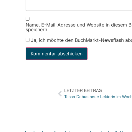
Name, E-Mail-Adresse und Website in diesem 
speichern.
Ja, ich möchte den BuchMarkt-Newsflash ab
LETZTER BEITRAG
Tessa Debus neue Lektorin im Woc