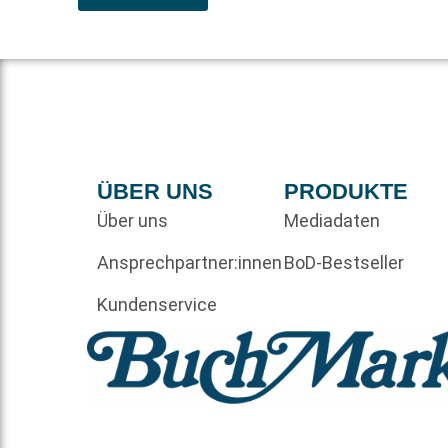
ÜBER UNS
PRODUKTE
Über uns
Mediadaten
Ansprechpartner:innen
BoD-Bestseller
Kundenservice