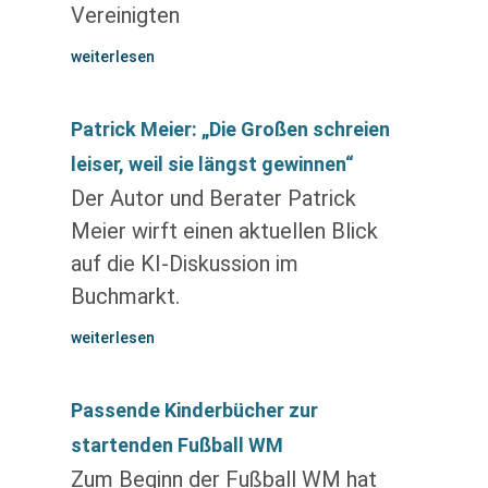
Vereinigten
weiterlesen
Patrick Meier: „Die Großen schreien
leiser, weil sie längst gewinnen“
Der Autor und Berater Patrick
Meier wirft einen aktuellen Blick
auf die KI-Diskussion im
Buchmarkt.
weiterlesen
Passende Kinderbücher zur
startenden Fußball WM
Zum Beginn der Fußball WM hat