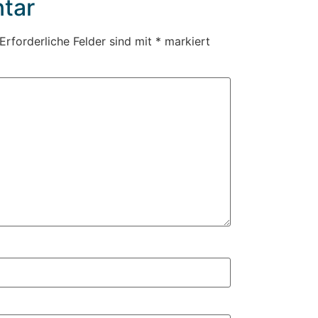
tar
Erforderliche Felder sind mit
*
markiert