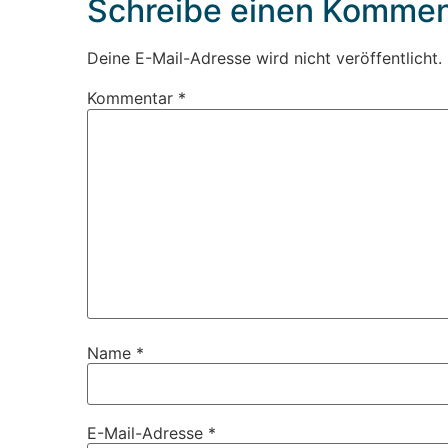
Schreibe einen Kommen
Deine E-Mail-Adresse wird nicht veröffentlicht.
Kommentar
*
Name
*
E-Mail-Adresse
*