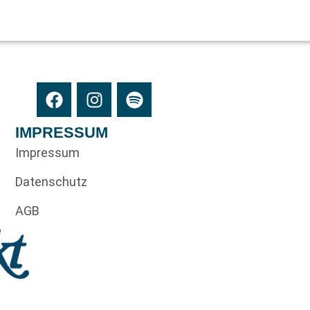
IMPRESSUM
Impressum
Datenschutz
AGB