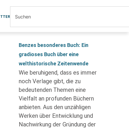
ETTER
Benzes besonderes Buch: Ein
gradioses Buch über eine
welthistorische Zeitenwende
Wie beruhigend, dass es immer
noch Verlage gibt, die zu
bedeutenden Themen eine
Vielfalt an profunden Büchern
anbieten. Aus den unzähligen
Werken über Entwicklung und
Nachwirkung der Gründung der