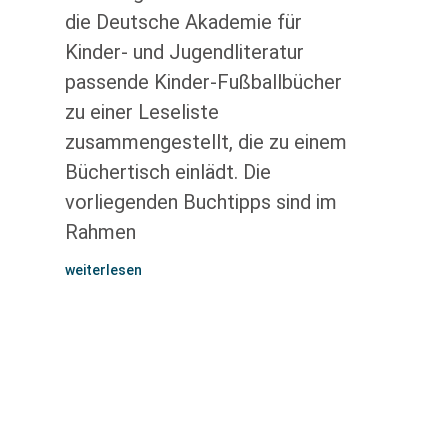
die Deutsche Akademie für
Kinder- und Jugendliteratur
passende Kinder-Fußballbücher
zu einer Leseliste
zusammengestellt, die zu einem
Büchertisch einlädt. Die
vorliegenden Buchtipps sind im
Rahmen
weiterlesen