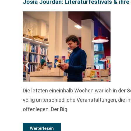
Josia Jourdan: Literaturfestivals & ihr
Die letzten eineinhalb Wochen war ich in der S
völlig unterschiedliche Veranstaltungen, die
offenlegen. Der Big
Weiterlesen