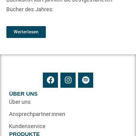
Bücher des Jahres:
Weiterlesen
ÜBER UNS
Über uns
Ansprechpartner:innen
Kundenservice
PRODUKTE