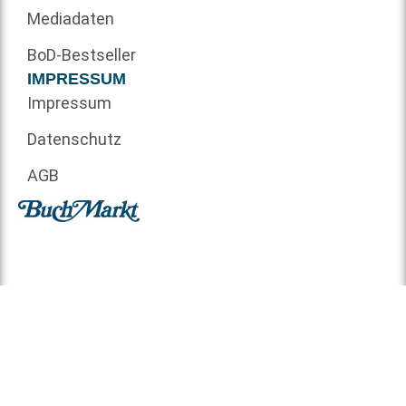
Mediadaten
BoD-Bestseller
IMPRESSUM
Impressum
Datenschutz
AGB