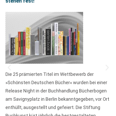
stehen fest!
Die 25 prämierten Titel im Wettbewerb der
»Schönsten Deutschen Bücher« wurden bei einer
Release Night in der Buchhandlung Bücherbogen
am Savignyplatz in Berlin bekanntgegeben, vor Ort
enthüllt, ausgestellt und gefeiert. Die Stiftung
Buchkunst kürt jährlich die bestgestalteten