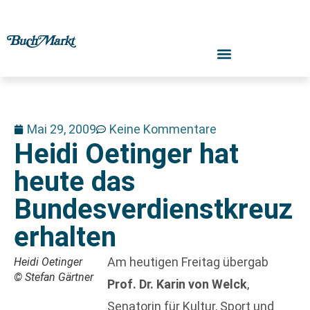
Mai 29, 2009
Keine Kommentare
Heidi Oetinger hat
heute das
Bundesverdienstkreuz
erhalten
Am heutigen Freitag übergab
Heidi Oetinger
© Stefan Gärtner
Prof. Dr. Karin von Welck
,
Senatorin für Kultur, Sport und