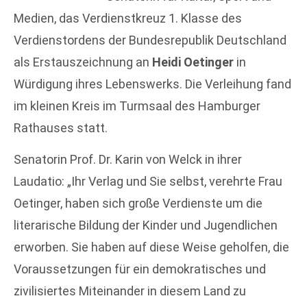
Medien, das Verdienstkreuz 1. Klasse des
Verdienstordens der Bundesrepublik Deutschland
als Erstauszeichnung an
Heidi Oetinger
in
Würdigung ihres Lebenswerks. Die Verleihung fand
im kleinen Kreis im Turmsaal des Hamburger
Rathauses statt.
Senatorin Prof. Dr. Karin von Welck in ihrer
Laudatio: „Ihr Verlag und Sie selbst, verehrte Frau
Oetinger, haben sich große Verdienste um die
literarische Bildung der Kinder und Jugendlichen
erworben. Sie haben auf diese Weise geholfen, die
Voraussetzungen für ein demokratisches und
zivilisiertes Miteinander in diesem Land zu