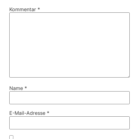
Kommentar
*
Name
*
E-Mail-Adresse
*