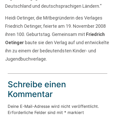
Deutschland und deutschsprachigen Ländern.“
Heidi Oetinger, die Mitbegründerin des Verlages
Friedrich Oetinger, feierte am 19. November 2008
ihren 100. Geburtstag. Gemeinsam mit
Friedrich
Oetinger
baute sie den Verlag auf und entwickelte
ihn zu einem der bedeutendsten Kinder- und
Jugendbuchverlage.
Schreibe einen
Kommentar
Deine E-Mail-Adresse wird nicht veröffentlicht.
Erforderliche Felder sind mit
*
markiert