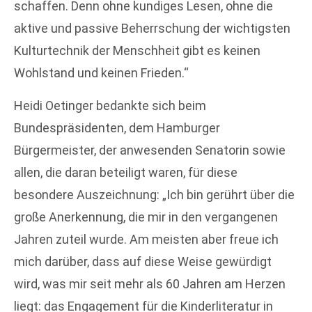
schaffen. Denn ohne kundiges Lesen, ohne die
aktive und passive Beherrschung der wichtigsten
Kulturtechnik der Menschheit gibt es keinen
Wohlstand und keinen Frieden.“
Heidi Oetinger bedankte sich beim
Bundespräsidenten, dem Hamburger
Bürgermeister, der anwesenden Senatorin sowie
allen, die daran beteiligt waren, für diese
besondere Auszeichnung: „Ich bin gerührt über die
große Anerkennung, die mir in den vergangenen
Jahren zuteil wurde. Am meisten aber freue ich
mich darüber, dass auf diese Weise gewürdigt
wird, was mir seit mehr als 60 Jahren am Herzen
liegt: das Engagement für die Kinderliteratur in